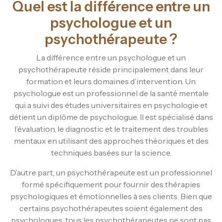
Quel est la différence entre un
psychologue et un
psychothérapeute ?
La différence entre un psychologue et un
psychothérapeute réside principalement dans leur
formation et leurs domaines d’intervention. Un
psychologue est un professionnel de la santé mentale
qui a suivi des études universitaires en psychologie et
détient un diplôme de psychologue. Il est spécialisé dans
l’évaluation, le diagnostic et le traitement des troubles
mentaux en utilisant des approches théoriques et des
techniques basées sur la science.
D’autre part, un psychothérapeute est un professionnel
formé spécifiquement pour fournir des thérapies
psychologiques et émotionnelles à ses clients. Bien que
certains psychothérapeutes soient également des
psychologues, tous les psychothérapeutes ne sont pas