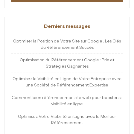
Derniers messages
Optimiser la Position de Votre Site sur Google : Les Clés
du Référencement Succès
Optimisation du Référencement Google : Prix et
Stratégies Gagnantes
Optimisez la Visibilité en Ligne de Votre Entreprise avec
une Société de Référencement Expertise
Comment bien référencer mon site web pour booster sa
visibilité en ligne
Optimisez Votre Visibilité en Ligne avec le Meilleur
Référencement