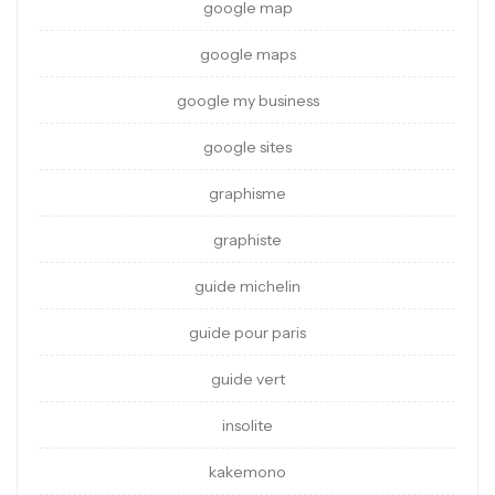
google map
google maps
google my business
google sites
graphisme
graphiste
guide michelin
guide pour paris
guide vert
insolite
kakemono