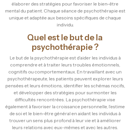
élaborer des stratégies pour favoriser le bien-être
mental du patient. Chaque séance de psychothérapie est
unique et adaptée aux besoins spécifiques de chaque
individu.
Quel est le but de la
psychothérapie ?
Le but de la psychothérapie est d’aider les individus à
comprendre et à traiter leurs troubles émotionnels,
cognitifs ou comportementaux. En travaillant avec un
psychothérapeute, les patients peuvent explorer leurs
pensées et leurs émotions, identifier les schémas nocifs,
et développer des stratégies pour surmonter les
difficultés rencontrées. La psychothérapie vise
également à favoriser la croissance personnelle, l’estime
de soi et le bien-être général en aidant les individus à
trouver un sens plus profond à leur vie et à améliorer
leurs relations avec eux-mêmes et avec les autres.