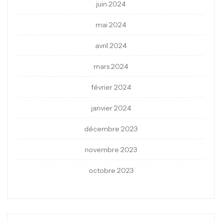
juin 2024
mai 2024
avril 2024
mars 2024
février 2024
janvier 2024
décembre 2023
novembre 2023
octobre 2023