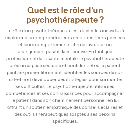
Quel est le rôle d’un
psychothérapeute ?
Le rôle d’un psychothérapeute est d’aider les individus à
explorer et à comprendre leurs émotions, leurs pensées
et leurs comportements afin de favoriser un
changement positif dans leur vie. En tant que
professionnel de la santé mentale, le psychothérapeute
crée un espace sécurisé et confidentiel où le patient
peut s’exprimer librement, identifier les sources de son
mal-être et développer des stratégies pour surmonter
ses difficultés. Le psychothérapeute utilise ses
compétences et ses connaissances pour accompagner
le patient dans son cheminement personnel, en lui
offrant un soutien empathique, des conseils éclairés et
des outils thérapeutiques adaptés à ses besoins
spécifiques.