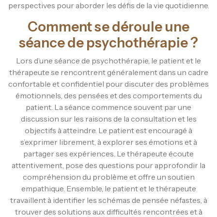
perspectives pour aborder les défis de la vie quotidienne.
Comment se déroule une
séance de psychothérapie ?
Lors d’une séance de psychothérapie, le patient et le
thérapeute se rencontrent généralement dans un cadre
confortable et confidentiel pour discuter des problèmes
émotionnels, des pensées et des comportements du
patient. La séance commence souvent par une
discussion sur les raisons de la consultation et les
objectifs à atteindre. Le patient est encouragé à
s’exprimer librement, à explorer ses émotions et à
partager ses expériences. Le thérapeute écoute
attentivement, pose des questions pour approfondir la
compréhension du problème et offre un soutien
empathique. Ensemble, le patient et le thérapeute
travaillent à identifier les schémas de pensée néfastes, à
trouver des solutions aux difficultés rencontrées et à