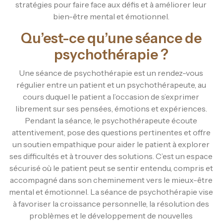
stratégies pour faire face aux défis et à améliorer leur
bien-être mental et émotionnel.
Qu’est-ce qu’une séance de
psychothérapie ?
Une séance de psychothérapie est un rendez-vous
régulier entre un patient et un psychothérapeute, au
cours duquel le patient a l’occasion de s’exprimer
librement sur ses pensées, émotions et expériences.
Pendant la séance, le psychothérapeute écoute
attentivement, pose des questions pertinentes et offre
un soutien empathique pour aider le patient à explorer
ses difficultés et à trouver des solutions. C’est un espace
sécurisé où le patient peut se sentir entendu, compris et
accompagné dans son cheminement vers le mieux-être
mental et émotionnel. La séance de psychothérapie vise
à favoriser la croissance personnelle, la résolution des
problèmes et le développement de nouvelles