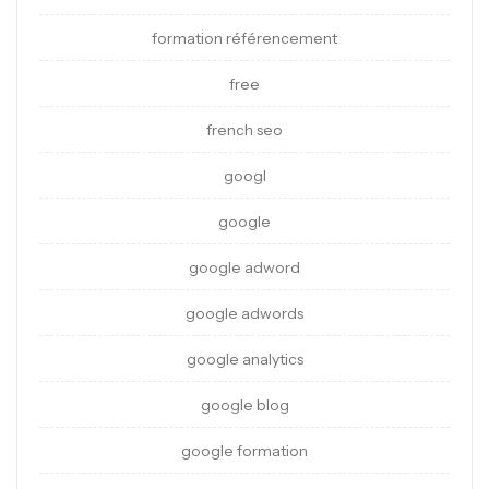
formation référencement
free
french seo
googl
google
google adword
google adwords
google analytics
google blog
google formation