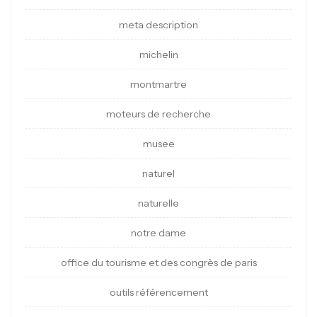
meta description
michelin
montmartre
moteurs de recherche
musee
naturel
naturelle
notre dame
office du tourisme et des congrès de paris
outils référencement