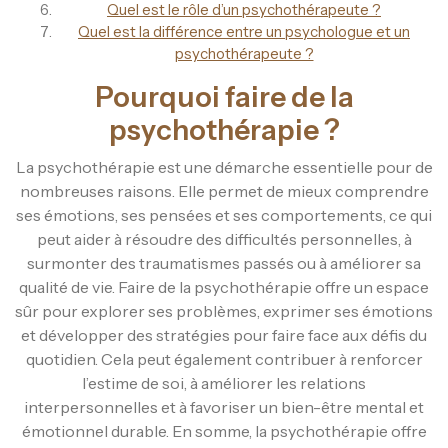
Quel est le rôle d’un psychothérapeute ?
Quel est la différence entre un psychologue et un
psychothérapeute ?
Pourquoi faire de la
psychothérapie ?
La psychothérapie est une démarche essentielle pour de
nombreuses raisons. Elle permet de mieux comprendre
ses émotions, ses pensées et ses comportements, ce qui
peut aider à résoudre des difficultés personnelles, à
surmonter des traumatismes passés ou à améliorer sa
qualité de vie. Faire de la psychothérapie offre un espace
sûr pour explorer ses problèmes, exprimer ses émotions
et développer des stratégies pour faire face aux défis du
quotidien. Cela peut également contribuer à renforcer
l’estime de soi, à améliorer les relations
interpersonnelles et à favoriser un bien-être mental et
émotionnel durable. En somme, la psychothérapie offre