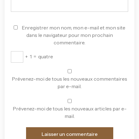
Enregistrer mon nom, mon e-mail et mon site
dans le navigateur pour mon prochain
commentaire.
+
1
=
quatre
Prévenez-moi de tous les nouveaux commentaires
par e-mail.
Prévenez-moi de tous les nouveaux articles par e-
mail.