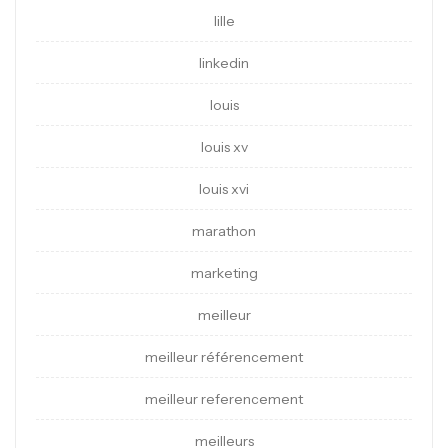
lille
linkedin
louis
louis xv
louis xvi
marathon
marketing
meilleur
meilleur référencement
meilleur referencement
meilleurs