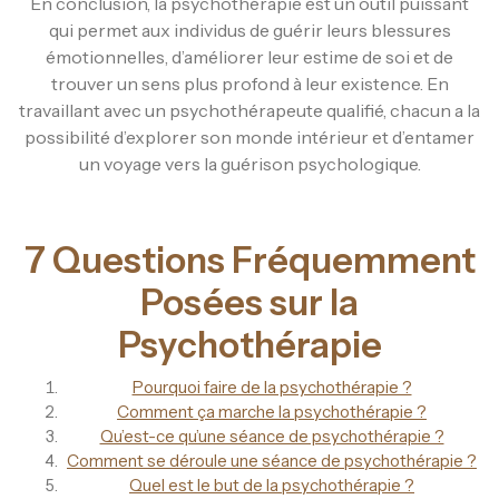
En conclusion, la psychothérapie est un outil puissant
qui permet aux individus de guérir leurs blessures
émotionnelles, d’améliorer leur estime de soi et de
trouver un sens plus profond à leur existence. En
travaillant avec un psychothérapeute qualifié, chacun a la
possibilité d’explorer son monde intérieur et d’entamer
un voyage vers la guérison psychologique.
7 Questions Fréquemment
Posées sur la
Psychothérapie
Pourquoi faire de la psychothérapie ?
Comment ça marche la psychothérapie ?
Qu’est-ce qu’une séance de psychothérapie ?
Comment se déroule une séance de psychothérapie ?
Quel est le but de la psychothérapie ?