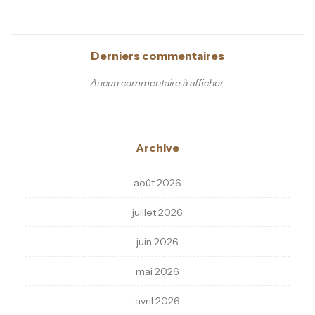
Derniers commentaires
Aucun commentaire à afficher.
Archive
août 2026
juillet 2026
juin 2026
mai 2026
avril 2026