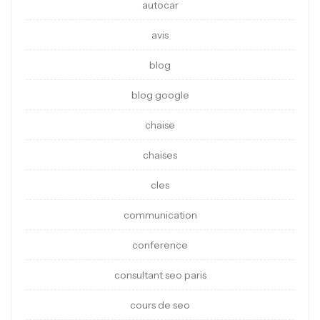
autocar
avis
blog
blog google
chaise
chaises
cles
communication
conference
consultant seo paris
cours de seo