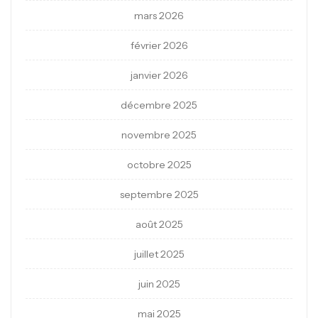
mars 2026
février 2026
janvier 2026
décembre 2025
novembre 2025
octobre 2025
septembre 2025
août 2025
juillet 2025
juin 2025
mai 2025