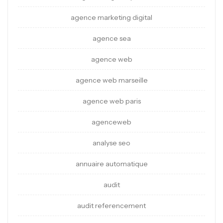
agence marketing digital
agence sea
agence web
agence web marseille
agence web paris
agenceweb
analyse seo
annuaire automatique
audit
audit referencement