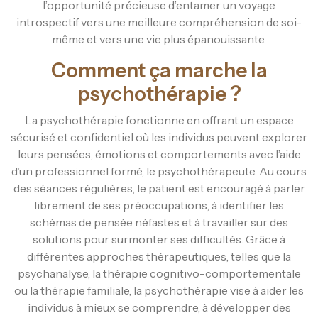
l’opportunité précieuse d’entamer un voyage
introspectif vers une meilleure compréhension de soi-
même et vers une vie plus épanouissante.
Comment ça marche la
psychothérapie ?
La psychothérapie fonctionne en offrant un espace
sécurisé et confidentiel où les individus peuvent explorer
leurs pensées, émotions et comportements avec l’aide
d’un professionnel formé, le psychothérapeute. Au cours
des séances régulières, le patient est encouragé à parler
librement de ses préoccupations, à identifier les
schémas de pensée néfastes et à travailler sur des
solutions pour surmonter ses difficultés. Grâce à
différentes approches thérapeutiques, telles que la
psychanalyse, la thérapie cognitivo-comportementale
ou la thérapie familiale, la psychothérapie vise à aider les
individus à mieux se comprendre, à développer des