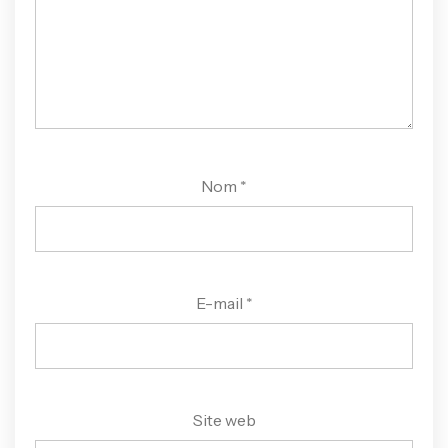
Nom
*
E-mail
*
Site web