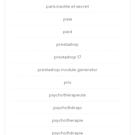
paris insolite et secret
pass
pied
prestashop
prestashop 1.7
prestashop module generator
prix
psychothérapeute
psychothérapi
psychotherapie
psychothérapie