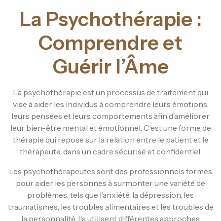
La Psychothérapie :
Comprendre et
Guérir l’Âme
La psychothérapie est un processus de traitement qui
vise à aider les individus à comprendre leurs émotions,
leurs pensées et leurs comportements afin d’améliorer
leur bien-être mental et émotionnel. C’est une forme de
thérapie qui repose sur la relation entre le patient et le
thérapeute, dans un cadre sécurisé et confidentiel.
Les psychothérapeutes sont des professionnels formés
pour aider les personnes à surmonter une variété de
problèmes, tels que l’anxiété, la dépression, les
traumatismes, les troubles alimentaires et les troubles de
la personnalité. Ils utilisent différentes approches