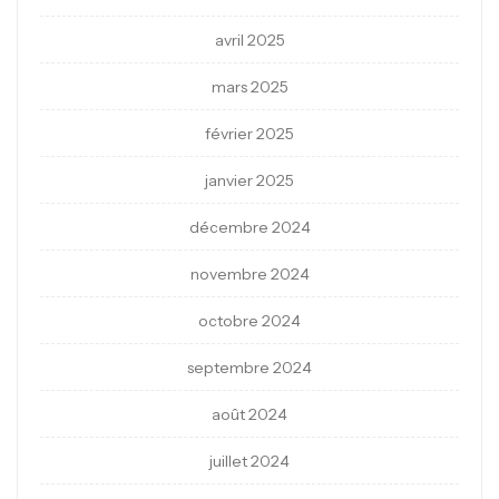
avril 2025
mars 2025
février 2025
janvier 2025
décembre 2024
novembre 2024
octobre 2024
septembre 2024
août 2024
juillet 2024