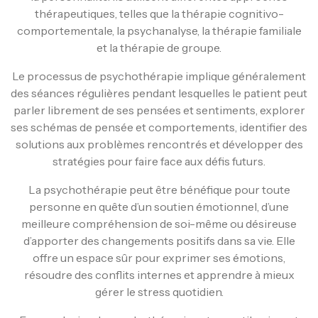
thérapeutiques, telles que la thérapie cognitivo-
comportementale, la psychanalyse, la thérapie familiale
et la thérapie de groupe.
Le processus de psychothérapie implique généralement
des séances régulières pendant lesquelles le patient peut
parler librement de ses pensées et sentiments, explorer
ses schémas de pensée et comportements, identifier des
solutions aux problèmes rencontrés et développer des
stratégies pour faire face aux défis futurs.
La psychothérapie peut être bénéfique pour toute
personne en quête d’un soutien émotionnel, d’une
meilleure compréhension de soi-même ou désireuse
d’apporter des changements positifs dans sa vie. Elle
offre un espace sûr pour exprimer ses émotions,
résoudre des conflits internes et apprendre à mieux
gérer le stress quotidien.