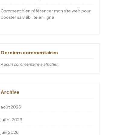
Comment bien référencer mon site web pour
booster sa visibilité en ligne
Derniers commentaires
Aucun commentaire à afficher.
Archive
août 2026
juillet 2026
juin 2026