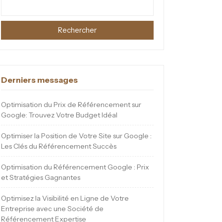
Rechercher
Derniers messages
Optimisation du Prix de Référencement sur
Google: Trouvez Votre Budget Idéal
Optimiser la Position de Votre Site sur Google :
Les Clés du Référencement Succès
Optimisation du Référencement Google : Prix
et Stratégies Gagnantes
Optimisez la Visibilité en Ligne de Votre
Entreprise avec une Société de
Référencement Expertise