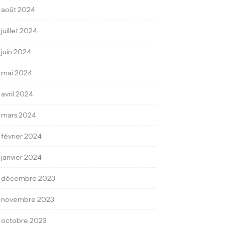
août 2024
juillet 2024
juin 2024
mai 2024
avril 2024
mars 2024
février 2024
janvier 2024
décembre 2023
novembre 2023
octobre 2023