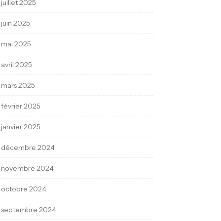
juillet 2025
juin 2025
mai 2025
avril 2025
mars 2025
février 2025
janvier 2025
décembre 2024
novembre 2024
octobre 2024
septembre 2024