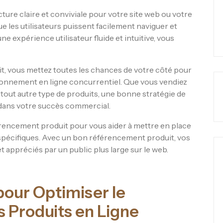
ture claire et conviviale pour votre site web ou votre
 les utilisateurs puissent facilement naviguer et
e expérience utilisateur fluide et intuitive, vous
t, vous mettez toutes les chances de votre côté pour
ronnement en ligne concurrentiel. Que vous vendiez
tout autre type de produits, une bonne stratégie de
 dans votre succès commercial.
érencement produit pour vous aider à mettre en place
 spécifiques. Avec un bon référencement produit, vos
t appréciés par un public plus large sur le web.
pour Optimiser le
 Produits en Ligne