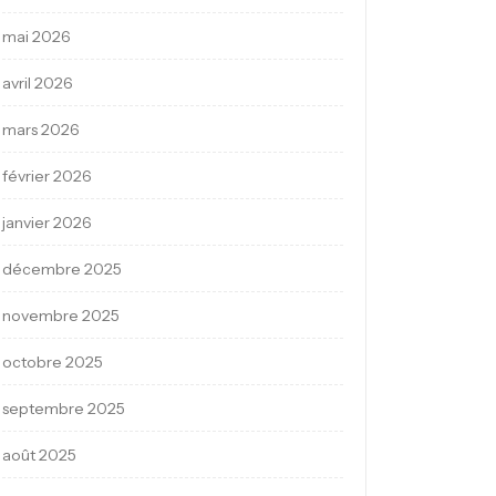
mai 2026
avril 2026
mars 2026
février 2026
janvier 2026
décembre 2025
novembre 2025
octobre 2025
septembre 2025
août 2025