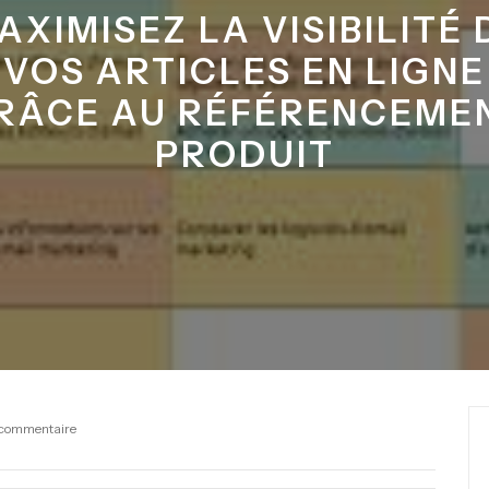
AXIMISEZ LA VISIBILITÉ 
VOS ARTICLES EN LIGNE
RÂCE AU RÉFÉRENCEME
PRODUIT
commentaire