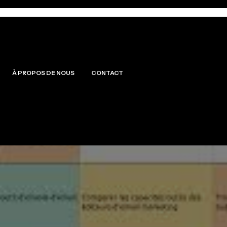
À PROPOS DE NOUS
CONTACT