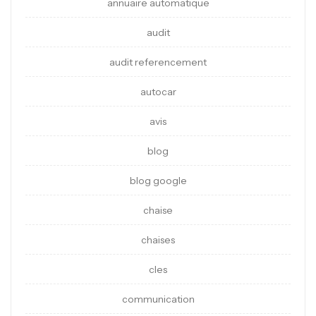
annuaire automatique
audit
audit referencement
autocar
avis
blog
blog google
chaise
chaises
cles
communication