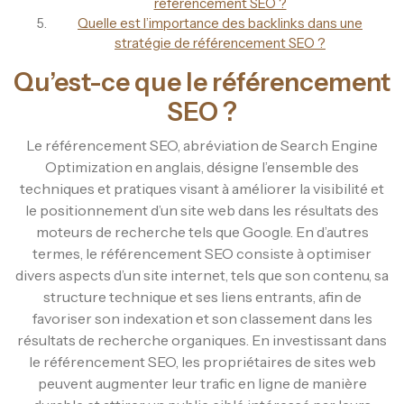
référencement SEO ?
Quelle est l’importance des backlinks dans une
stratégie de référencement SEO ?
Qu’est-ce que le référencement
SEO ?
Le référencement SEO, abréviation de Search Engine
Optimization en anglais, désigne l’ensemble des
techniques et pratiques visant à améliorer la visibilité et
le positionnement d’un site web dans les résultats des
moteurs de recherche tels que Google. En d’autres
termes, le référencement SEO consiste à optimiser
divers aspects d’un site internet, tels que son contenu, sa
structure technique et ses liens entrants, afin de
favoriser son indexation et son classement dans les
résultats de recherche organiques. En investissant dans
le référencement SEO, les propriétaires de sites web
peuvent augmenter leur trafic en ligne de manière