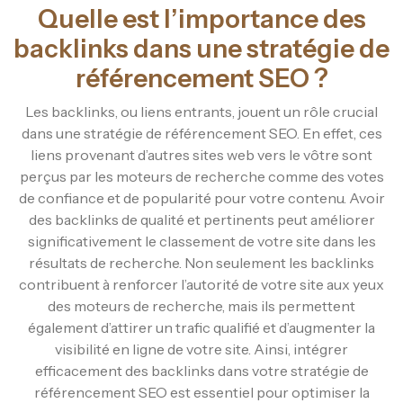
Quelle est l’importance des
backlinks dans une stratégie de
référencement SEO ?
Les backlinks, ou liens entrants, jouent un rôle crucial
dans une stratégie de référencement SEO. En effet, ces
liens provenant d’autres sites web vers le vôtre sont
perçus par les moteurs de recherche comme des votes
de confiance et de popularité pour votre contenu. Avoir
des backlinks de qualité et pertinents peut améliorer
significativement le classement de votre site dans les
résultats de recherche. Non seulement les backlinks
contribuent à renforcer l’autorité de votre site aux yeux
des moteurs de recherche, mais ils permettent
également d’attirer un trafic qualifié et d’augmenter la
visibilité en ligne de votre site. Ainsi, intégrer
efficacement des backlinks dans votre stratégie de
référencement SEO est essentiel pour optimiser la