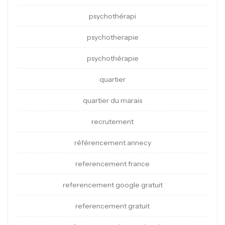
psychothérapi
psychotherapie
psychothérapie
quartier
quartier du marais
recrutement
référencement annecy
referencement france
referencement google gratuit
referencement gratuit