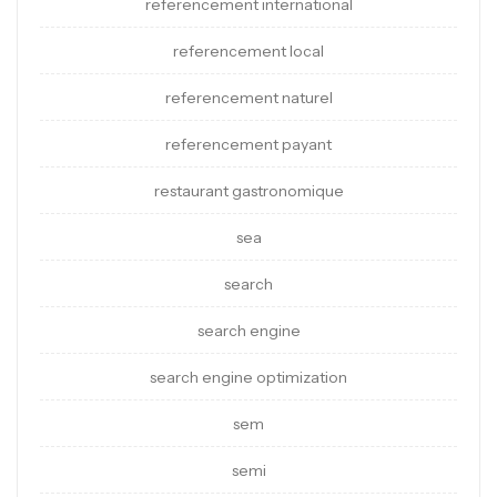
referencement international
referencement local
referencement naturel
referencement payant
restaurant gastronomique
sea
search
search engine
search engine optimization
sem
semi