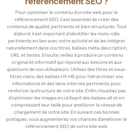
référencement SEO ?
Pour optimiser le contenu d’un site web pour le
référencement SEO, il est essentiel de créer des
contenus de qualité, pertinents et bien structurés. Tout
d’abord, il est important d’identifier les mots-clés
pertinents en lien avec votre activité et de les intégrer
naturellement dans vos titres, balises méta-description,
URL et textes. Ensuite, veillez à produire un contenu
original et informatif qui répond aux besoins et aux
questions de vos utilisateurs. Utilisez des titres et sous-
titres clairs, des balises H1-H6 pour hiérarchiser vos
informations et des liens internes pertinents pour
renforcer la structure de votre site. Enfin, n’oubliez pas
d’optimiser les images en utilisant des balises alt et en
compressant leur taille pour améliorer la vitesse de
chargement de votre site. En suivant ces bonnes
pratiques, vous augmenterez vos chances d’améliorer le
référencement SEO de votre site web.