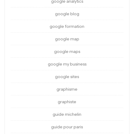
google analytics
google blog
google formation
google map
google maps
google my business
google sites
graphisme
graphiste
guide michelin
guide pour paris