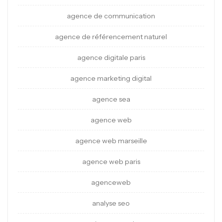
agence de communication
agence de référencement naturel
agence digitale paris
agence marketing digital
agence sea
agence web
agence web marseille
agence web paris
agenceweb
analyse seo