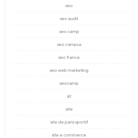
seo
seo audit
seo camp
seo campus
seo france
seo web marketing
seocamp
sit
site
site de paris sportif
site e commerce