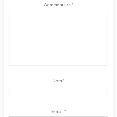
Commentaire
*
Nom
*
E-mail
*