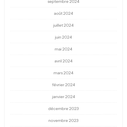
septembre 2024
août 2024
juillet 2024
juin 2024
mai 2024
avril 2024
mars 2024
février 2024
janvier 2024
décembre 2023
novembre 2023