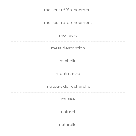
meilleur référencement
meilleur referencement
meilleurs
meta description
michelin
montmartre
moteurs de recherche
musee
naturel
naturelle