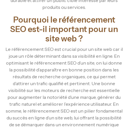
durable et attirer un public ciblé intéressé par leurs
produits ou services.
Pourquoi le référencement
SEO est-il important pour un
site web ?
Le référencement SEO est crucial pour un site web car il
joue un rôle déterminant dans sa visibilité en ligne. En
optimisant le référencement SEO d’un site, on lui donne
la possibilité d’apparaître en bonne position dans les
résultats de recherche organiques, ce qui permet
d’attirer un trafic qualifié et pertinent. Une bonne
visibilité sur les moteurs de recherche est essentielle
pour augmenter la notoriété d’une marque, générer du
trafic naturel et améliorer l’expérience utilisateur. En
somme, le référencement SEO est un pilier fondamental
du succès en ligne d’un site web, lui offrant la possibilité
de se démarquer dans un environnement numérique