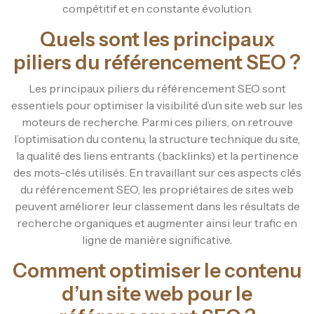
compétitif et en constante évolution.
Quels sont les principaux
piliers du référencement SEO ?
Les principaux piliers du référencement SEO sont
essentiels pour optimiser la visibilité d’un site web sur les
moteurs de recherche. Parmi ces piliers, on retrouve
l’optimisation du contenu, la structure technique du site,
la qualité des liens entrants (backlinks) et la pertinence
des mots-clés utilisés. En travaillant sur ces aspects clés
du référencement SEO, les propriétaires de sites web
peuvent améliorer leur classement dans les résultats de
recherche organiques et augmenter ainsi leur trafic en
ligne de manière significative.
Comment optimiser le contenu
d’un site web pour le