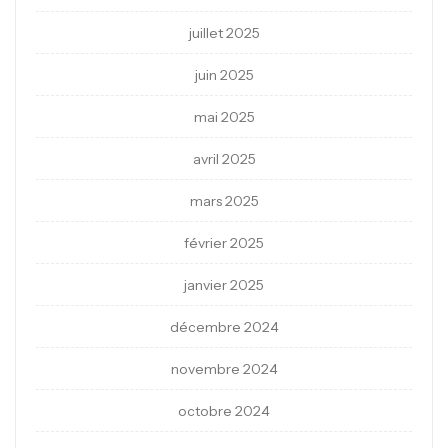
juillet 2025
juin 2025
mai 2025
avril 2025
mars 2025
février 2025
janvier 2025
décembre 2024
novembre 2024
octobre 2024