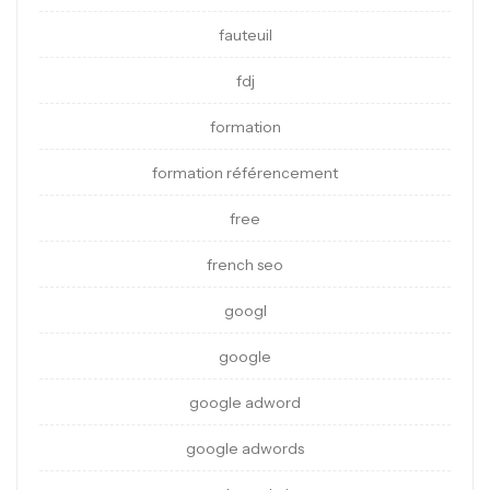
fauteuil
fdj
formation
formation référencement
free
french seo
googl
google
google adword
google adwords