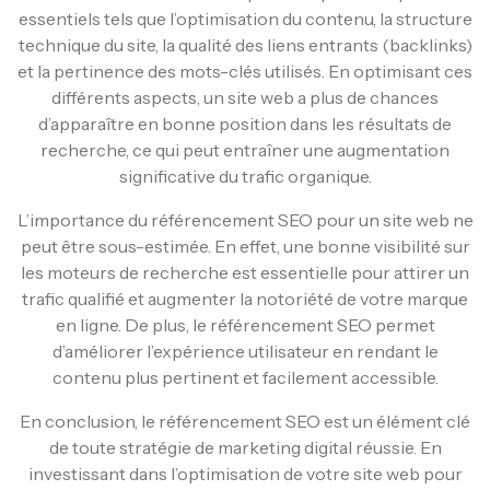
essentiels tels que l’optimisation du contenu, la structure
technique du site, la qualité des liens entrants (backlinks)
et la pertinence des mots-clés utilisés. En optimisant ces
différents aspects, un site web a plus de chances
d’apparaître en bonne position dans les résultats de
recherche, ce qui peut entraîner une augmentation
significative du trafic organique.
L’importance du référencement SEO pour un site web ne
peut être sous-estimée. En effet, une bonne visibilité sur
les moteurs de recherche est essentielle pour attirer un
trafic qualifié et augmenter la notoriété de votre marque
en ligne. De plus, le référencement SEO permet
d’améliorer l’expérience utilisateur en rendant le
contenu plus pertinent et facilement accessible.
En conclusion, le référencement SEO est un élément clé
de toute stratégie de marketing digital réussie. En
investissant dans l’optimisation de votre site web pour