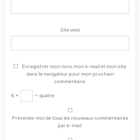
Site web
Enregistrer mon nom, mon e-mail et mon site
dans le navigateur pour mon prochain
commentaire.
4
×
=
quatre
Prévenez-moi de tous les nouveaux commentaires
par e-mail.