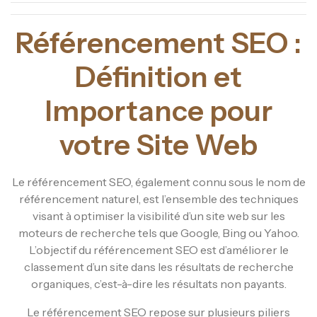
Référencement SEO :
Définition et
Importance pour
votre Site Web
Le référencement SEO, également connu sous le nom de
référencement naturel, est l’ensemble des techniques
visant à optimiser la visibilité d’un site web sur les
moteurs de recherche tels que Google, Bing ou Yahoo.
L’objectif du référencement SEO est d’améliorer le
classement d’un site dans les résultats de recherche
organiques, c’est-à-dire les résultats non payants.
Le référencement SEO repose sur plusieurs piliers