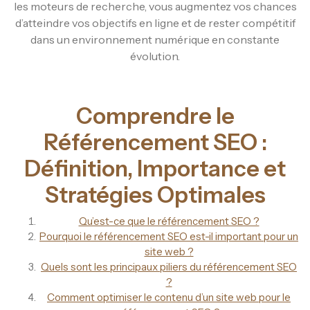
les moteurs de recherche, vous augmentez vos chances
d’atteindre vos objectifs en ligne et de rester compétitif
dans un environnement numérique en constante
évolution.
Comprendre le
Référencement SEO :
Définition, Importance et
Stratégies Optimales
Qu’est-ce que le référencement SEO ?
Pourquoi le référencement SEO est-il important pour un
site web ?
Quels sont les principaux piliers du référencement SEO
?
Comment optimiser le contenu d’un site web pour le