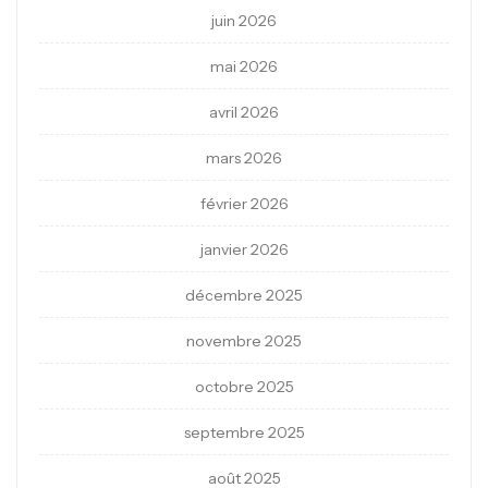
juin 2026
mai 2026
avril 2026
mars 2026
février 2026
janvier 2026
décembre 2025
novembre 2025
octobre 2025
septembre 2025
août 2025