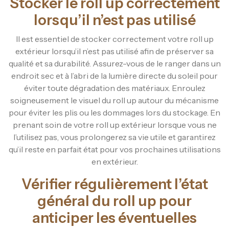
Stocker le roll up correctement
lorsqu’il n’est pas utilisé
Il est essentiel de stocker correctement votre roll up
extérieur lorsqu’il n’est pas utilisé afin de préserver sa
qualité et sa durabilité. Assurez-vous de le ranger dans un
endroit sec et à l’abri de la lumière directe du soleil pour
éviter toute dégradation des matériaux. Enroulez
soigneusement le visuel du roll up autour du mécanisme
pour éviter les plis ou les dommages lors du stockage. En
prenant soin de votre roll up extérieur lorsque vous ne
l’utilisez pas, vous prolongerez sa vie utile et garantirez
qu’il reste en parfait état pour vos prochaines utilisations
en extérieur.
Vérifier régulièrement l’état
général du roll up pour
anticiper les éventuelles