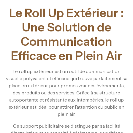
Le Roll Up Extérieur :
Une Solution de
Communication
Efficace en Plein Air
Le roll up extérieur est un outil de communication
visuelle polyvalent et efficace qui trouve parfaitement sa
place en extérieur pour promouvoir des événements,
des produits ou des services. Grâce à sa structure
autoportante et résistante aux intempéries, le roll up
extérieur est idéal pour attirer l’attention du public en
plein air.
Ce support publicitaire se distingue par sa facilité
d’installation et sa capacité à résister aux conditions