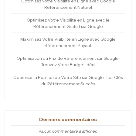
Optimisez votre Visibilité en Ligne avec Google
Référencement Naturel
Optimisez Votre Visibilité en Ligne avec le
Référencement Gratuit sur Google
Maximisez Votre Visibilité en Ligne avec Google
Référencement Payant
Optimisation du Prix de Référencement sur Google:
Trouvez Votre Budget Idéal
Optimiser la Position de Votre Site sur Google : Les Clés
du Référencement Succès
Derniers commentaires
Aucun commentaire à afficher.