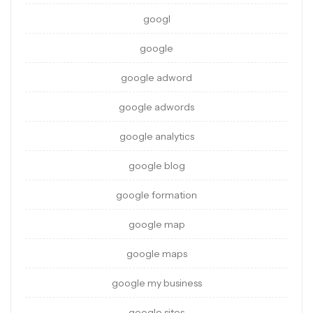
googl
google
google adword
google adwords
google analytics
google blog
google formation
google map
google maps
google my business
google sites