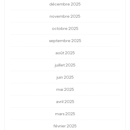
décembre 2025
novembre 2025
octobre 2025
septembre 2025
août 2025
juillet 2025
juin 2025
mai 2025
avril 2025
mars 2025
février 2025