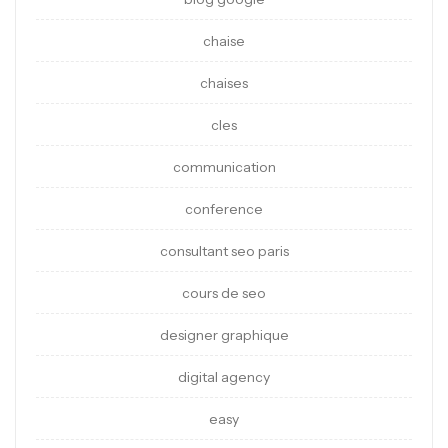
chaise
chaises
cles
communication
conference
consultant seo paris
cours de seo
designer graphique
digital agency
easy