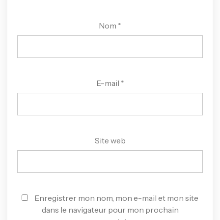
Nom
*
E-mail
*
Site web
Enregistrer mon nom, mon e-mail et mon site
dans le navigateur pour mon prochain