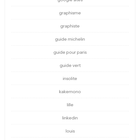
graphisme
graphiste
guide michelin
guide pour paris
guide vert
insolite
kakemono
lille
linkedin
louis