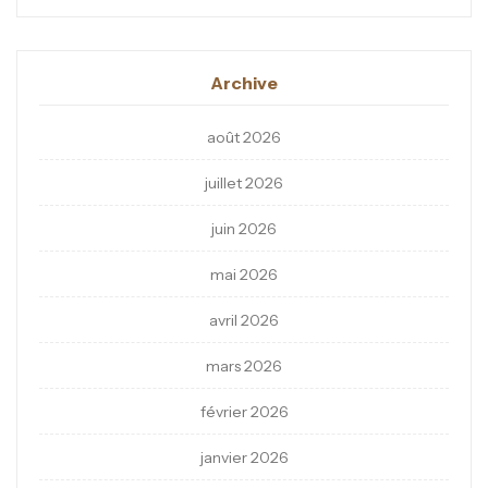
Archive
août 2026
juillet 2026
juin 2026
mai 2026
avril 2026
mars 2026
février 2026
janvier 2026