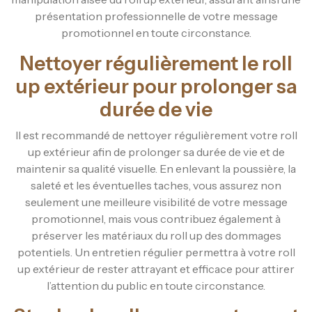
présentation professionnelle de votre message
promotionnel en toute circonstance.
Nettoyer régulièrement le roll
up extérieur pour prolonger sa
durée de vie
Il est recommandé de nettoyer régulièrement votre roll
up extérieur afin de prolonger sa durée de vie et de
maintenir sa qualité visuelle. En enlevant la poussière, la
saleté et les éventuelles taches, vous assurez non
seulement une meilleure visibilité de votre message
promotionnel, mais vous contribuez également à
préserver les matériaux du roll up des dommages
potentiels. Un entretien régulier permettra à votre roll
up extérieur de rester attrayant et efficace pour attirer
l’attention du public en toute circonstance.