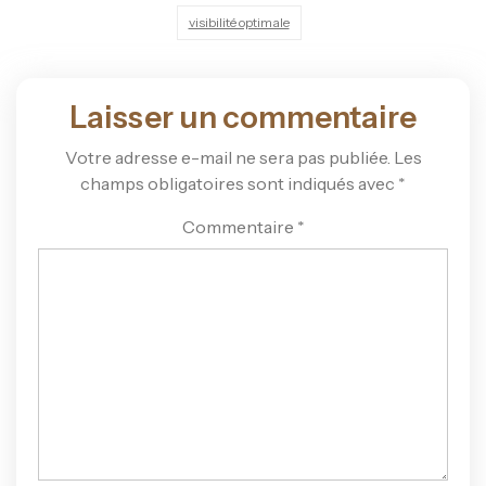
visibilité optimale
Laisser un commentaire
Votre adresse e-mail ne sera pas publiée.
Les
champs obligatoires sont indiqués avec
*
Commentaire
*