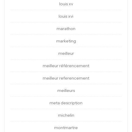
louis xv
louis xvi
marathon
marketing
meilleur
meilleur référencement
meilleur referencement
meilleurs
meta description
michelin
montmartre