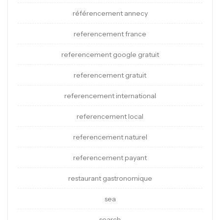
référencement annecy
referencement france
referencement google gratuit
referencement gratuit
referencement international
referencement local
referencement naturel
referencement payant
restaurant gastronomique
sea
search