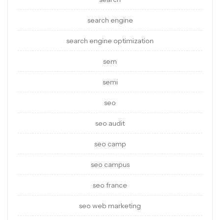
search engine
search engine optimization
sem
semi
seo
seo audit
seo camp
seo campus
seo france
seo web marketing