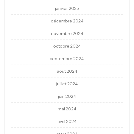
janvier 2025
décembre 2024
novembre 2024
octobre 2024
septembre 2024
août 2024
juillet 2024
juin 2024
mai 2024
avril 2024