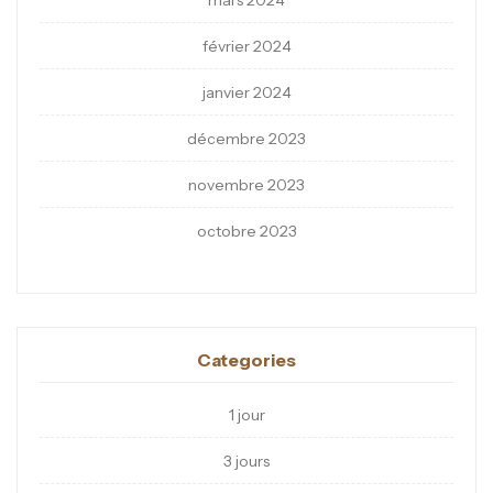
mars 2024
février 2024
janvier 2024
décembre 2023
novembre 2023
octobre 2023
Categories
1 jour
3 jours