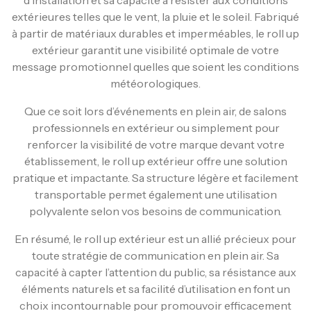
extérieures telles que le vent, la pluie et le soleil. Fabriqué
à partir de matériaux durables et imperméables, le roll up
extérieur garantit une visibilité optimale de votre
message promotionnel quelles que soient les conditions
météorologiques.
Que ce soit lors d’événements en plein air, de salons
professionnels en extérieur ou simplement pour
renforcer la visibilité de votre marque devant votre
établissement, le roll up extérieur offre une solution
pratique et impactante. Sa structure légère et facilement
transportable permet également une utilisation
polyvalente selon vos besoins de communication.
En résumé, le roll up extérieur est un allié précieux pour
toute stratégie de communication en plein air. Sa
capacité à capter l’attention du public, sa résistance aux
éléments naturels et sa facilité d’utilisation en font un
choix incontournable pour promouvoir efficacement