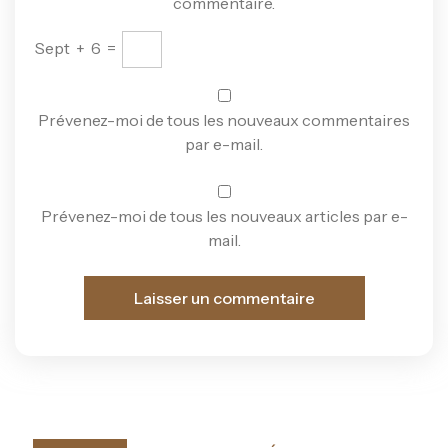
commentaire.
Sept
+
6
=
Prévenez-moi de tous les nouveaux commentaires
par e-mail.
Prévenez-moi de tous les nouveaux articles par e-
mail.
Navigation