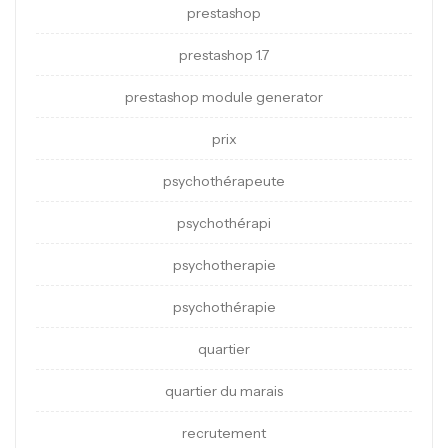
prestashop
prestashop 1.7
prestashop module generator
prix
psychothérapeute
psychothérapi
psychotherapie
psychothérapie
quartier
quartier du marais
recrutement