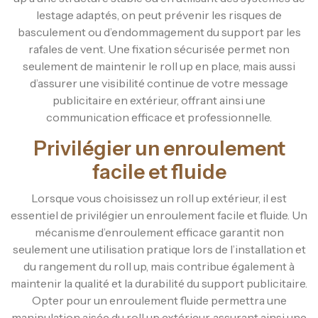
lestage adaptés, on peut prévenir les risques de
basculement ou d’endommagement du support par les
rafales de vent. Une fixation sécurisée permet non
seulement de maintenir le roll up en place, mais aussi
d’assurer une visibilité continue de votre message
publicitaire en extérieur, offrant ainsi une
communication efficace et professionnelle.
Privilégier un enroulement
facile et fluide
Lorsque vous choisissez un roll up extérieur, il est
essentiel de privilégier un enroulement facile et fluide. Un
mécanisme d’enroulement efficace garantit non
seulement une utilisation pratique lors de l’installation et
du rangement du roll up, mais contribue également à
maintenir la qualité et la durabilité du support publicitaire.
Opter pour un enroulement fluide permettra une
manipulation aisée du roll up extérieur, assurant ainsi une