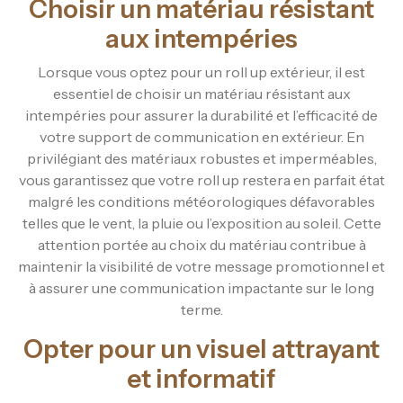
Choisir un matériau résistant
aux intempéries
Lorsque vous optez pour un roll up extérieur, il est
essentiel de choisir un matériau résistant aux
intempéries pour assurer la durabilité et l’efficacité de
votre support de communication en extérieur. En
privilégiant des matériaux robustes et imperméables,
vous garantissez que votre roll up restera en parfait état
malgré les conditions météorologiques défavorables
telles que le vent, la pluie ou l’exposition au soleil. Cette
attention portée au choix du matériau contribue à
maintenir la visibilité de votre message promotionnel et
à assurer une communication impactante sur le long
terme.
Opter pour un visuel attrayant
et informatif