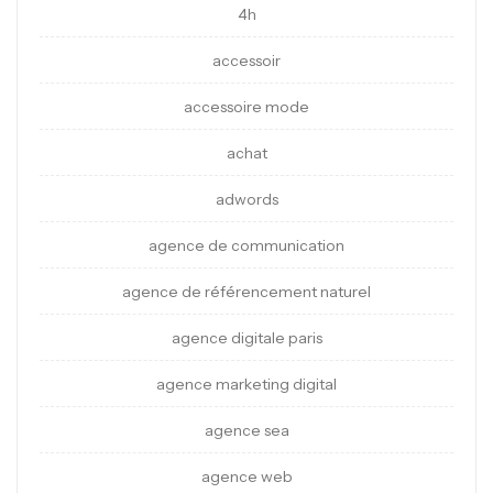
4h
accessoir
accessoire mode
achat
adwords
agence de communication
agence de référencement naturel
agence digitale paris
agence marketing digital
agence sea
agence web