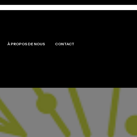
À PROPOS DE NOUS
CONTACT