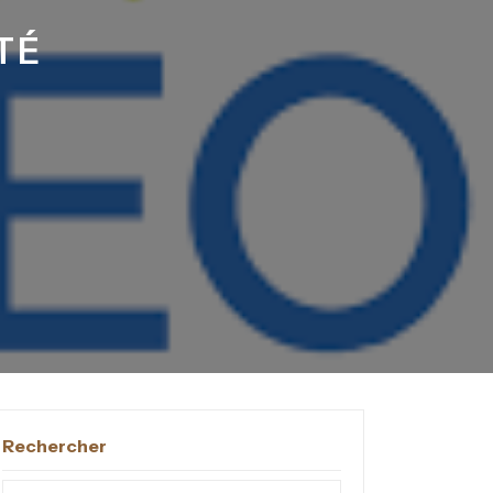
TÉ
Rechercher