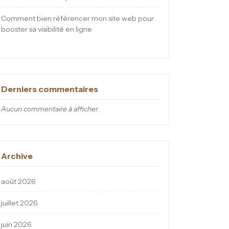
Comment bien référencer mon site web pour
booster sa visibilité en ligne
Derniers commentaires
Aucun commentaire à afficher.
Archive
août 2026
juillet 2026
juin 2026