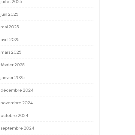
juillet 2025
juin 2025
mai 2025
avril 2025
mars 2025
février 2025
janvier 2025
décembre 2024
novembre 2024
octobre 2024
septembre 2024