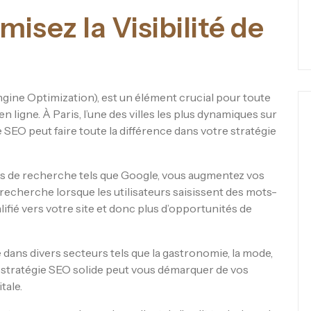
misez la Visibilité de
ine Optimization), est un élément crucial pour toute
n ligne. À Paris, l’une des villes les plus dynamiques sur
 SEO peut faire toute la différence dans votre stratégie
rs de recherche tels que Google, vous augmentez vos
 recherche lorsque les utilisateurs saisissent des mots-
alifié vers votre site et donc plus d’opportunités de
 dans divers secteurs tels que la gastronomie, la mode,
ne stratégie SEO solide peut vous démarquer de vos
tale.