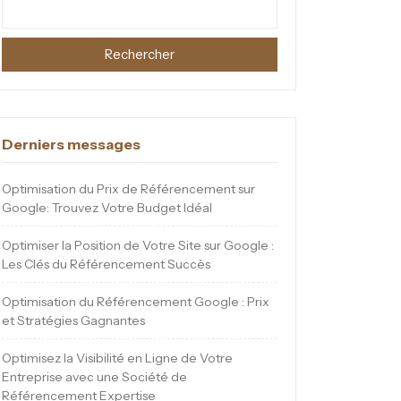
Rechercher
Derniers messages
Optimisation du Prix de Référencement sur
Google: Trouvez Votre Budget Idéal
Optimiser la Position de Votre Site sur Google :
Les Clés du Référencement Succès
Optimisation du Référencement Google : Prix
et Stratégies Gagnantes
Optimisez la Visibilité en Ligne de Votre
Entreprise avec une Société de
Référencement Expertise