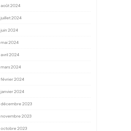
août 2024
juillet 2024
juin 2024
mai 2024
avril 2024
mars 2024
février 2024
janvier 2024
décembre 2023
novembre 2023
octobre 2023