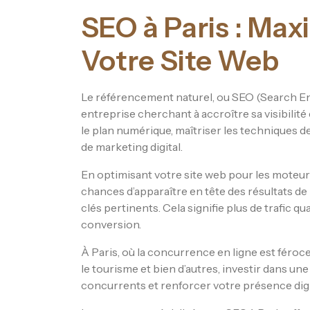
SEO à Paris : Maxi
Votre Site Web
Le référencement naturel, ou SEO (Search Eng
entreprise cherchant à accroître sa visibilité e
le plan numérique, maîtriser les techniques de
de marketing digital.
En optimisant votre site web pour les moteu
chances d’apparaître en tête des résultats de
clés pertinents. Cela signifie plus de trafic qu
conversion.
À Paris, où la concurrence en ligne est féroce
le tourisme et bien d’autres, investir dans u
concurrents et renforcer votre présence digi