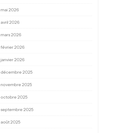
mai 2026
avril 2026
mars 2026
février 2026
janvier 2026
décembre 2025
novembre 2025
octobre 2025
septembre 2025
août 2025