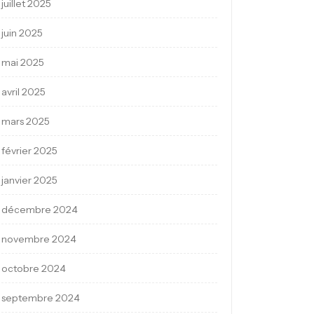
juillet 2025
juin 2025
mai 2025
avril 2025
mars 2025
février 2025
janvier 2025
décembre 2024
novembre 2024
octobre 2024
septembre 2024