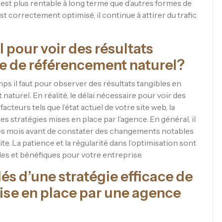
 est plus rentable à long terme que d’autres formes de
est correctement optimisé, il continue à attirer du trafic
 pour voir des résultats
e de référencement naturel?
s il faut pour observer des résultats tangibles en
aturel. En réalité, le délai nécessaire pour voir des
acteurs tels que l’état actuel de votre site web, la
es stratégies mises en place par l’agence. En général, il
s mois avant de constater des changements notables
ite. La patience et la régularité dans l’optimisation sont
les et bénéfiques pour votre entreprise.
lés d’une stratégie efficace de
ise en place par une agence