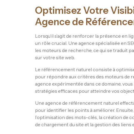
Optimisez Votre Visibi
Agence de Référence
Lorsqu’il s’agit de renforcer la présence en l
un rôle crucial. Une agence spécialisée en S
les moteurs de recherche, ce qui se traduit pa
sur votre site web.
Le référencement naturel consiste à optimiser
pour répondre aux critères des moteurs de r
agence expérimentée dans ce domaine, vous b
stratégies efficaces pour atteindre vos objecti
Une agence de référencement naturel effectue
pour identifier les points à améliorer. Ensuite
l’optimisation des mots-clés, la création de co
de chargement du site et la gestion des liens 