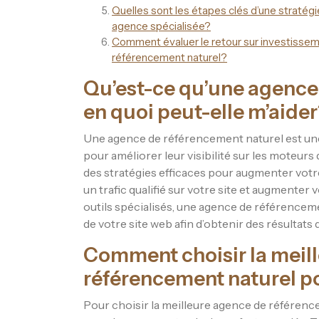
Quelles sont les étapes clés d’une stratég
agence spécialisée?
Comment évaluer le retour sur investissem
référencement naturel?
Qu’est-ce qu’une agence
en quoi peut-elle m’aide
Une agence de référencement naturel est une 
pour améliorer leur visibilité sur les moteurs
des stratégies efficaces pour augmenter votre
un trafic qualifié sur votre site et augmenter 
outils spécialisés, une agence de référenceme
de votre site web afin d’obtenir des résultats d
Comment choisir la meil
référencement naturel p
Pour choisir la meilleure agence de référence