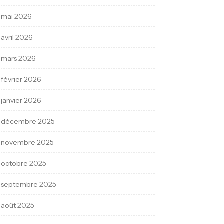
mai 2026
avril 2026
mars 2026
février 2026
janvier 2026
décembre 2025
novembre 2025
octobre 2025
septembre 2025
août 2025