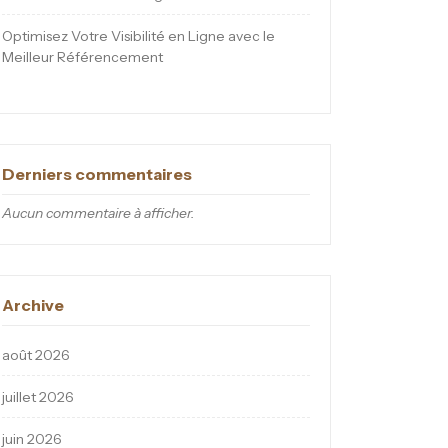
Optimisez Votre Visibilité en Ligne avec le
Meilleur Référencement
Derniers commentaires
Aucun commentaire à afficher.
Archive
août 2026
juillet 2026
juin 2026