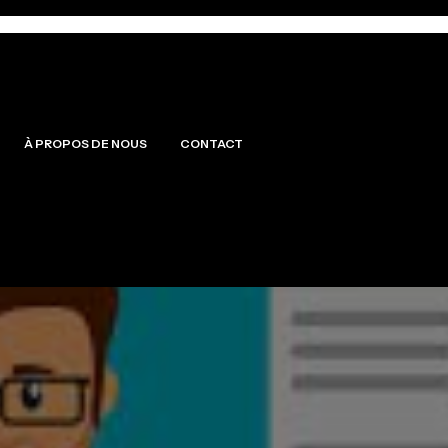
À PROPOS DE NOUS
CONTACT