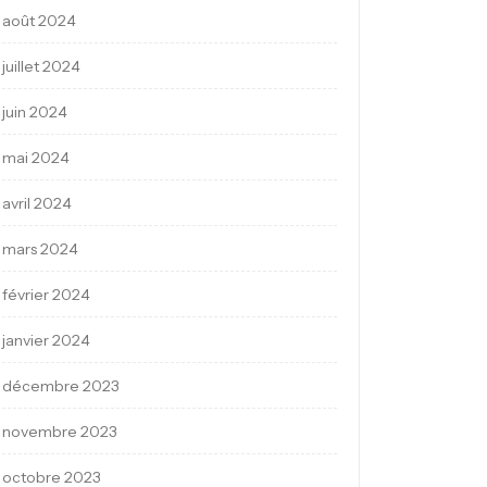
août 2024
juillet 2024
juin 2024
mai 2024
avril 2024
mars 2024
février 2024
janvier 2024
décembre 2023
novembre 2023
octobre 2023