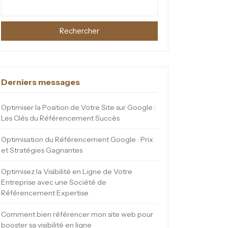
Rechercher
Derniers messages
Optimiser la Position de Votre Site sur Google :
Les Clés du Référencement Succès
Optimisation du Référencement Google : Prix
et Stratégies Gagnantes
Optimisez la Visibilité en Ligne de Votre
Entreprise avec une Société de
Référencement Expertise
Comment bien référencer mon site web pour
booster sa visibilité en ligne