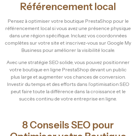
Référencement local
Pensez à optimiser votre boutique PrestaShop pour le
référencement local si vous avez une présence physique
dans une région spécifique. Incluez vos coordonnées
complètes sur votre site et inscrivez-vous sur Google My
Business pour améliorer la visibilité locale.
Avec une stratégie SEO solide, vous pouvez positionner
votre boutique en ligne PrestaShop devant un public
plus large et augmenter vos chances de conversion.
Investir du temps et des efforts dans l’optimisation SEO
peut faire toute la différence dans la croissance et le
succès continu de votre entreprise en ligne.
8 Conseils SEO pour