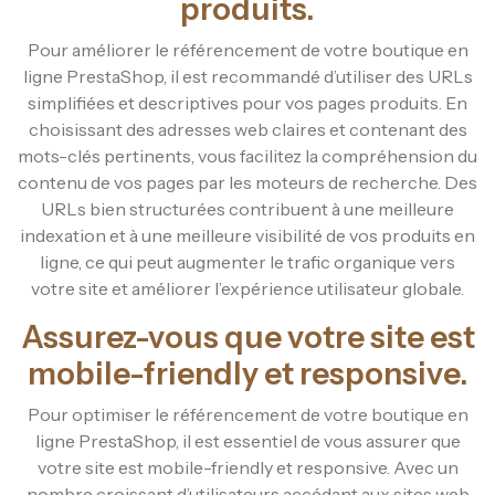
produits.
Pour améliorer le référencement de votre boutique en
ligne PrestaShop, il est recommandé d’utiliser des URLs
simplifiées et descriptives pour vos pages produits. En
choisissant des adresses web claires et contenant des
mots-clés pertinents, vous facilitez la compréhension du
contenu de vos pages par les moteurs de recherche. Des
URLs bien structurées contribuent à une meilleure
indexation et à une meilleure visibilité de vos produits en
ligne, ce qui peut augmenter le trafic organique vers
votre site et améliorer l’expérience utilisateur globale.
Assurez-vous que votre site est
mobile-friendly et responsive.
Pour optimiser le référencement de votre boutique en
ligne PrestaShop, il est essentiel de vous assurer que
votre site est mobile-friendly et responsive. Avec un
nombre croissant d’utilisateurs accédant aux sites web