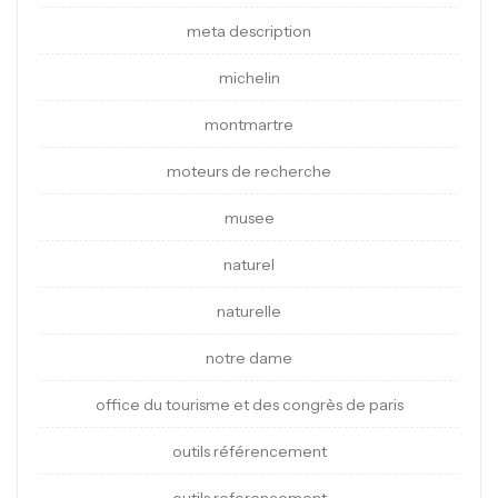
meta description
michelin
montmartre
moteurs de recherche
musee
naturel
naturelle
notre dame
office du tourisme et des congrès de paris
outils référencement