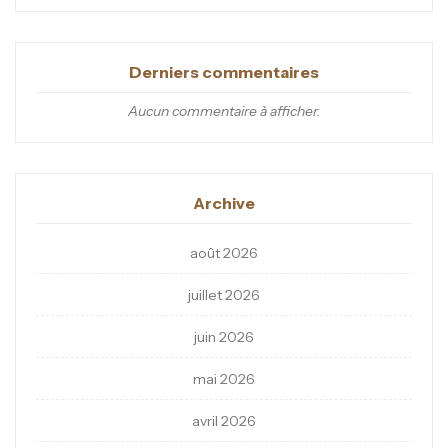
Derniers commentaires
Aucun commentaire à afficher.
Archive
août 2026
juillet 2026
juin 2026
mai 2026
avril 2026