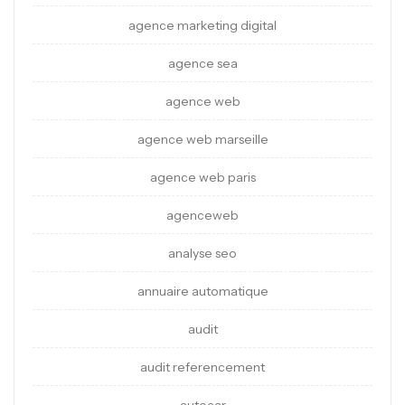
agence marketing digital
agence sea
agence web
agence web marseille
agence web paris
agenceweb
analyse seo
annuaire automatique
audit
audit referencement