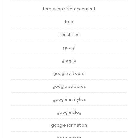
formation référencement
free
french seo
googl
google
google adword
google adwords
google analytics
google blog
google formation