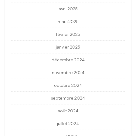
avril 2025
mars 2025
février 2025
janvier 2025
décembre 2024
novembre 2024
octobre 2024
septembre 2024
août 2024
juillet 2024