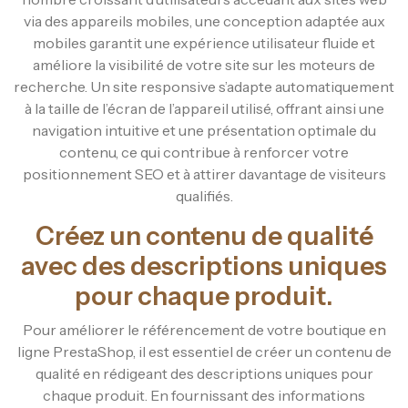
via des appareils mobiles, une conception adaptée aux
mobiles garantit une expérience utilisateur fluide et
améliore la visibilité de votre site sur les moteurs de
recherche. Un site responsive s’adapte automatiquement
à la taille de l’écran de l’appareil utilisé, offrant ainsi une
navigation intuitive et une présentation optimale du
contenu, ce qui contribue à renforcer votre
positionnement SEO et à attirer davantage de visiteurs
qualifiés.
Créez un contenu de qualité
avec des descriptions uniques
pour chaque produit.
Pour améliorer le référencement de votre boutique en
ligne PrestaShop, il est essentiel de créer un contenu de
qualité en rédigeant des descriptions uniques pour
chaque produit. En fournissant des informations