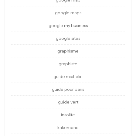
google map
google maps
google my business
google sites
graphisme
graphiste
guide michelin
guide pour paris
guide vert
insolite
kakemono