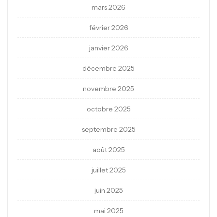
mars 2026
février 2026
janvier 2026
décembre 2025
novembre 2025
octobre 2025
septembre 2025
août 2025
juillet 2025
juin 2025
mai 2025