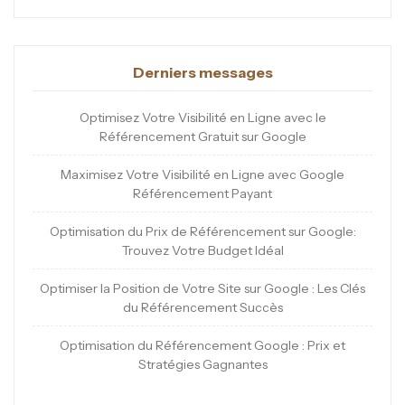
Derniers messages
Optimisez Votre Visibilité en Ligne avec le
Référencement Gratuit sur Google
Maximisez Votre Visibilité en Ligne avec Google
Référencement Payant
Optimisation du Prix de Référencement sur Google:
Trouvez Votre Budget Idéal
Optimiser la Position de Votre Site sur Google : Les Clés
du Référencement Succès
Optimisation du Référencement Google : Prix et
Stratégies Gagnantes