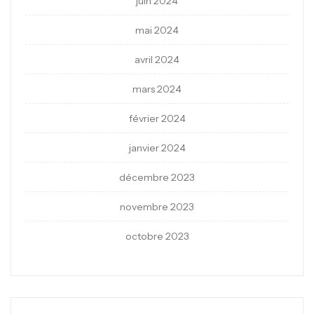
juin 2024
mai 2024
avril 2024
mars 2024
février 2024
janvier 2024
décembre 2023
novembre 2023
octobre 2023