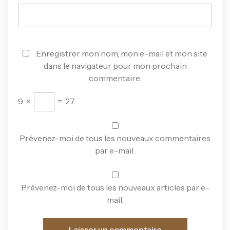
Enregistrer mon nom, mon e-mail et mon site
dans le navigateur pour mon prochain
commentaire.
9
×
=
27
Prévenez-moi de tous les nouveaux commentaires
par e-mail.
Prévenez-moi de tous les nouveaux articles par e-
mail.