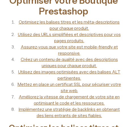
Optimiser votre Boutique
Prestashop
Optimisez les balises titres et les méta-descriptions
pour chaque produit.
Utilisez des URLs simplifiées et descriptives pour vos
pages produits.
Assurez-vous que votre site est mobile-friendly et
responsive.
Créez un contenu de qualité avec des descriptions
uniques pour chaque produit.
Utilisez des images optimisées avec des balises ALT
pertinentes.
Mettez en place un certificat SSL pour sécuriser votre
site web.
Améliorez la vitesse de chargement de votre site en
optimisant le code et les ressources.
Implémentez une stratégie de backlinks en obtenant
des liens entrants de sites fiables.