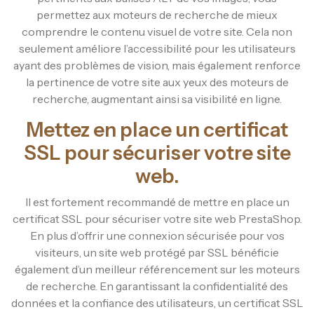
permettez aux moteurs de recherche de mieux
comprendre le contenu visuel de votre site. Cela non
seulement améliore l’accessibilité pour les utilisateurs
ayant des problèmes de vision, mais également renforce
la pertinence de votre site aux yeux des moteurs de
recherche, augmentant ainsi sa visibilité en ligne.
Mettez en place un certificat
SSL pour sécuriser votre site
web.
Il est fortement recommandé de mettre en place un
certificat SSL pour sécuriser votre site web PrestaShop.
En plus d’offrir une connexion sécurisée pour vos
visiteurs, un site web protégé par SSL bénéficie
également d’un meilleur référencement sur les moteurs
de recherche. En garantissant la confidentialité des
données et la confiance des utilisateurs, un certificat SSL