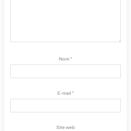
Nom
*
E-mail
*
Site web