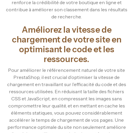
renforce la crédibilité de votre boutique en ligne et
contribue à améliorer son classement dans les résultats
de recherche.
Améliorez la vitesse de
chargement de votre site en
optimisant le code et les
ressources.
Pour améliorer le référencement naturel de votre site
PrestaShop, il est crucial d’optimiser la vitesse de
chargement en travaillant sur l’efficacité du code et des
ressources utilisées. En réduisant la taille des fichiers
CSS et JavaScript, en compressant les images sans
compromettre leur qualité, et en mettant en cache les
éléments statiques, vous pouvez considérablement
accélérer le temps de chargement de vos pages. Une
performance optimale du site non seulement améliore