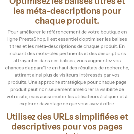
Optimisez les balises titres et
les méta-descriptions pour
chaque produit.
Pour améliorer le référencement de votre boutique en
ligne PrestaShop, il est essentiel d’optimiser les balises
titres et les méta-descriptions de chaque produit. En
incluant des mots-clés pertinents et des descriptions
attrayantes dans ces balises, vous augmentez vos
chances d’apparaître en haut des résultats de recherche,
attirant ainsi plus de visiteurs intéressés par vos
produits. Une approche stratégique pour chaque page
produit peut non seulement améliorer la visibilité de
votre site, mais aussi inciter les utilisateurs à cliquer et à
explorer davantage ce que vous avez à offrir.
Utilisez des URLs simplifiées et
descriptives pour vos pages