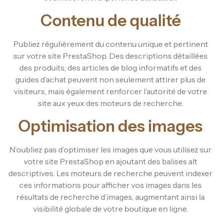
Contenu de qualité
Publiez régulièrement du contenu unique et pertinent
sur votre site PrestaShop. Des descriptions détaillées
des produits, des articles de blog informatifs et des
guides d’achat peuvent non seulement attirer plus de
visiteurs, mais également renforcer l’autorité de votre
site aux yeux des moteurs de recherche.
Optimisation des images
N’oubliez pas d’optimiser les images que vous utilisez sur
votre site PrestaShop en ajoutant des balises alt
descriptives. Les moteurs de recherche peuvent indexer
ces informations pour afficher vos images dans les
résultats de recherche d’images, augmentant ainsi la
visibilité globale de votre boutique en ligne.