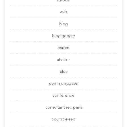
autocar
avis
blog
blog google
chaise
chaises
cles
communication
conference
consultant seo paris
cours de seo