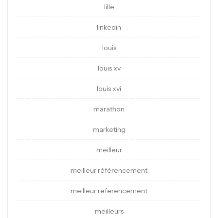
lille
linkedin
louis
louis xv
louis xvi
marathon
marketing
meilleur
meilleur référencement
meilleur referencement
meilleurs