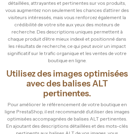
détaillées, attrayantes et pertinentes sur vos produits,
vous augmentez non seulement les chances d’attirer des
visiteurs intéressés, mais vous renforcez également la
crédibilité de votre site aux yeux des moteurs de
recherche. Des descriptions uniques permettent à
chaque produit d’être mieux indexé et positionné dans
les résultats de recherche, ce qui peut avoir un impact
significatif sur le trafic organique et les ventes de votre
boutique en ligne.
Utilisez des images optimisées
avec des balises ALT
pertinentes.
Pour améliorer le référencement de votre boutique en
ligne PrestaShop, il est recommandé d’utiliser des images
optimisées accompagnées de balises ALT pertinentes.
En ajoutant des descriptions détaillées et des mots-clés
pertinents aux balises ALT de vos images, vous