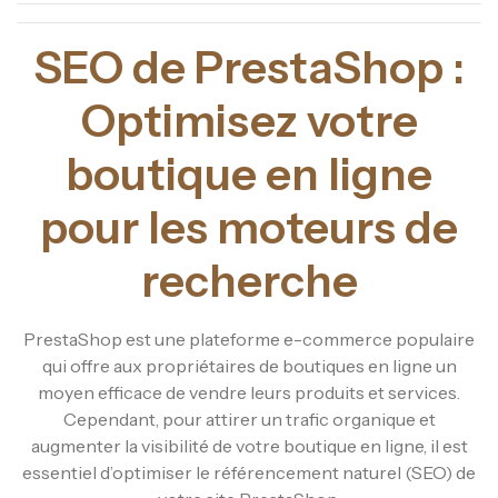
SEO de PrestaShop :
Optimisez votre
boutique en ligne
pour les moteurs de
recherche
PrestaShop est une plateforme e-commerce populaire
qui offre aux propriétaires de boutiques en ligne un
moyen efficace de vendre leurs produits et services.
Cependant, pour attirer un trafic organique et
augmenter la visibilité de votre boutique en ligne, il est
essentiel d’optimiser le référencement naturel (SEO) de