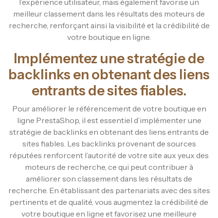
l’expérience utilisateur, mais également favorise un
meilleur classement dans les résultats des moteurs de
recherche, renforçant ainsi la visibilité et la crédibilité de
votre boutique en ligne.
Implémentez une stratégie de
backlinks en obtenant des liens
entrants de sites fiables.
Pour améliorer le référencement de votre boutique en
ligne PrestaShop, il est essentiel d’implémenter une
stratégie de backlinks en obtenant des liens entrants de
sites fiables. Les backlinks provenant de sources
réputées renforcent l’autorité de votre site aux yeux des
moteurs de recherche, ce qui peut contribuer à
améliorer son classement dans les résultats de
recherche. En établissant des partenariats avec des sites
pertinents et de qualité, vous augmentez la crédibilité de
votre boutique en ligne et favorisez une meilleure