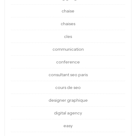
chaise
chaises
cles
communication
conference
consultant seo paris
cours de seo
designer graphique
digital agency
easy