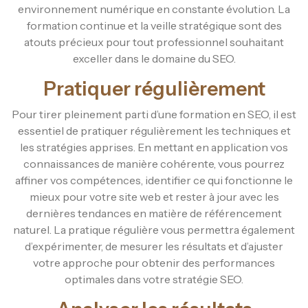
environnement numérique en constante évolution. La
formation continue et la veille stratégique sont des
atouts précieux pour tout professionnel souhaitant
exceller dans le domaine du SEO.
Pratiquer régulièrement
Pour tirer pleinement parti d’une formation en SEO, il est
essentiel de pratiquer régulièrement les techniques et
les stratégies apprises. En mettant en application vos
connaissances de manière cohérente, vous pourrez
affiner vos compétences, identifier ce qui fonctionne le
mieux pour votre site web et rester à jour avec les
dernières tendances en matière de référencement
naturel. La pratique régulière vous permettra également
d’expérimenter, de mesurer les résultats et d’ajuster
votre approche pour obtenir des performances
optimales dans votre stratégie SEO.