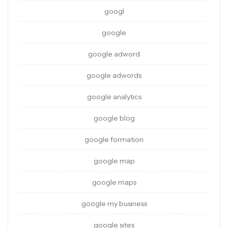
googl
google
google adword
google adwords
google analytics
google blog
google formation
google map
google maps
google my business
google sites