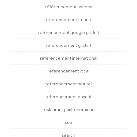
référencement annecy
referencement france
referencement google gratuit
referencement gratuit
referencement international
referencement local
referencement naturel
referencement payant
restaurant gastronomique
sea
search