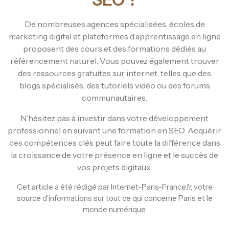
De nombreuses agences spécialisées, écoles de
marketing digital et plateformes d’apprentissage en ligne
proposent des cours et des formations dédiés au
référencement naturel. Vous pouvez également trouver
des ressources gratuites sur internet, telles que des
blogs spécialisés, des tutoriels vidéo ou des forums
communautaires.
N’hésitez pas à investir dans votre développement
professionnel en suivant une formation en SEO. Acquérir
ces compétences clés peut faire toute la différence dans
la croissance de votre présence en ligne et le succès de
vos projets digitaux.
Cet article a été rédigé par Internet-Paris-France.fr, votre
source d’informations sur tout ce qui concerne Paris et le
monde numérique.