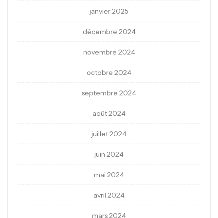
janvier 2025
décembre 2024
novembre 2024
octobre 2024
septembre 2024
août 2024
juillet 2024
juin 2024
mai 2024
avril 2024
mars 2024