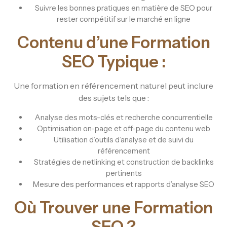
Suivre les bonnes pratiques en matière de SEO pour
rester compétitif sur le marché en ligne
Contenu d’une Formation
SEO Typique :
Une formation en référencement naturel peut inclure
des sujets tels que :
Analyse des mots-clés et recherche concurrentielle
Optimisation on-page et off-page du contenu web
Utilisation d’outils d’analyse et de suivi du
référencement
Stratégies de netlinking et construction de backlinks
pertinents
Mesure des performances et rapports d’analyse SEO
Où Trouver une Formation
SEO ?