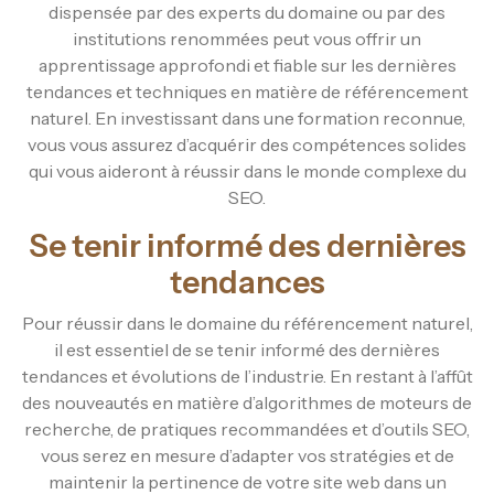
dispensée par des experts du domaine ou par des
institutions renommées peut vous offrir un
apprentissage approfondi et fiable sur les dernières
tendances et techniques en matière de référencement
naturel. En investissant dans une formation reconnue,
vous vous assurez d’acquérir des compétences solides
qui vous aideront à réussir dans le monde complexe du
SEO.
Se tenir informé des dernières
tendances
Pour réussir dans le domaine du référencement naturel,
il est essentiel de se tenir informé des dernières
tendances et évolutions de l’industrie. En restant à l’affût
des nouveautés en matière d’algorithmes de moteurs de
recherche, de pratiques recommandées et d’outils SEO,
vous serez en mesure d’adapter vos stratégies et de
maintenir la pertinence de votre site web dans un