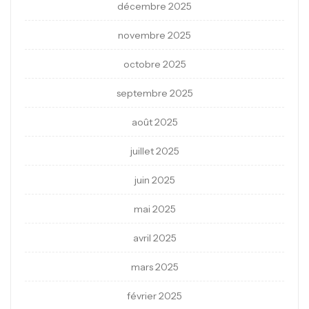
décembre 2025
novembre 2025
octobre 2025
septembre 2025
août 2025
juillet 2025
juin 2025
mai 2025
avril 2025
mars 2025
février 2025