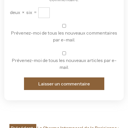
deux
×
six
=
Prévenez-moi de tous les nouveaux commentaires
par e-mail.
Prévenez-moi de tous les nouveaux articles par e-
mail.
Navigation