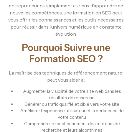
entrepreneur ou simplement curieux d’apprendre de
nouvelles compétences, une formation en SEO peut
vous offrir les connaissances et les outils nécessaires
pour réussir dans l’univers numérique en constante
évolution.
Pourquoi Suivre une
Formation SEO ?
La maîtrise des techniques de référencement naturel
peut vous aider à :
Augmenter la visibilité de votre site web dans les
résultats de recherche
Générer du trafic qualifié et ciblé vers votre site
Améliorer l’expérience utilisateur et la pertinence de
votre contenu
Comprendre le fonctionnement des moteurs de
recherche et leurs algorithmes