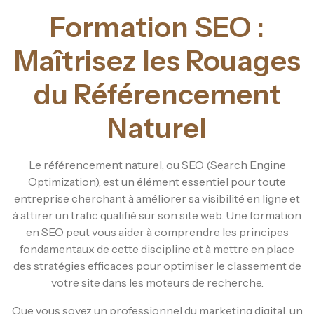
Formation SEO :
Maîtrisez les Rouages
du Référencement
Naturel
Le référencement naturel, ou SEO (Search Engine
Optimization), est un élément essentiel pour toute
entreprise cherchant à améliorer sa visibilité en ligne et
à attirer un trafic qualifié sur son site web. Une formation
en SEO peut vous aider à comprendre les principes
fondamentaux de cette discipline et à mettre en place
des stratégies efficaces pour optimiser le classement de
votre site dans les moteurs de recherche.
Que vous soyez un professionnel du marketing digital, un