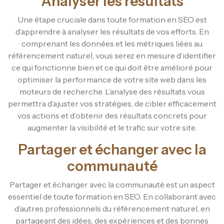
Analyser les résultats
Une étape cruciale dans toute formation en SEO est
d’apprendre à analyser les résultats de vos efforts. En
comprenant les données et les métriques liées au
référencement naturel, vous serez en mesure d’identifier
ce qui fonctionne bien et ce qui doit être amélioré pour
optimiser la performance de votre site web dans les
moteurs de recherche. L’analyse des résultats vous
permettra d’ajuster vos stratégies, de cibler efficacement
vos actions et d’obtenir des résultats concrets pour
augmenter la visibilité et le trafic sur votre site.
Partager et échanger avec la
communauté
Partager et échanger avec la communauté est un aspect
essentiel de toute formation en SEO. En collaborant avec
d’autres professionnels du référencement naturel, en
partageant des idées, des expériences et des bonnes