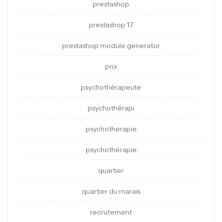
prestashop
prestashop 1.7
prestashop module generator
prix
psychothérapeute
psychothérapi
psychotherapie
psychothérapie
quartier
quartier du marais
recrutement