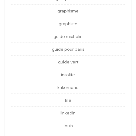
graphisme
graphiste
guide michelin
guide pour paris
guide vert
insolite
kakemono
lille
linkedin
louis