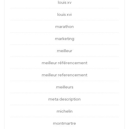
louis xv
louis xvi
marathon
marketing
meilleur
meilleur référencement
meilleur referencement
meilleurs
meta description
michelin
montmartre