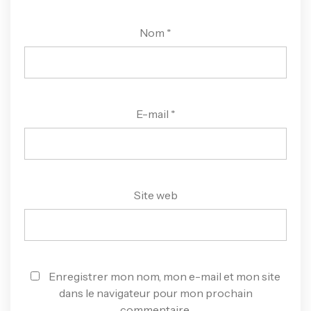
Nom
*
E-mail
*
Site web
Enregistrer mon nom, mon e-mail et mon site
dans le navigateur pour mon prochain
commentaire.