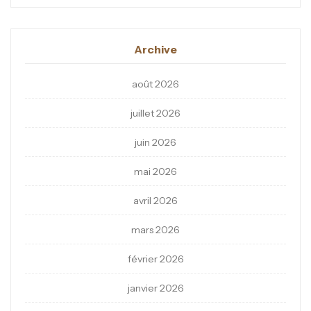
Archive
août 2026
juillet 2026
juin 2026
mai 2026
avril 2026
mars 2026
février 2026
janvier 2026