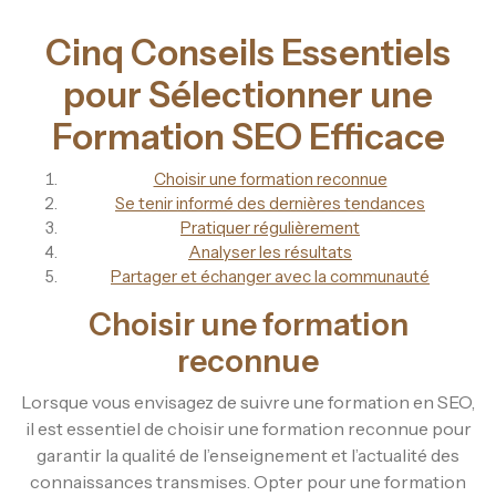
Cinq Conseils Essentiels
pour Sélectionner une
Formation SEO Efficace
Choisir une formation reconnue
Se tenir informé des dernières tendances
Pratiquer régulièrement
Analyser les résultats
Partager et échanger avec la communauté
Choisir une formation
reconnue
Lorsque vous envisagez de suivre une formation en SEO,
il est essentiel de choisir une formation reconnue pour
garantir la qualité de l’enseignement et l’actualité des
connaissances transmises. Opter pour une formation