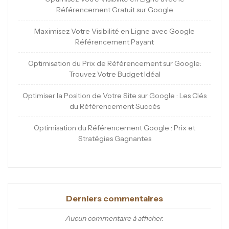
Référencement Gratuit sur Google
Maximisez Votre Visibilité en Ligne avec Google
Référencement Payant
Optimisation du Prix de Référencement sur Google:
Trouvez Votre Budget Idéal
Optimiser la Position de Votre Site sur Google : Les Clés
du Référencement Succès
Optimisation du Référencement Google : Prix et
Stratégies Gagnantes
Derniers commentaires
Aucun commentaire à afficher.