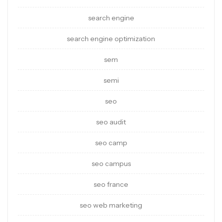
search engine
search engine optimization
sem
semi
seo
seo audit
seo camp
seo campus
seo france
seo web marketing