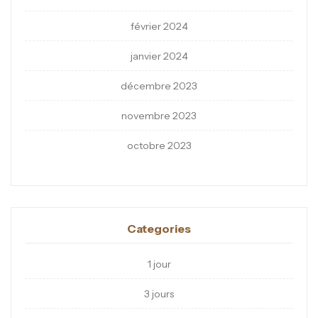
février 2024
janvier 2024
décembre 2023
novembre 2023
octobre 2023
Categories
1 jour
3 jours