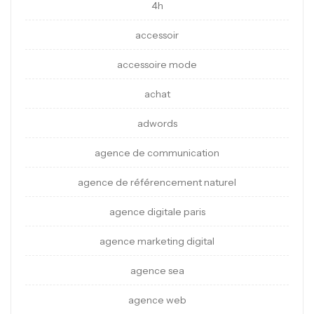
4h
accessoir
accessoire mode
achat
adwords
agence de communication
agence de référencement naturel
agence digitale paris
agence marketing digital
agence sea
agence web