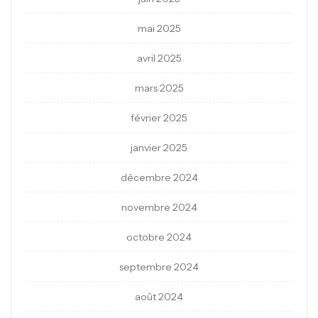
mai 2025
avril 2025
mars 2025
février 2025
janvier 2025
décembre 2024
novembre 2024
octobre 2024
septembre 2024
août 2024