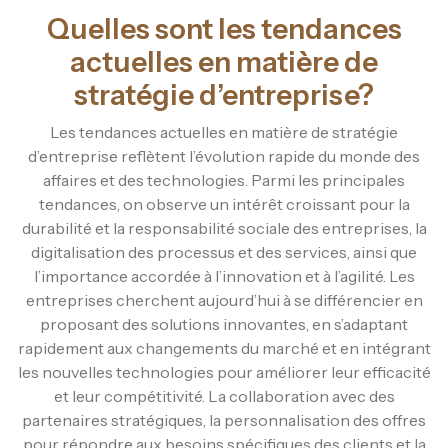
Quelles sont les tendances
actuelles en matière de
stratégie d’entreprise?
Les tendances actuelles en matière de stratégie
d’entreprise reflètent l’évolution rapide du monde des
affaires et des technologies. Parmi les principales
tendances, on observe un intérêt croissant pour la
durabilité et la responsabilité sociale des entreprises, la
digitalisation des processus et des services, ainsi que
l’importance accordée à l’innovation et à l’agilité. Les
entreprises cherchent aujourd’hui à se différencier en
proposant des solutions innovantes, en s’adaptant
rapidement aux changements du marché et en intégrant
les nouvelles technologies pour améliorer leur efficacité
et leur compétitivité. La collaboration avec des
partenaires stratégiques, la personnalisation des offres
pour répondre aux besoins spécifiques des clients et la