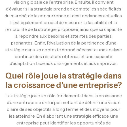
vision globale de l’entreprise. Ensuite, il convient
d’évaluer si la stratégie prend en compte les spécificités
du marché, de la concurrence et des tendances actuelles.
Il est également crucial de mesurer la faisabilité et la
rentabilité de la stratégie proposée, ainsi que sa capacité
à répondre aux besoins et attentes des parties
prenantes. Enfin, l’évaluation de la pertinence d’une
stratégie dans un contexte donné nécessite une analyse
continue des résultats obtenus et une capacité
d’adaptation face aux changements et aux imprévus.
Quel rôle joue la stratégie dans
la croissance d’une entreprise?
La stratégie joue un rôle fondamental dans la croissance
d’une entreprise en lui permettant de définir une vision
claire de ses objectifs à long terme et des moyens pour
les atteindre. En élaborant une stratégie efficace, une
entreprise peut identifier les opportunités de