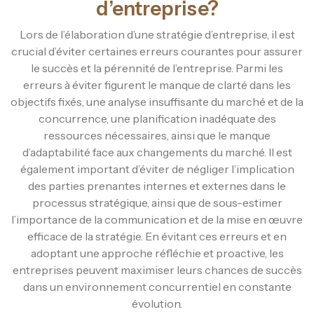
d’entreprise?
Lors de l’élaboration d’une stratégie d’entreprise, il est
crucial d’éviter certaines erreurs courantes pour assurer
le succès et la pérennité de l’entreprise. Parmi les
erreurs à éviter figurent le manque de clarté dans les
objectifs fixés, une analyse insuffisante du marché et de la
concurrence, une planification inadéquate des
ressources nécessaires, ainsi que le manque
d’adaptabilité face aux changements du marché. Il est
également important d’éviter de négliger l’implication
des parties prenantes internes et externes dans le
processus stratégique, ainsi que de sous-estimer
l’importance de la communication et de la mise en œuvre
efficace de la stratégie. En évitant ces erreurs et en
adoptant une approche réfléchie et proactive, les
entreprises peuvent maximiser leurs chances de succès
dans un environnement concurrentiel en constante
évolution.