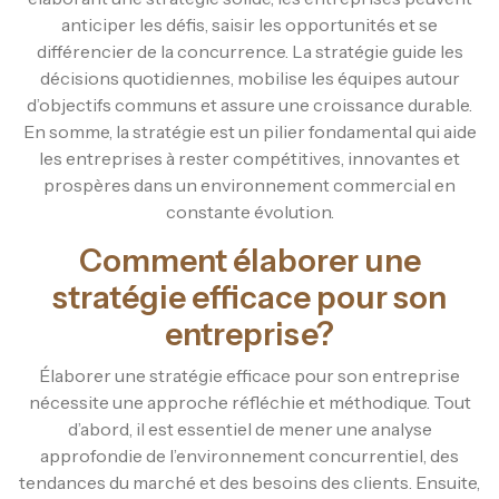
anticiper les défis, saisir les opportunités et se
différencier de la concurrence. La stratégie guide les
décisions quotidiennes, mobilise les équipes autour
d’objectifs communs et assure une croissance durable.
En somme, la stratégie est un pilier fondamental qui aide
les entreprises à rester compétitives, innovantes et
prospères dans un environnement commercial en
constante évolution.
Comment élaborer une
stratégie efficace pour son
entreprise?
Élaborer une stratégie efficace pour son entreprise
nécessite une approche réfléchie et méthodique. Tout
d’abord, il est essentiel de mener une analyse
approfondie de l’environnement concurrentiel, des
tendances du marché et des besoins des clients. Ensuite,