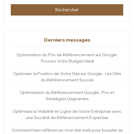
Rechercher
Derniers messages
Optimisation du Prix de Référencement sur Google:
Trouvez Votre Budget Idéal
Optimiser la Position de Votre Site sur Google : Les Clés
du Référencement Succès
Optimisation du Référencement Google : Prix et
Stratégies Gagnantes
Optimisez la Visibilité en Ligne de Votre Entreprise avec
une Société de Référencement Expertise
Comment bien référencer mon site web pour booster sa