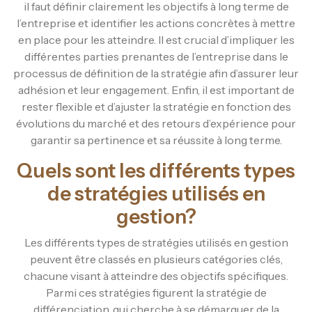
il faut définir clairement les objectifs à long terme de
l’entreprise et identifier les actions concrètes à mettre
en place pour les atteindre. Il est crucial d’impliquer les
différentes parties prenantes de l’entreprise dans le
processus de définition de la stratégie afin d’assurer leur
adhésion et leur engagement. Enfin, il est important de
rester flexible et d’ajuster la stratégie en fonction des
évolutions du marché et des retours d’expérience pour
garantir sa pertinence et sa réussite à long terme.
Quels sont les différents types
de stratégies utilisés en
gestion?
Les différents types de stratégies utilisés en gestion
peuvent être classés en plusieurs catégories clés,
chacune visant à atteindre des objectifs spécifiques.
Parmi ces stratégies figurent la stratégie de
différenciation, qui cherche à se démarquer de la