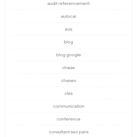
audit referencement
autocar
avis
blog
blog google
chaise
chaises
cles
communication
conference
consultant seo paris