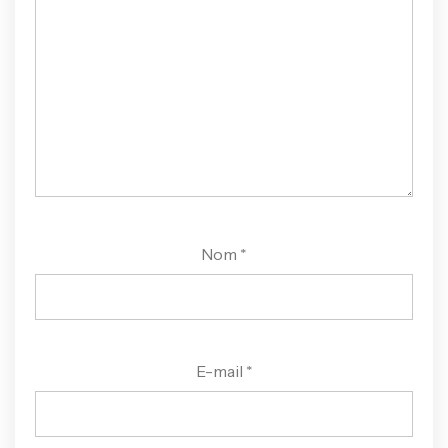
Nom
*
E-mail
*