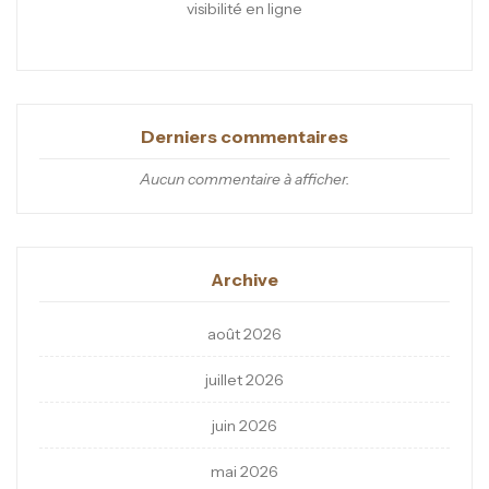
visibilité en ligne
Derniers commentaires
Aucun commentaire à afficher.
Archive
août 2026
juillet 2026
juin 2026
mai 2026