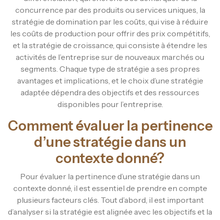
concurrence par des produits ou services uniques, la
stratégie de domination par les coûts, qui vise à réduire
les coûts de production pour offrir des prix compétitifs,
et la stratégie de croissance, qui consiste à étendre les
activités de l’entreprise sur de nouveaux marchés ou
segments. Chaque type de stratégie a ses propres
avantages et implications, et le choix d’une stratégie
adaptée dépendra des objectifs et des ressources
disponibles pour l’entreprise.
Comment évaluer la pertinence
d’une stratégie dans un
contexte donné?
Pour évaluer la pertinence d’une stratégie dans un
contexte donné, il est essentiel de prendre en compte
plusieurs facteurs clés. Tout d’abord, il est important
d’analyser si la stratégie est alignée avec les objectifs et la