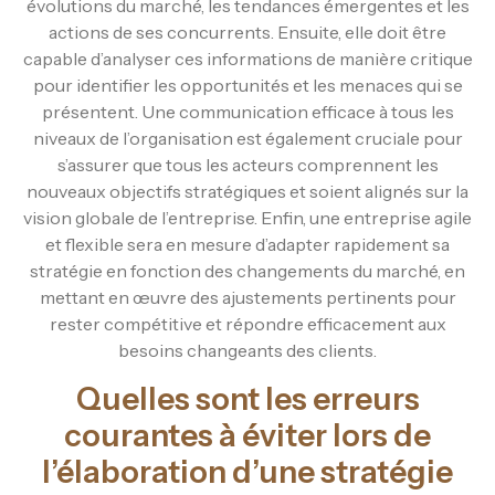
évolutions du marché, les tendances émergentes et les
actions de ses concurrents. Ensuite, elle doit être
capable d’analyser ces informations de manière critique
pour identifier les opportunités et les menaces qui se
présentent. Une communication efficace à tous les
niveaux de l’organisation est également cruciale pour
s’assurer que tous les acteurs comprennent les
nouveaux objectifs stratégiques et soient alignés sur la
vision globale de l’entreprise. Enfin, une entreprise agile
et flexible sera en mesure d’adapter rapidement sa
stratégie en fonction des changements du marché, en
mettant en œuvre des ajustements pertinents pour
rester compétitive et répondre efficacement aux
besoins changeants des clients.
Quelles sont les erreurs
courantes à éviter lors de
l’élaboration d’une stratégie