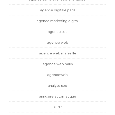
agence digitale paris
agence marketing digital
agence sea
agence web
agence web marseille
agence web paris
agenceweb
analyse seo
annuaire automatique
audit