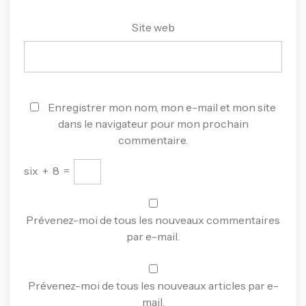
Site web
Enregistrer mon nom, mon e-mail et mon site
dans le navigateur pour mon prochain
commentaire.
six
+
8
=
Prévenez-moi de tous les nouveaux commentaires
par e-mail.
Prévenez-moi de tous les nouveaux articles par e-
mail.