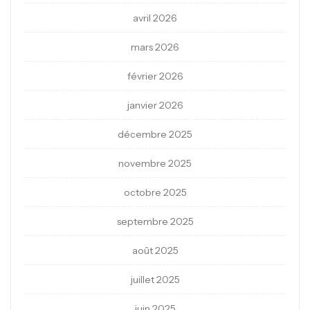
avril 2026
mars 2026
février 2026
janvier 2026
décembre 2025
novembre 2025
octobre 2025
septembre 2025
août 2025
juillet 2025
juin 2025