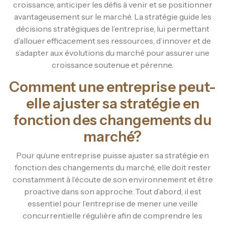
croissance, anticiper les défis à venir et se positionner
avantageusement sur le marché. La stratégie guide les
décisions stratégiques de l’entreprise, lui permettant
d’allouer efficacement ses ressources, d’innover et de
s’adapter aux évolutions du marché pour assurer une
croissance soutenue et pérenne.
Comment une entreprise peut-
elle ajuster sa stratégie en
fonction des changements du
marché?
Pour qu’une entreprise puisse ajuster sa stratégie en
fonction des changements du marché, elle doit rester
constamment à l’écoute de son environnement et être
proactive dans son approche. Tout d’abord, il est
essentiel pour l’entreprise de mener une veille
concurrentielle régulière afin de comprendre les