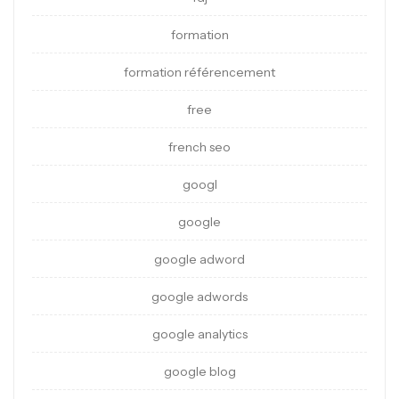
formation
formation référencement
free
french seo
googl
google
google adword
google adwords
google analytics
google blog