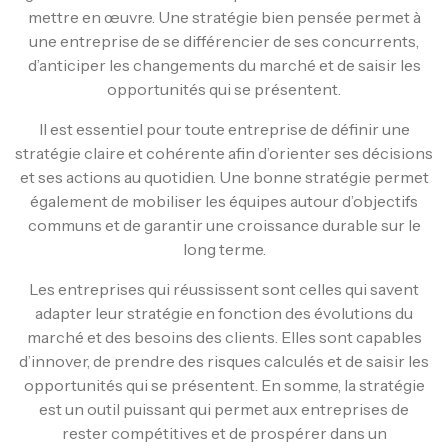
mettre en œuvre. Une stratégie bien pensée permet à
une entreprise de se différencier de ses concurrents,
d’anticiper les changements du marché et de saisir les
opportunités qui se présentent.
Il est essentiel pour toute entreprise de définir une
stratégie claire et cohérente afin d’orienter ses décisions
et ses actions au quotidien. Une bonne stratégie permet
également de mobiliser les équipes autour d’objectifs
communs et de garantir une croissance durable sur le
long terme.
Les entreprises qui réussissent sont celles qui savent
adapter leur stratégie en fonction des évolutions du
marché et des besoins des clients. Elles sont capables
d’innover, de prendre des risques calculés et de saisir les
opportunités qui se présentent. En somme, la stratégie
est un outil puissant qui permet aux entreprises de
rester compétitives et de prospérer dans un