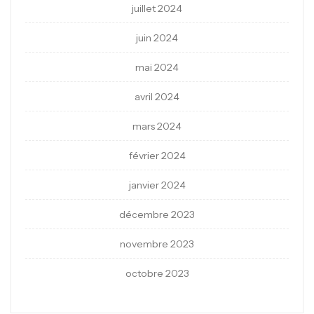
juillet 2024
juin 2024
mai 2024
avril 2024
mars 2024
février 2024
janvier 2024
décembre 2023
novembre 2023
octobre 2023