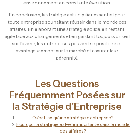
environnement en constante évolution.
En conclusion, la stratégie est un pilier essentiel pour
toute entreprise souhaitant réussir dans le monde des
affaires. En élaborant une stratégie solide, en restant
agile face aux changements et en gardant toujours un œil
sur l’avenir, les entreprises peuvent se positionner
avantageusement sur le marché et assurer leur
pérennité.
Les Questions
Fréquemment Posées sur
la Stratégie d’Entreprise
Qu’est-ce qu’une stratégie d’entreprise?
Pourquoi la stratégie est-elle importante dans le monde
des affaires?