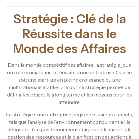
Stratégie : Clé de la
Réussite dans le
Monde des Affaires
Dans le monde compétitif des affaires, la stratégie joue
un rôle crucial dans la réussite d’une entreprise. Que ce
soit une start-up en pleine croissance ou une
multinationale établie, une bonne stratégie permet de
définir les objectifs à long terme et les moyens pour les
atteindre.
La stratégie d’une entreprise englobe plusieurs aspects,
tels que l’analyse de l’environnement concurrentiel, la
définition d’un positionnement unique sur le marché, la
gestion des ressources et la planification des actions à