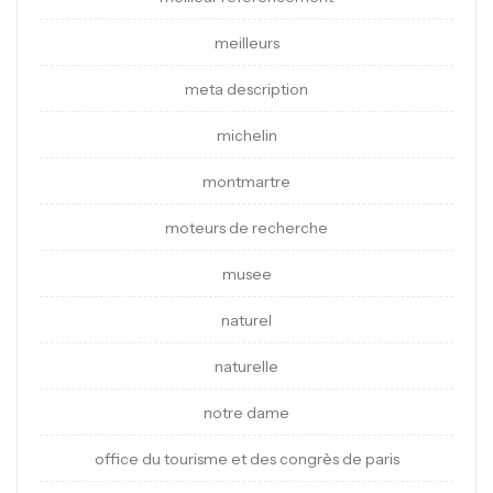
meilleurs
meta description
michelin
montmartre
moteurs de recherche
musee
naturel
naturelle
notre dame
office du tourisme et des congrès de paris