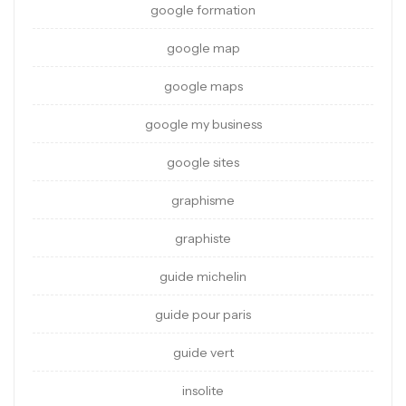
google formation
google map
google maps
google my business
google sites
graphisme
graphiste
guide michelin
guide pour paris
guide vert
insolite