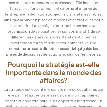
ses objectifs et assurer sa croissance. Elle implique
l’analyse de l’environnement externe et interne de
l’entreprise, la définition d’objectifs clairs et mesurables,
ainsi que la mise en place de moyens et de tactiques pour
les atteindre. La stratégie d’entreprise permet à une
organisation de se positionner sur son marché, de se
différencier de ses concurrents, et d’anticiper les
évolutions futures afin de rester compétitive. Elle
constitue un cadre directeur essentiel qui guide les
prises de décision et les actions au sein de l’entreprise.
Pourquoi la stratégie est-elle
importante dans le monde des
affaires?
La stratégie est essentielle dans le monde des affaires car
elle permet aux entreprises de définir un cap clair et
cohérent pour atteindre leurs objectifs à long terme. En
élaborant une stratégie solide, les entreprises peuvent