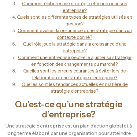
Comment élaborer une stratégie efficace pour son
entreprise?
Quels sont les différents types de stratégies utilisés en
gestion?
Comment évaluer la pertinence d’une stratégie dans un
contexte donné?
Quel rôle joue la stratégie dans la croissance d’une
entreprise?
Comment une entreprise peut-elle ajuster sa stratégie
en fonction des changements du marché?
Quelles sont les erreurs courantes à éviter lors de
l’élaboration d’une stratégie d’entreprise?
Quelles sont les tendances actuelles en matière de
stratégie d’entreprise?
Qu’est-ce qu’une stratégie
d’entreprise?
Une stratégie d’entreprise est un plan d’action global et à
long terme élaboré par une organisation pour atteindre