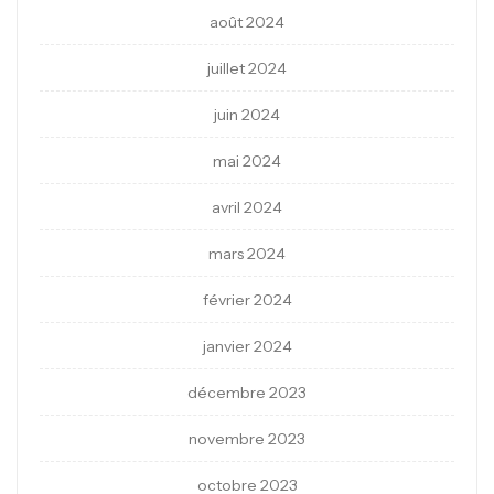
août 2024
juillet 2024
juin 2024
mai 2024
avril 2024
mars 2024
février 2024
janvier 2024
décembre 2023
novembre 2023
octobre 2023