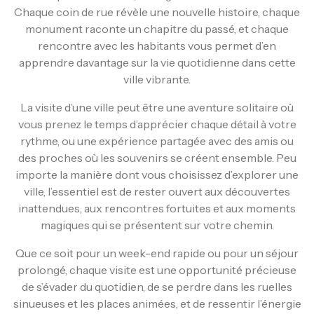
Chaque coin de rue révèle une nouvelle histoire, chaque
monument raconte un chapitre du passé, et chaque
rencontre avec les habitants vous permet d’en
apprendre davantage sur la vie quotidienne dans cette
ville vibrante.
La visite d’une ville peut être une aventure solitaire où
vous prenez le temps d’apprécier chaque détail à votre
rythme, ou une expérience partagée avec des amis ou
des proches où les souvenirs se créent ensemble. Peu
importe la manière dont vous choisissez d’explorer une
ville, l’essentiel est de rester ouvert aux découvertes
inattendues, aux rencontres fortuites et aux moments
magiques qui se présentent sur votre chemin.
Que ce soit pour un week-end rapide ou pour un séjour
prolongé, chaque visite est une opportunité précieuse
de s’évader du quotidien, de se perdre dans les ruelles
sinueuses et les places animées, et de ressentir l’énergie