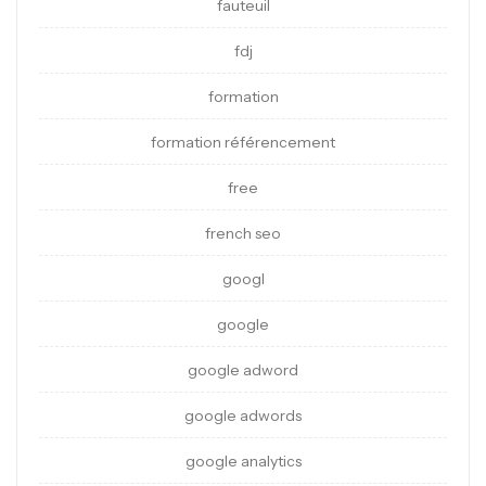
fauteuil
fdj
formation
formation référencement
free
french seo
googl
google
google adword
google adwords
google analytics