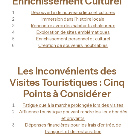
Enrichissement Culturel
Découverte de nouveaux lieux et cultures
Immersion dans l’histoire locale
Rencontre avec des habitants chaleureux
Exploration de sites emblématiques
Enrichissement personnel et culturel
Création de souvenirs inoubliables
Les Inconvénients des
Visites Touristiques : Cinq
Points à Considérer
Fatigue due à la marche prolongée lors des visites
Affluence touristique pouvant rendre les lieux bondés
et bruyants
Dépenses financières pour les frais d’entrée, de
transport et de restauration