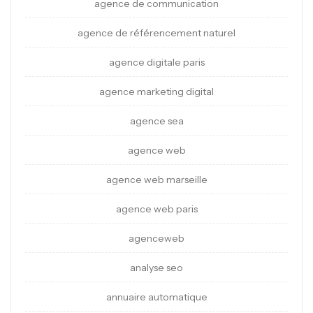
agence de communication
agence de référencement naturel
agence digitale paris
agence marketing digital
agence sea
agence web
agence web marseille
agence web paris
agenceweb
analyse seo
annuaire automatique