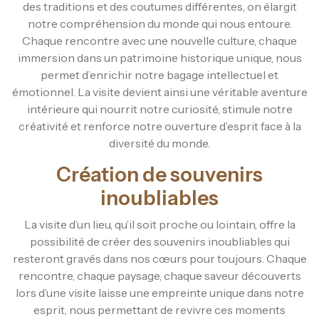
des traditions et des coutumes différentes, on élargit
notre compréhension du monde qui nous entoure.
Chaque rencontre avec une nouvelle culture, chaque
immersion dans un patrimoine historique unique, nous
permet d’enrichir notre bagage intellectuel et
émotionnel. La visite devient ainsi une véritable aventure
intérieure qui nourrit notre curiosité, stimule notre
créativité et renforce notre ouverture d’esprit face à la
diversité du monde.
Création de souvenirs
inoubliables
La visite d’un lieu, qu’il soit proche ou lointain, offre la
possibilité de créer des souvenirs inoubliables qui
resteront gravés dans nos cœurs pour toujours. Chaque
rencontre, chaque paysage, chaque saveur découverts
lors d’une visite laisse une empreinte unique dans notre
esprit, nous permettant de revivre ces moments