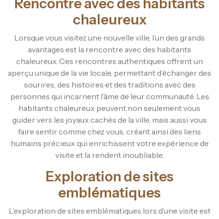
Rencontre avec des habitants
chaleureux
Lorsque vous visitez une nouvelle ville, l’un des grands
avantages est la rencontre avec des habitants
chaleureux. Ces rencontres authentiques offrent un
aperçu unique de la vie locale, permettant d’échanger des
sourires, des histoires et des traditions avec des
personnes qui incarnent l’âme de leur communauté. Les
habitants chaleureux peuvent non seulement vous
guider vers les joyaux cachés de la ville, mais aussi vous
faire sentir comme chez vous, créant ainsi des liens
humains précieux qui enrichissent votre expérience de
visite et la rendent inoubliable.
Exploration de sites
emblématiques
L’exploration de sites emblématiques lors d’une visite est