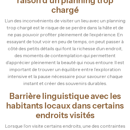
raison d’un planning trop
chargé
L’un des inconvénients de visiter un lieu avec un planning
trop chargé est le risque de se perdre dans la hâte et de
ne pas pouvoir profiter pleinement de l’expérience. En
essayant de tout voir en peu de temps, on peut passer à
côté des petits détails qui font la richesse d’un endroit,
des moments de contemplation qui permettent
d’apprécier pleinement la beauté qui nous entoure. Il est
important de trouver un équilibre entre l’exploration
intensive et la pause nécessaire pour savourer chaque
instant et créer des souvenirs durables.
Barrière linguistique avec les
habitants locaux dans certains
endroits visités
Lorsque l’on visite certains endroits, une des contraintes