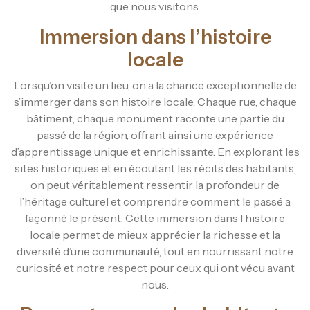
que nous visitons.
Immersion dans l’histoire
locale
Lorsqu’on visite un lieu, on a la chance exceptionnelle de
s’immerger dans son histoire locale. Chaque rue, chaque
bâtiment, chaque monument raconte une partie du
passé de la région, offrant ainsi une expérience
d’apprentissage unique et enrichissante. En explorant les
sites historiques et en écoutant les récits des habitants,
on peut véritablement ressentir la profondeur de
l’héritage culturel et comprendre comment le passé a
façonné le présent. Cette immersion dans l’histoire
locale permet de mieux apprécier la richesse et la
diversité d’une communauté, tout en nourrissant notre
curiosité et notre respect pour ceux qui ont vécu avant
nous.