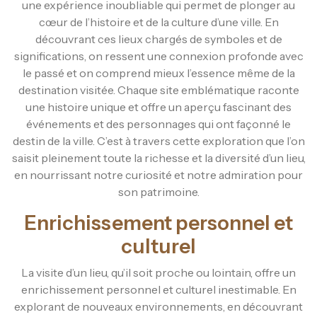
une expérience inoubliable qui permet de plonger au
cœur de l’histoire et de la culture d’une ville. En
découvrant ces lieux chargés de symboles et de
significations, on ressent une connexion profonde avec
le passé et on comprend mieux l’essence même de la
destination visitée. Chaque site emblématique raconte
une histoire unique et offre un aperçu fascinant des
événements et des personnages qui ont façonné le
destin de la ville. C’est à travers cette exploration que l’on
saisit pleinement toute la richesse et la diversité d’un lieu,
en nourrissant notre curiosité et notre admiration pour
son patrimoine.
Enrichissement personnel et
culturel
La visite d’un lieu, qu’il soit proche ou lointain, offre un
enrichissement personnel et culturel inestimable. En
explorant de nouveaux environnements, en découvrant