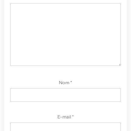
Nom
*
E-mail
*