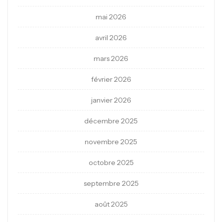
mai 2026
avril 2026
mars 2026
février 2026
janvier 2026
décembre 2025
novembre 2025
octobre 2025
septembre 2025
août 2025