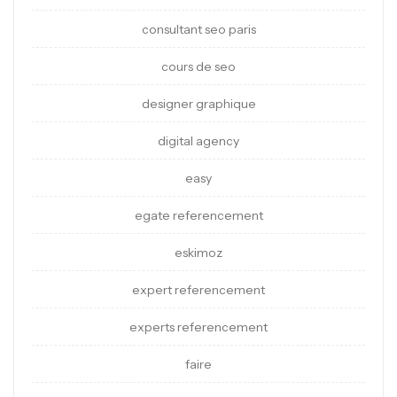
consultant seo paris
cours de seo
designer graphique
digital agency
easy
egate referencement
eskimoz
expert referencement
experts referencement
faire