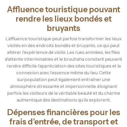
Affluence touristique pouvant
rendre les lieux bondés et
bruyants
L’affluence touristique peut parfois transformer les lieux
visités en des endroits bondés et bruyants, ce qui peut
altérer l’expérience de visite. Les rues animées, les files
d’attente interminables et le brouhaha constant peuvent
rendre difficile l’appréciation des sites touristiques et la
connexion avec l’essence même du lieu. Cette
surpopulation peut également entraîner une
atmosphère stressante et impersonnelle, éloignant
parfois les visiteurs de la véritable beauté et du charme
authentique des destinations qu’ils explorent.
Dépenses financières pour les
frais d’entrée, de transport et