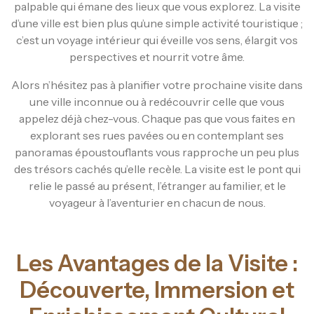
palpable qui émane des lieux que vous explorez. La visite
d’une ville est bien plus qu’une simple activité touristique ;
c’est un voyage intérieur qui éveille vos sens, élargit vos
perspectives et nourrit votre âme.
Alors n’hésitez pas à planifier votre prochaine visite dans
une ville inconnue ou à redécouvrir celle que vous
appelez déjà chez-vous. Chaque pas que vous faites en
explorant ses rues pavées ou en contemplant ses
panoramas époustouflants vous rapproche un peu plus
des trésors cachés qu’elle recèle. La visite est le pont qui
relie le passé au présent, l’étranger au familier, et le
voyageur à l’aventurier en chacun de nous.
Les Avantages de la Visite :
Découverte, Immersion et