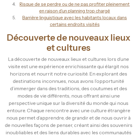
Risque de se perdre ou de ne pas profiter pleinement
en raison d’un planning trop chargé
Barrière linguistique avec les habitants locaux dans
certains endroits visités
Découverte de nouveaux lieux
et cultures
La découverte de nouveaux lieux et cultures lors d’une
visite est une expérience enrichissante qui élargit nos
horizons et nourrit notre curiosité. En explorant des
destinations inconnues, nous avons l’opportunité
d’immerger dans des traditions, des coutumes et des
modes de vie différents, nous offrant ainsi une
perspective unique sur la diversité du monde qui nous
entoure. Chaque rencontre avec une culture étrangère
nous permet d’apprendre, de grandir et de nous ouvrir à
de nouvelles façons de penser, créant ainsi des souvenirs
inoubliables et des liens durables avec les communautés