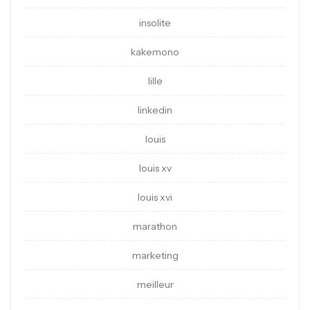
insolite
kakemono
lille
linkedin
louis
louis xv
louis xvi
marathon
marketing
meilleur