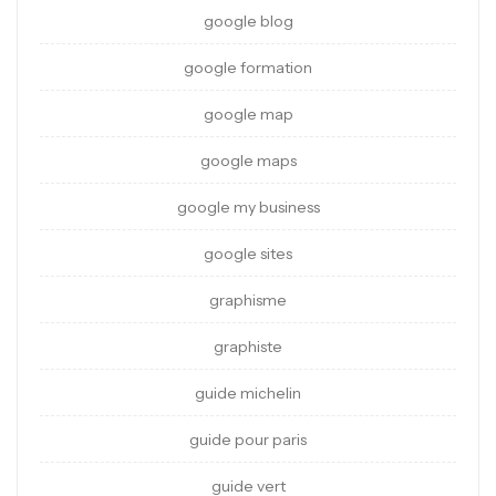
google blog
google formation
google map
google maps
google my business
google sites
graphisme
graphiste
guide michelin
guide pour paris
guide vert