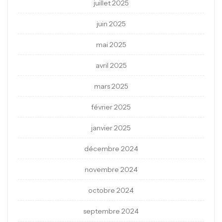
juillet 2025
juin 2025
mai 2025
avril 2025
mars 2025
février 2025
janvier 2025
décembre 2024
novembre 2024
octobre 2024
septembre 2024