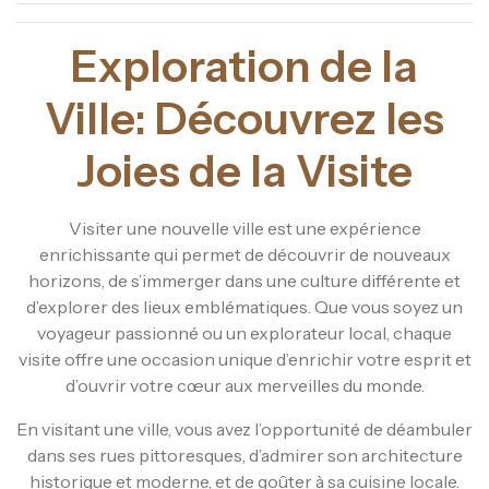
Exploration de la
Ville: Découvrez les
Joies de la Visite
Visiter une nouvelle ville est une expérience
enrichissante qui permet de découvrir de nouveaux
horizons, de s’immerger dans une culture différente et
d’explorer des lieux emblématiques. Que vous soyez un
voyageur passionné ou un explorateur local, chaque
visite offre une occasion unique d’enrichir votre esprit et
d’ouvrir votre cœur aux merveilles du monde.
En visitant une ville, vous avez l’opportunité de déambuler
dans ses rues pittoresques, d’admirer son architecture
historique et moderne, et de goûter à sa cuisine locale.