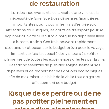
de restauration
L’un des inconvénients de la visite d’une ville est la
nécessité de faire face à des dépenses financières
importantes pour couvrir les frais d’entrée aux
attractions touristiques, les coûts de transport pour se
déplacer d’un site à un autre, ainsi que les dépenses liées
à la restauration. Ces frais peuvent rapidement
s’accumuler et peser sur le budget prévu pour le voyage,
limitant parfois la capacité des visiteurs à profiter
pleinement de toutes les expériences offertes par la ville.
Il est donc essentiel de planifier soigneusement ses
dépenses et de rechercher des options économiques
afin de maximiser le plaisir de la visite tout en gérant
efficacement son budget.
Risque de se perdre ou de ne
pas profiter pleinement en