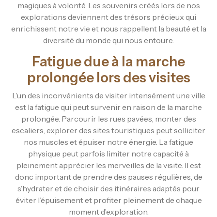
magiques à volonté. Les souvenirs créés lors de nos
explorations deviennent des trésors précieux qui
enrichissent notre vie et nous rappellent la beauté et la
diversité du monde qui nous entoure.
Fatigue due à la marche
prolongée lors des visites
L’un des inconvénients de visiter intensément une ville
est la fatigue qui peut survenir en raison de la marche
prolongée. Parcourir les rues pavées, monter des
escaliers, explorer des sites touristiques peut solliciter
nos muscles et épuiser notre énergie. La fatigue
physique peut parfois limiter notre capacité à
pleinement apprécier les merveilles de la visite. Il est
donc important de prendre des pauses régulières, de
s’hydrater et de choisir des itinéraires adaptés pour
éviter l’épuisement et profiter pleinement de chaque
moment d’exploration.