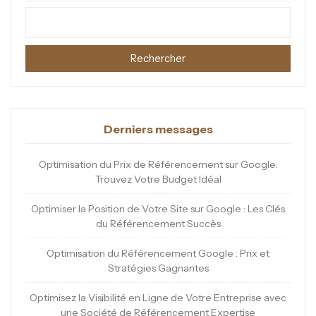
Rechercher
Derniers messages
Optimisation du Prix de Référencement sur Google:
Trouvez Votre Budget Idéal
Optimiser la Position de Votre Site sur Google : Les Clés
du Référencement Succès
Optimisation du Référencement Google : Prix et
Stratégies Gagnantes
Optimisez la Visibilité en Ligne de Votre Entreprise avec
une Société de Référencement Expertise