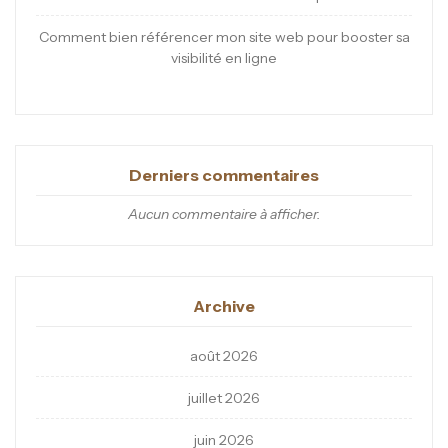
Comment bien référencer mon site web pour booster sa
visibilité en ligne
Derniers commentaires
Aucun commentaire à afficher.
Archive
août 2026
juillet 2026
juin 2026