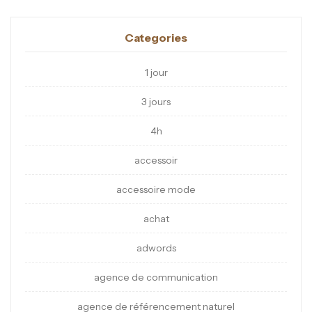
Categories
1 jour
3 jours
4h
accessoir
accessoire mode
achat
adwords
agence de communication
agence de référencement naturel