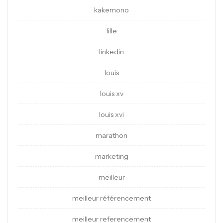
kakemono
lille
linkedin
louis
louis xv
louis xvi
marathon
marketing
meilleur
meilleur référencement
meilleur referencement