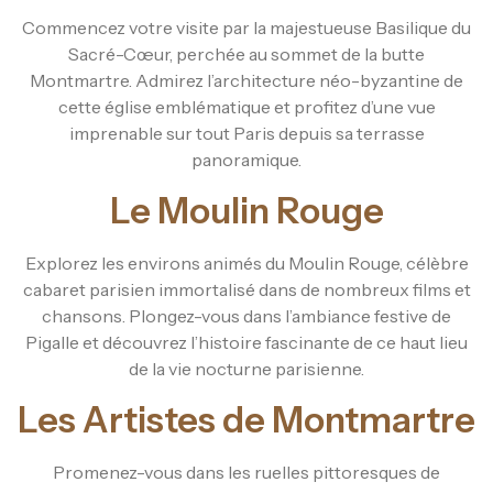
Commencez votre visite par la majestueuse Basilique du
Sacré-Cœur, perchée au sommet de la butte
Montmartre. Admirez l’architecture néo-byzantine de
cette église emblématique et profitez d’une vue
imprenable sur tout Paris depuis sa terrasse
panoramique.
Le Moulin Rouge
Explorez les environs animés du Moulin Rouge, célèbre
cabaret parisien immortalisé dans de nombreux films et
chansons. Plongez-vous dans l’ambiance festive de
Pigalle et découvrez l’histoire fascinante de ce haut lieu
de la vie nocturne parisienne.
Les Artistes de Montmartre
Promenez-vous dans les ruelles pittoresques de