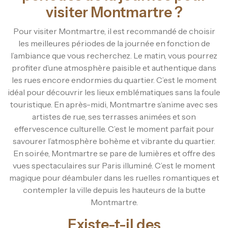
visiter Montmartre ?
Pour visiter Montmartre, il est recommandé de choisir
les meilleures périodes de la journée en fonction de
l’ambiance que vous recherchez. Le matin, vous pourrez
profiter d’une atmosphère paisible et authentique dans
les rues encore endormies du quartier. C’est le moment
idéal pour découvrir les lieux emblématiques sans la foule
touristique. En après-midi, Montmartre s’anime avec ses
artistes de rue, ses terrasses animées et son
effervescence culturelle. C’est le moment parfait pour
savourer l’atmosphère bohème et vibrante du quartier.
En soirée, Montmartre se pare de lumières et offre des
vues spectaculaires sur Paris illuminé. C’est le moment
magique pour déambuler dans les ruelles romantiques et
contempler la ville depuis les hauteurs de la butte
Montmartre.
Existe-t-il des