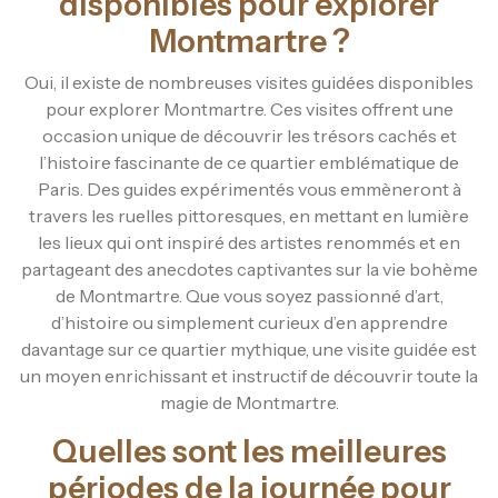
disponibles pour explorer
Montmartre ?
Oui, il existe de nombreuses visites guidées disponibles
pour explorer Montmartre. Ces visites offrent une
occasion unique de découvrir les trésors cachés et
l’histoire fascinante de ce quartier emblématique de
Paris. Des guides expérimentés vous emmèneront à
travers les ruelles pittoresques, en mettant en lumière
les lieux qui ont inspiré des artistes renommés et en
partageant des anecdotes captivantes sur la vie bohème
de Montmartre. Que vous soyez passionné d’art,
d’histoire ou simplement curieux d’en apprendre
davantage sur ce quartier mythique, une visite guidée est
un moyen enrichissant et instructif de découvrir toute la
magie de Montmartre.
Quelles sont les meilleures
périodes de la journée pour