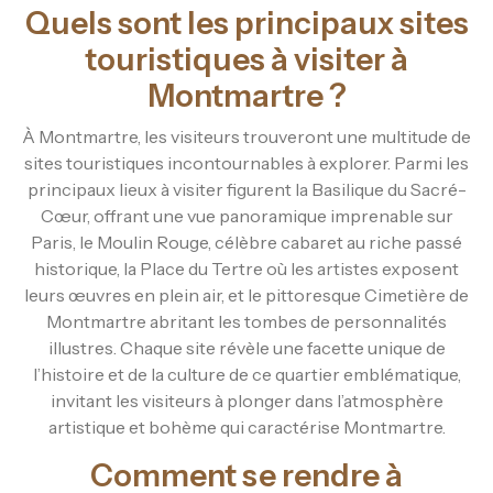
Quels sont les principaux sites
touristiques à visiter à
Montmartre ?
À Montmartre, les visiteurs trouveront une multitude de
sites touristiques incontournables à explorer. Parmi les
principaux lieux à visiter figurent la Basilique du Sacré-
Cœur, offrant une vue panoramique imprenable sur
Paris, le Moulin Rouge, célèbre cabaret au riche passé
historique, la Place du Tertre où les artistes exposent
leurs œuvres en plein air, et le pittoresque Cimetière de
Montmartre abritant les tombes de personnalités
illustres. Chaque site révèle une facette unique de
l’histoire et de la culture de ce quartier emblématique,
invitant les visiteurs à plonger dans l’atmosphère
artistique et bohème qui caractérise Montmartre.
Comment se rendre à