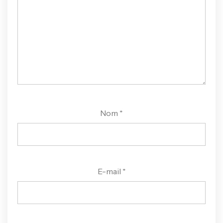
Nom
*
E-mail
*