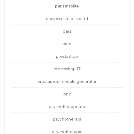
paris insolite
paris insolite et secret
pass
pied
prestashop
prestashop 1.7
prestashop module generator
prix
psychothérapeute
psychothérapi
psychotherapie