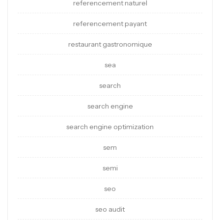
referencement naturel
referencement payant
restaurant gastronomique
sea
search
search engine
search engine optimization
sem
semi
seo
seo audit