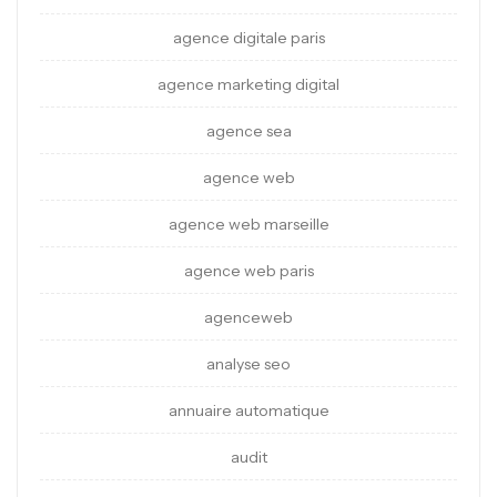
agence digitale paris
agence marketing digital
agence sea
agence web
agence web marseille
agence web paris
agenceweb
analyse seo
annuaire automatique
audit