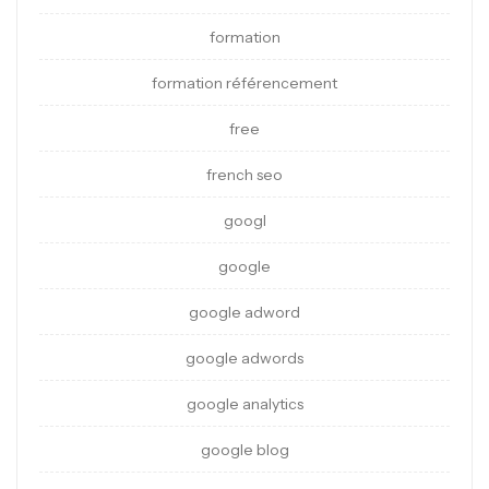
formation
formation référencement
free
french seo
googl
google
google adword
google adwords
google analytics
google blog