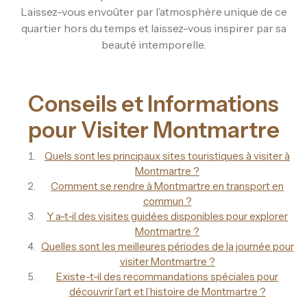
Laissez-vous envoûter par l’atmosphère unique de ce
quartier hors du temps et laissez-vous inspirer par sa
beauté intemporelle.
Conseils et Informations
pour Visiter Montmartre
Quels sont les principaux sites touristiques à visiter à
Montmartre ?
Comment se rendre à Montmartre en transport en
commun ?
Y a-t-il des visites guidées disponibles pour explorer
Montmartre ?
Quelles sont les meilleures périodes de la journée pour
visiter Montmartre ?
Existe-t-il des recommandations spéciales pour
découvrir l’art et l’histoire de Montmartre ?