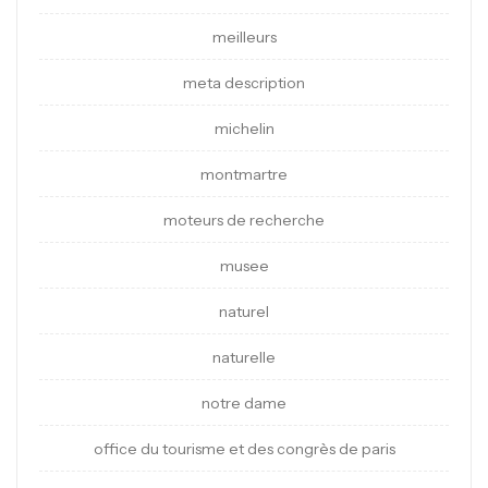
meilleurs
meta description
michelin
montmartre
moteurs de recherche
musee
naturel
naturelle
notre dame
office du tourisme et des congrès de paris