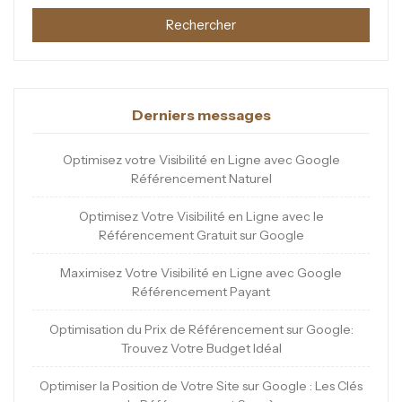
Rechercher
Derniers messages
Optimisez votre Visibilité en Ligne avec Google
Référencement Naturel
Optimisez Votre Visibilité en Ligne avec le
Référencement Gratuit sur Google
Maximisez Votre Visibilité en Ligne avec Google
Référencement Payant
Optimisation du Prix de Référencement sur Google:
Trouvez Votre Budget Idéal
Optimiser la Position de Votre Site sur Google : Les Clés