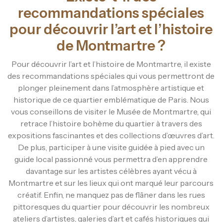
recommandations spéciales
pour découvrir l’art et l’histoire
de Montmartre ?
Pour découvrir l’art et l’histoire de Montmartre, il existe
des recommandations spéciales qui vous permettront de
plonger pleinement dans l’atmosphère artistique et
historique de ce quartier emblématique de Paris. Nous
vous conseillons de visiter le Musée de Montmartre, qui
retrace l’histoire bohème du quartier à travers des
expositions fascinantes et des collections d’œuvres d’art.
De plus, participer à une visite guidée à pied avec un
guide local passionné vous permettra d’en apprendre
davantage sur les artistes célèbres ayant vécu à
Montmartre et sur les lieux qui ont marqué leur parcours
créatif. Enfin, ne manquez pas de flâner dans les rues
pittoresques du quartier pour découvrir les nombreux
ateliers d’artistes, galeries d’art et cafés historiques qui