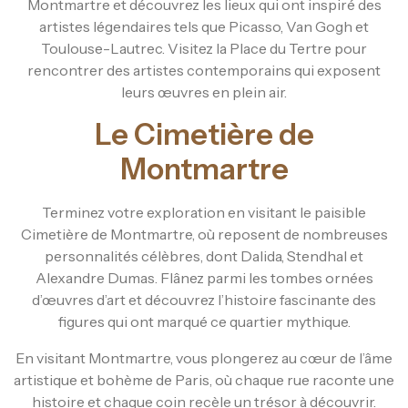
Montmartre et découvrez les lieux qui ont inspiré des
artistes légendaires tels que Picasso, Van Gogh et
Toulouse-Lautrec. Visitez la Place du Tertre pour
rencontrer des artistes contemporains qui exposent
leurs œuvres en plein air.
Le Cimetière de
Montmartre
Terminez votre exploration en visitant le paisible
Cimetière de Montmartre, où reposent de nombreuses
personnalités célèbres, dont Dalida, Stendhal et
Alexandre Dumas. Flânez parmi les tombes ornées
d’œuvres d’art et découvrez l’histoire fascinante des
figures qui ont marqué ce quartier mythique.
En visitant Montmartre, vous plongerez au cœur de l’âme
artistique et bohème de Paris, où chaque rue raconte une
histoire et chaque coin recèle un trésor à découvrir.