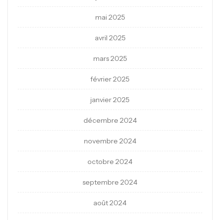
mai 2025
avril 2025
mars 2025
février 2025
janvier 2025
décembre 2024
novembre 2024
octobre 2024
septembre 2024
août 2024