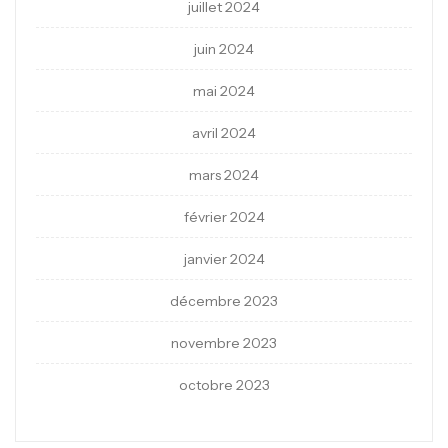
juillet 2024
juin 2024
mai 2024
avril 2024
mars 2024
février 2024
janvier 2024
décembre 2023
novembre 2023
octobre 2023