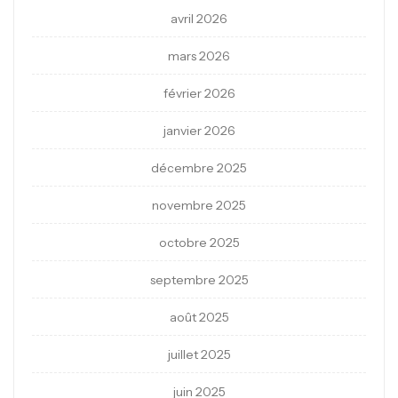
avril 2026
mars 2026
février 2026
janvier 2026
décembre 2025
novembre 2025
octobre 2025
septembre 2025
août 2025
juillet 2025
juin 2025