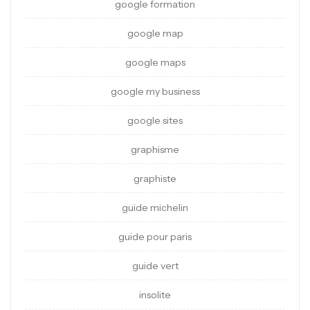
google formation
google map
google maps
google my business
google sites
graphisme
graphiste
guide michelin
guide pour paris
guide vert
insolite