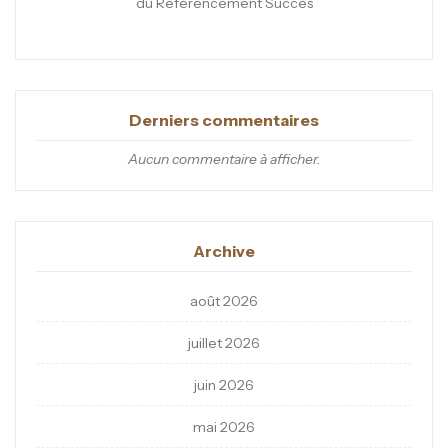
du Référencement Succès
Derniers commentaires
Aucun commentaire à afficher.
Archive
août 2026
juillet 2026
juin 2026
mai 2026