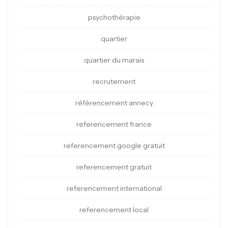
psychothérapie
quartier
quartier du marais
recrutement
référencement annecy
referencement france
referencement google gratuit
referencement gratuit
referencement international
referencement local