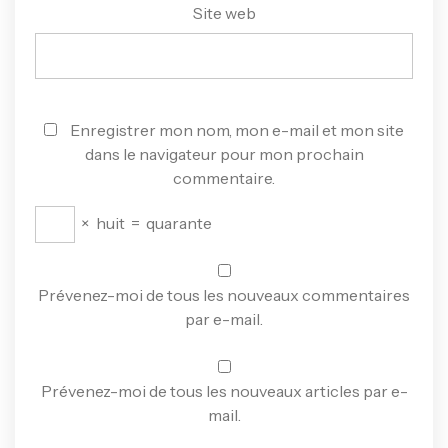
Site web
Enregistrer mon nom, mon e-mail et mon site
dans le navigateur pour mon prochain
commentaire.
×
huit
=
quarante
Prévenez-moi de tous les nouveaux commentaires
par e-mail.
Prévenez-moi de tous les nouveaux articles par e-
mail.