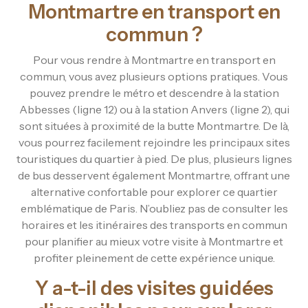
Montmartre en transport en
commun ?
Pour vous rendre à Montmartre en transport en
commun, vous avez plusieurs options pratiques. Vous
pouvez prendre le métro et descendre à la station
Abbesses (ligne 12) ou à la station Anvers (ligne 2), qui
sont situées à proximité de la butte Montmartre. De là,
vous pourrez facilement rejoindre les principaux sites
touristiques du quartier à pied. De plus, plusieurs lignes
de bus desservent également Montmartre, offrant une
alternative confortable pour explorer ce quartier
emblématique de Paris. N’oubliez pas de consulter les
horaires et les itinéraires des transports en commun
pour planifier au mieux votre visite à Montmartre et
profiter pleinement de cette expérience unique.
Y a-t-il des visites guidées