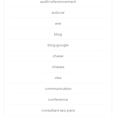
audit referencement
autocar
avis
blog
blog google
chaise
chaises
cles
communication
conference
consultant seo paris