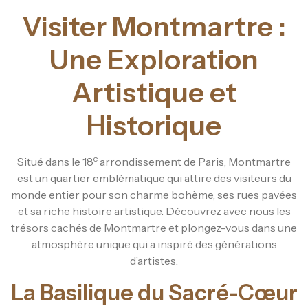
Visiter Montmartre :
Une Exploration
Artistique et
Historique
e
Situé dans le 18
arrondissement de Paris, Montmartre
est un quartier emblématique qui attire des visiteurs du
monde entier pour son charme bohème, ses rues pavées
et sa riche histoire artistique. Découvrez avec nous les
trésors cachés de Montmartre et plongez-vous dans une
atmosphère unique qui a inspiré des générations
d’artistes.
La Basilique du Sacré-Cœur