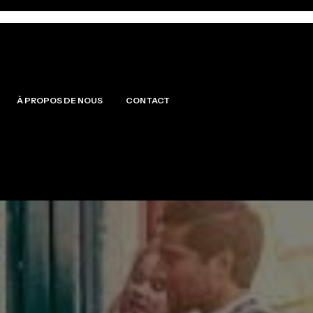
À PROPOS DE NOUS
CONTACT