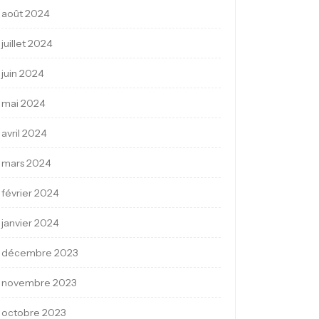
août 2024
juillet 2024
juin 2024
mai 2024
avril 2024
mars 2024
février 2024
janvier 2024
décembre 2023
novembre 2023
octobre 2023