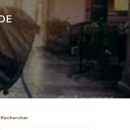
 DE
Rechercher