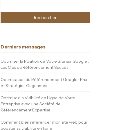
Rechercher
Derniers messages
Optimiser la Position de Votre Site sur Google :
Les Clés du Référencement Succès
Optimisation du Référencement Google : Prix
et Stratégies Gagnantes
Optimisez la Visibilité en Ligne de Votre
Entreprise avec une Société de
Référencement Expertise
Comment bien référencer mon site web pour
booster sa visibilité en ligne