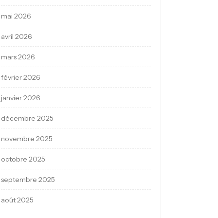
mai 2026
avril 2026
mars 2026
février 2026
janvier 2026
décembre 2025
novembre 2025
octobre 2025
septembre 2025
août 2025