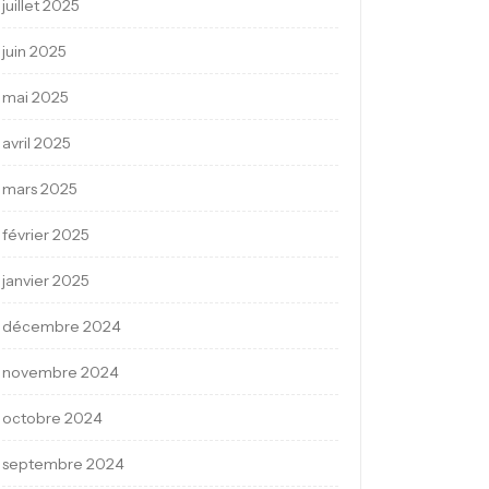
juillet 2025
juin 2025
mai 2025
avril 2025
mars 2025
février 2025
janvier 2025
décembre 2024
novembre 2024
octobre 2024
septembre 2024