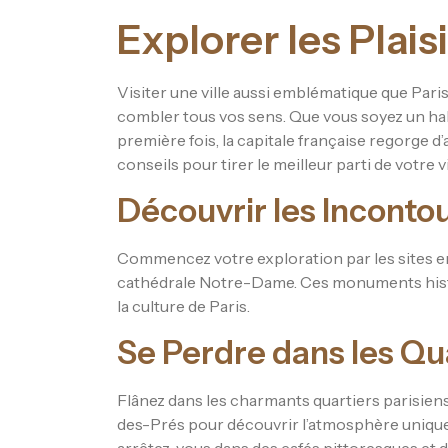
Explorer les Plaisi
Visiter une ville aussi emblématique que Pari
combler tous vos sens. Que vous soyez un habi
première fois, la capitale française regorge d’
conseils pour tirer le meilleur parti de votre vi
Découvrir les Inconto
Commencez votre exploration par les sites emb
cathédrale Notre-Dame. Ces monuments histor
la culture de Paris.
Se Perdre dans les Qu
Flânez dans les charmants quartiers parisien
des-Prés pour découvrir l’atmosphère unique 