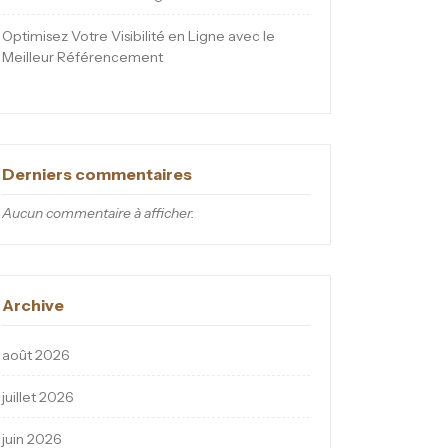
Optimisez Votre Visibilité en Ligne avec le
Meilleur Référencement
Derniers commentaires
Aucun commentaire à afficher.
Archive
août 2026
juillet 2026
juin 2026