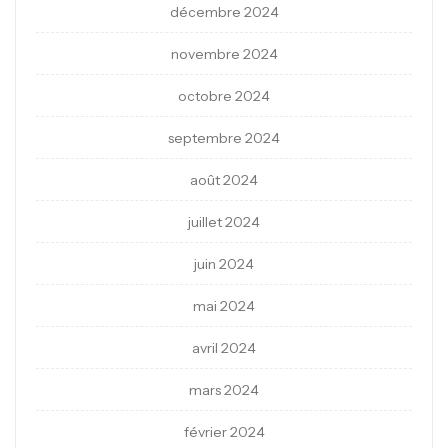
décembre 2024
novembre 2024
octobre 2024
septembre 2024
août 2024
juillet 2024
juin 2024
mai 2024
avril 2024
mars 2024
février 2024