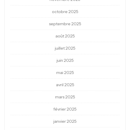
octobre 2025
septembre 2025
août 2025
juillet 2025
juin 2025
mai 2025
avril 2025
mars 2025
février 2025
janvier 2025