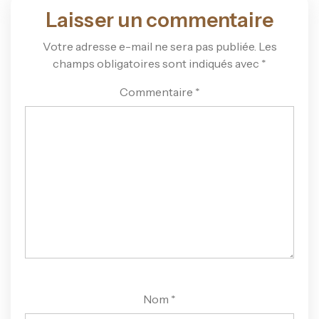
Laisser un commentaire
Votre adresse e-mail ne sera pas publiée.
Les
champs obligatoires sont indiqués avec
*
Commentaire
*
Nom
*