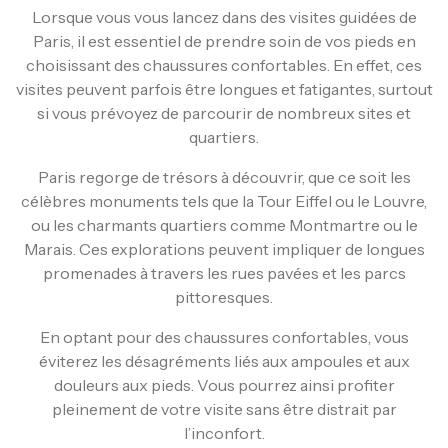
Lorsque vous vous lancez dans des visites guidées de
Paris, il est essentiel de prendre soin de vos pieds en
choisissant des chaussures confortables. En effet, ces
visites peuvent parfois être longues et fatigantes, surtout
si vous prévoyez de parcourir de nombreux sites et
quartiers.
Paris regorge de trésors à découvrir, que ce soit les
célèbres monuments tels que la Tour Eiffel ou le Louvre,
ou les charmants quartiers comme Montmartre ou le
Marais. Ces explorations peuvent impliquer de longues
promenades à travers les rues pavées et les parcs
pittoresques.
En optant pour des chaussures confortables, vous
éviterez les désagréments liés aux ampoules et aux
douleurs aux pieds. Vous pourrez ainsi profiter
pleinement de votre visite sans être distrait par
l’inconfort.