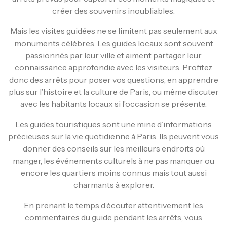
créer des souvenirs inoubliables.
Mais les visites guidées ne se limitent pas seulement aux
monuments célèbres. Les guides locaux sont souvent
passionnés par leur ville et aiment partager leur
connaissance approfondie avec les visiteurs. Profitez
donc des arrêts pour poser vos questions, en apprendre
plus sur l’histoire et la culture de Paris, ou même discuter
avec les habitants locaux si l’occasion se présente.
Les guides touristiques sont une mine d’informations
précieuses sur la vie quotidienne à Paris. Ils peuvent vous
donner des conseils sur les meilleurs endroits où
manger, les événements culturels à ne pas manquer ou
encore les quartiers moins connus mais tout aussi
charmants à explorer.
En prenant le temps d’écouter attentivement les
commentaires du guide pendant les arrêts, vous