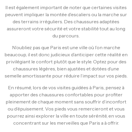
Il est également important de noter que certaines visites
peuvent impliquer la montée d’escaliers ou la marche sur
des terrains irréguliers. Des chaussures adaptées
assureront votre sécurité et votre stabilité tout au long
du parcours.
N’oubliez pas que Paris est une ville où l’on marche
beaucoup, il est donc judicieux d’anticiper cette réalité en
privilégiant le confort plutôt que le style. Optez pour des
chaussures légères, bien ajustées et dotées d’une
semelle amortissante pour réduire l’impact sur vos pieds.
En résumé, lors de vos visites guidées à Paris, pensez à
apporter des chaussures confortables pour profiter
pleinement de chaque moment sans souffrir d’inconfort
ou d’épuisement. Vos pieds vous remercieront et vous
pourrez ainsi explorer la ville en toute sérénité, en vous
concentrant sur les merveilles que Paris a à offrir.