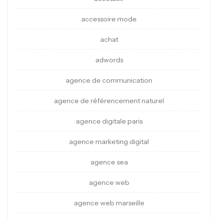
accessoire mode
achat
adwords
agence de communication
agence de référencement naturel
agence digitale paris
agence marketing digital
agence sea
agence web
agence web marseille