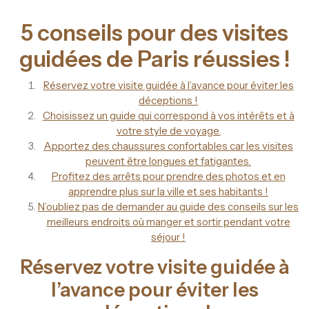
5 conseils pour des visites
guidées de Paris réussies !
Réservez votre visite guidée à l’avance pour éviter les
déceptions !
Choisissez un guide qui correspond à vos intérêts et à
votre style de voyage.
Apportez des chaussures confortables car les visites
peuvent être longues et fatigantes.
Profitez des arrêts pour prendre des photos et en
apprendre plus sur la ville et ses habitants !
N’oubliez pas de demander au guide des conseils sur les
meilleurs endroits où manger et sortir pendant votre
séjour !
Réservez votre visite guidée à
l’avance pour éviter les