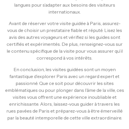
langues pour s’adapter aux besoins des visiteurs
internationaux.
Avant de réserver votre visite guidée à Paris, assurez-
vous de choisir un prestataire fiable et réputé. Lisez les
avis des autres voyageurs et vérifiez si les guides sont
certifiés et expérimentés. De plus, renseignez-vous sur
le contenu spécifique de la visite pour vous assurer qu’il
correspond à vos intérêts.
En conclusion, les visites guidées sont un moyen
fantastique d’explorer Paris avec un regard expert et
passionné. Que ce soit pour découvrir les sites
emblématiques ou pour plonger dans l’âme de la ville, ces
visites vous offrent une expérience inoubliable et
enrichissante. Alors, laissez-vous guider à travers les
rues pavées de Paris et préparez-vous à être émerveillé
par la beauté intemporelle de cette ville extraordinaire.