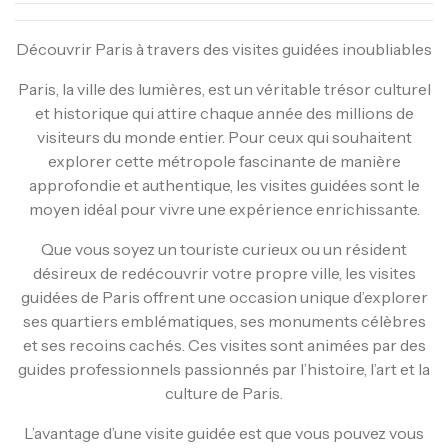
Découvrir Paris à travers des visites guidées inoubliables
Paris, la ville des lumières, est un véritable trésor culturel
et historique qui attire chaque année des millions de
visiteurs du monde entier. Pour ceux qui souhaitent
explorer cette métropole fascinante de manière
approfondie et authentique, les visites guidées sont le
moyen idéal pour vivre une expérience enrichissante.
Que vous soyez un touriste curieux ou un résident
désireux de redécouvrir votre propre ville, les visites
guidées de Paris offrent une occasion unique d’explorer
ses quartiers emblématiques, ses monuments célèbres
et ses recoins cachés. Ces visites sont animées par des
guides professionnels passionnés par l’histoire, l’art et la
culture de Paris.
L’avantage d’une visite guidée est que vous pouvez vous