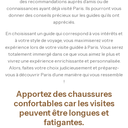
des recommandations auprès d’amis ou de
connaissances ayant déjà visité Paris. Ils pourront vous
donner des conseils précieux sur les guides qu’ils ont
appréciés.
En choisissant un guide qui correspond à vos intérêts et
à votre style de voyage, vous maximiserez votre
expérience lors de votre visite guidée à Paris. Vous serez
totalement immergé dans ce que vous aimez le plus et
vivrez une expérience enrichissante et personnalisée.
Alors, faites votre choix judicieusement et préparez-
vous à découvrir Paris d’une manière qui vous ressemble
!
Apportez des chaussures
confortables car les visites
peuvent être longues et
fatigantes.