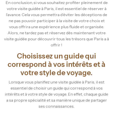
En conclusion, si vous souhaitez profiter pleinement de
votre visite guidée à Paris, il est essentiel de réserver à
l’avance. Cela vous permettra d’éviter les déceptions de
ne pas pouvoir participer à la visite de votre choix et
vous offrira une expérience plus fluide et organisée.
Alors, ne tardez pas et réservez dès maintenant votre
visite guidée pour découvrir tous les trésors que Paris a à
offrir !
Choisissez un guide qui
correspond à vos intérêts et à
votre style de voyage.
Lorsque vous planifiez une visite guidée à Paris, il est
essentiel de choisir un guide qui correspond à vos
intérêts et à votre style de voyage. En effet, chaque guide
a sa propre spécialité et sa manière unique de partager
ses connaissances.