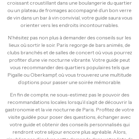
croissant croustillant dans une boulangerie du quartier
ou un plateau de fromages accompagné d’un bon verre
de vin dans un bar à vin convivial, votre guide saura vous
orienter vers les endroits incontournables.
N’hésitez pas non plus à demander des conseils sur les
lieux où sortir le soir. Paris regorge de bars animés, de
clubs branchés et de salles de concert où vous pourrez
profiter d’une vie nocturne vibrante. Votre guide peut
vous recommander des quartiers populaires tels que
Pigalle ou Oberkampf, où vous trouverez une multitude
d’options pour passer une soirée mémorable.
En fin de compte, ne sous-estimez pas le pouvoir des
recommandations locales lorsqu’il s’agit de découvrir la
gastronomie et la vie nocturne de Paris. Profitez de votre
visite guidée pour poser des questions, échanger avec
votre guide et obtenir des conseils personnalisés qui
rendront votre séjour encore plus agréable. Alors,