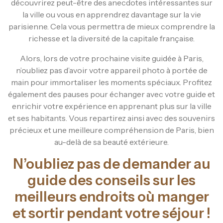
découvrirez peut-être des anecdotes intéressantes sur
la ville ou vous en apprendrez davantage sur la vie
parisienne. Cela vous permettra de mieux comprendre la
richesse et la diversité de la capitale française.
Alors, lors de votre prochaine visite guidée à Paris,
n’oubliez pas d’avoir votre appareil photo à portée de
main pour immortaliser les moments spéciaux. Profitez
également des pauses pour échanger avec votre guide et
enrichir votre expérience en apprenant plus sur la ville
et ses habitants. Vous repartirez ainsi avec des souvenirs
précieux et une meilleure compréhension de Paris, bien
au-delà de sa beauté extérieure.
N’oubliez pas de demander au
guide des conseils sur les
meilleurs endroits où manger
et sortir pendant votre séjour !