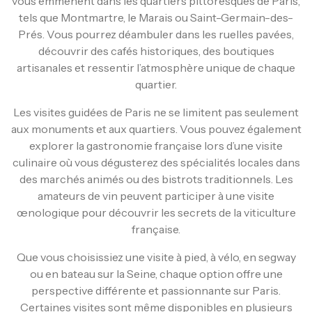
vous emmènent dans les quartiers pittoresques de Paris,
tels que Montmartre, le Marais ou Saint-Germain-des-
Prés. Vous pourrez déambuler dans les ruelles pavées,
découvrir des cafés historiques, des boutiques
artisanales et ressentir l’atmosphère unique de chaque
quartier.
Les visites guidées de Paris ne se limitent pas seulement
aux monuments et aux quartiers. Vous pouvez également
explorer la gastronomie française lors d’une visite
culinaire où vous dégusterez des spécialités locales dans
des marchés animés ou des bistrots traditionnels. Les
amateurs de vin peuvent participer à une visite
œnologique pour découvrir les secrets de la viticulture
française.
Que vous choisissiez une visite à pied, à vélo, en segway
ou en bateau sur la Seine, chaque option offre une
perspective différente et passionnante sur Paris.
Certaines visites sont même disponibles en plusieurs