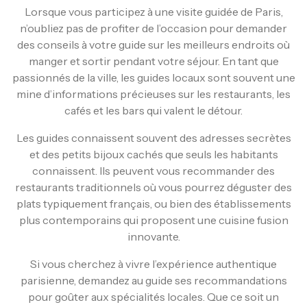
Lorsque vous participez à une visite guidée de Paris,
n’oubliez pas de profiter de l’occasion pour demander
des conseils à votre guide sur les meilleurs endroits où
manger et sortir pendant votre séjour. En tant que
passionnés de la ville, les guides locaux sont souvent une
mine d’informations précieuses sur les restaurants, les
cafés et les bars qui valent le détour.
Les guides connaissent souvent des adresses secrètes
et des petits bijoux cachés que seuls les habitants
connaissent. Ils peuvent vous recommander des
restaurants traditionnels où vous pourrez déguster des
plats typiquement français, ou bien des établissements
plus contemporains qui proposent une cuisine fusion
innovante.
Si vous cherchez à vivre l’expérience authentique
parisienne, demandez au guide ses recommandations
pour goûter aux spécialités locales. Que ce soit un