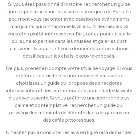
Si vous êtes passionné d’histoire, recherchez un guide
qui se spécialise dans les visites historiques de Paris. Ils
pourront vous raconter avec passion les événements
marquants qui ont façonné la ville au fil des siècles. Si
vous êtes plutôt intéressé par l’art, optez pour un guide
qui a une expertise dans les musées et galeries d’art
parisiens. Ils pourront vous donner des informations
détaillées sur les chefs-d’œuvre exposés.
De plus, prenez en compte votre style de voyage. Si vous
préférez une visite plus interactive et amusante,
choisissez un guide qui propose des anecdotes
intéressantes et des jeux interactifs pour rendre la visite
plus divertissante. Si vous préférez une approche plus
calme et contemplative, recherchez un guide qui
privilégie les moments de détente dans des jardins ou
des cafés pittoresques.
N’hésitez pas à consulter les avis en ligne ou à demander