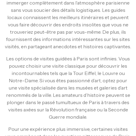
immerger complètement dans l’atmosphère parisienne
sans vous soucier des détails logistiques. Les guides
locaux connaissent les meilleurs itinéraires et peuvent
vous faire découvrir des endroits insolites que vous ne
trouveriez peut-être pas par vous-même. De plus, ils
fournissent des informations intéressantes sur les sites
visités, en partageant anecdotes et histoires captivantes.
Les options de visites guidées à Paris sont infinies. Vous
pouvez choisir une visite classique pour découvrir les
incontournables tels que la Tour Eiffel, le Louvre ou
Notre-Dame. Si vous êtes passionné d’art, optez pour
une visite spécialisée dans les musées et galeries d’art
renommés de la ville. Les amateurs d’histoire peuvent se
plonger dans le passé tumultueux de Paris à travers des
visites axées sur la Révolution française ou la Seconde
Guerre mondiale.
Pour une expérience plus immersive, certaines visites