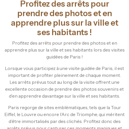
Profitez des arrêts pour
prendre des photos et en
apprendre plus sur la ville et
ses habitants !
Profitez des arrêts pour prendre des photos et en
apprendre plus sur la ville et ses habitants lors des visites
guidées de Paris !
Lorsque vous participez à une visite guidée de Paris, il est
important de profiter pleinement de chaque moment.
Les arrêts prévus tout au long de la visite offrent une
excellente occasion de prendre des photos souvenirs et
d’en apprendre davantage sur la ville et ses habitants.
Paris regorge de sites emblématiques, tels que la Tour
Eiffel, le Louvre ou encore l’Arc de Triomphe, qui méritent
d’être immortalisés par des clichés. Profitez donc des
arrêts prévus pour capturer ces moments magiques et