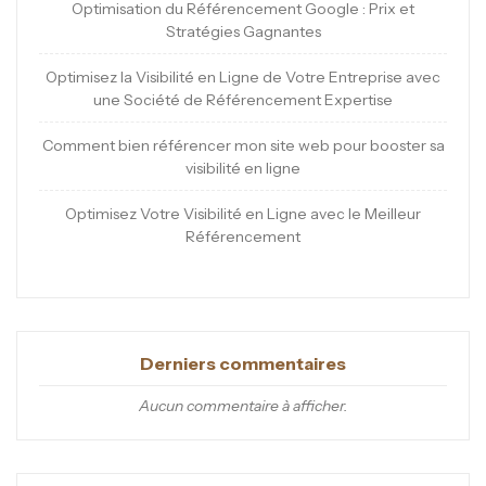
Optimisation du Référencement Google : Prix et
Stratégies Gagnantes
Optimisez la Visibilité en Ligne de Votre Entreprise avec
une Société de Référencement Expertise
Comment bien référencer mon site web pour booster sa
visibilité en ligne
Optimisez Votre Visibilité en Ligne avec le Meilleur
Référencement
Derniers commentaires
Aucun commentaire à afficher.