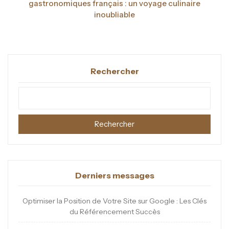
gastronomiques français : un voyage culinaire
inoubliable
Rechercher
Rechercher
Derniers messages
Optimiser la Position de Votre Site sur Google : Les Clés
du Référencement Succès