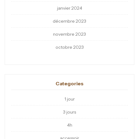
janvier 2024
décembre 2023
novembre 2023
octobre 2023
Categories
1 jour
3 jours
4h
accessoir