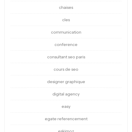
chaises
cles
communication
conference
consultant seo paris
cours de seo
designer graphique
digital agency
easy
egate referencement
eskimoz