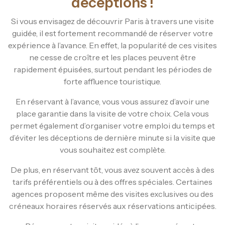
déceptions !
Si vous envisagez de découvrir Paris à travers une visite
guidée, il est fortement recommandé de réserver votre
expérience à l’avance. En effet, la popularité de ces visites
ne cesse de croître et les places peuvent être
rapidement épuisées, surtout pendant les périodes de
forte affluence touristique.
En réservant à l’avance, vous vous assurez d’avoir une
place garantie dans la visite de votre choix. Cela vous
permet également d’organiser votre emploi du temps et
d’éviter les déceptions de dernière minute si la visite que
vous souhaitez est complète.
De plus, en réservant tôt, vous avez souvent accès à des
tarifs préférentiels ou à des offres spéciales. Certaines
agences proposent même des visites exclusives ou des
créneaux horaires réservés aux réservations anticipées.