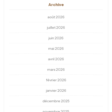
Archive
août 2026
juillet 2026
juin 2026
mai 2026
avril 2026
mars 2026
février 2026
janvier 2026
décembre 2025
novembre 2025