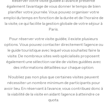
Réserver votre visite guidée à l’avance présente
également l’avantage de vous donner le temps de bien
planifier votre journée. Vous pouvez organiser votre
emploi du temps en fonction de la durée et de l’horaire de
la visite, ce qui facilite la gestion globale de votre séjour à
Paris.
Pour réserver votre visite guidée, il existe plusieurs
options. Vous pouvez contacter directement l’agence ou
le guide touristique avec lequel vous souhaitez faire la
visite. De nombreux sites web spécialisés proposent
également une sélection variée de visites guidées avec
des informations détaillées sur chaque option.
N’oubliez pas non plus que certaines visites peuvent
nécessiter un nombre minimum de participants pour
avoir lieu. En réservant à l’avance, vous contribuez donc à
la viabilité de la visite en aidant l’agence à atteindre ce
quota.