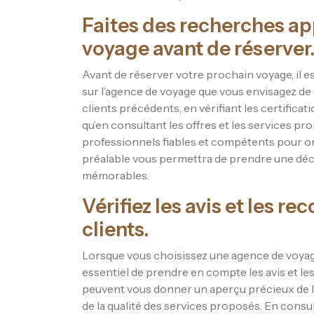
Faites des recherches ap
voyage avant de réserver
Avant de réserver votre prochain voyage, il 
sur l’agence de voyage que vous envisagez de 
clients précédents, en vérifiant les certificati
qu’en consultant les offres et les services pr
professionnels fiables et compétents pour o
préalable vous permettra de prendre une déci
mémorables.
Vérifiez les avis et les 
clients.
Lorsque vous choisissez une agence de voyage
essentiel de prendre en compte les avis et l
peuvent vous donner un aperçu précieux de l’
de la qualité des services proposés. En consu