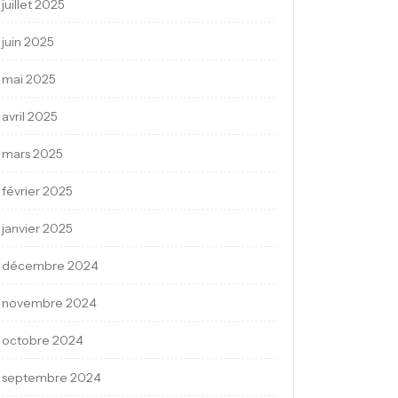
juillet 2025
juin 2025
mai 2025
avril 2025
mars 2025
février 2025
janvier 2025
décembre 2024
novembre 2024
octobre 2024
septembre 2024