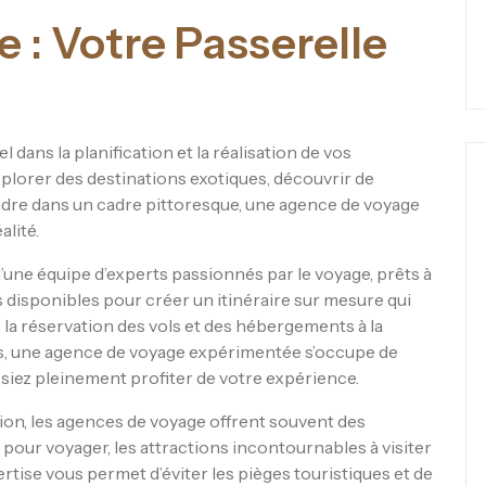
 : Votre Passerelle
 dans la planification et la réalisation de vos
plorer des destinations exotiques, découvrir de
dre dans un cadre pittoresque, une agence de voyage
alité.
ne équipe d’experts passionnés par le voyage, prêts à
 disponibles pour créer un itinéraire sur mesure qui
 la réservation des vols et des hébergements à la
tes, une agence de voyage expérimentée s’occupe de
ssiez pleinement profiter de votre expérience.
tion, les agences de voyage offrent souvent des
 pour voyager, les attractions incontournables à visiter
rtise vous permet d’éviter les pièges touristiques et de