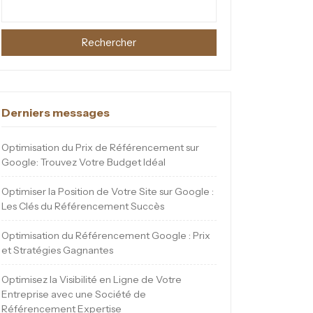
Rechercher
Derniers messages
Optimisation du Prix de Référencement sur
Google: Trouvez Votre Budget Idéal
Optimiser la Position de Votre Site sur Google :
Les Clés du Référencement Succès
Optimisation du Référencement Google : Prix
et Stratégies Gagnantes
Optimisez la Visibilité en Ligne de Votre
Entreprise avec une Société de
Référencement Expertise