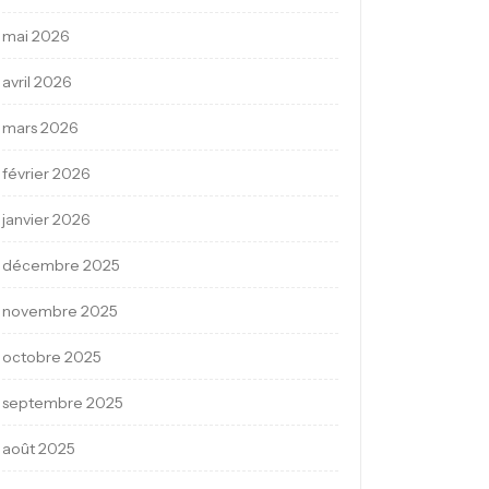
mai 2026
avril 2026
mars 2026
février 2026
janvier 2026
décembre 2025
novembre 2025
octobre 2025
septembre 2025
août 2025