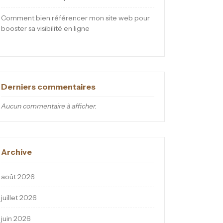
Comment bien référencer mon site web pour
booster sa visibilité en ligne
Derniers commentaires
Aucun commentaire à afficher.
Archive
août 2026
juillet 2026
juin 2026