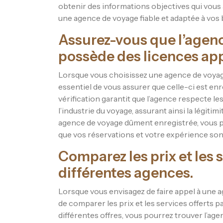
obtenir des informations objectives qui vous 
une agence de voyage fiable et adaptée à vos 
Assurez-vous que l’agenc
possède des licences ap
Lorsque vous choisissez une agence de voyag
essentiel de vous assurer que celle-ci est enr
vérification garantit que l’agence respecte 
l’industrie du voyage, assurant ainsi la légitimi
agence de voyage dûment enregistrée, vous po
que vos réservations et votre expérience so
Comparez les prix et les 
différentes agences.
Lorsque vous envisagez de faire appel à une a
de comparer les prix et les services offerts 
différentes offres, vous pourrez trouver l’ag