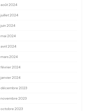
août 2024
juillet 2024
juin 2024
mai 2024
avril 2024
mars 2024
février 2024
janvier 2024
décembre 2023
novembre 2023
octobre 2023