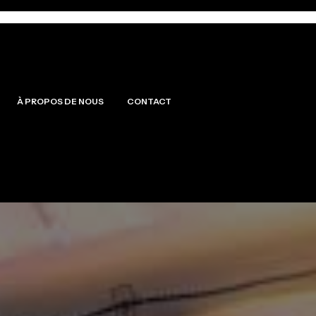
À PROPOS DE NOUS
CONTACT