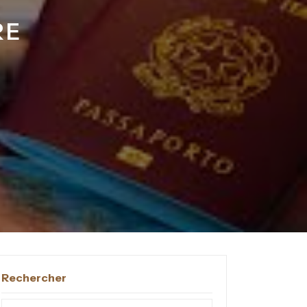
RE
Rechercher