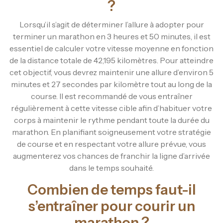
?
Lorsqu’il s’agit de déterminer l’allure à adopter pour
terminer un marathon en 3 heures et 50 minutes, il est
essentiel de calculer votre vitesse moyenne en fonction
de la distance totale de 42,195 kilomètres. Pour atteindre
cet objectif, vous devrez maintenir une allure d’environ 5
minutes et 27 secondes par kilomètre tout au long de la
course. Il est recommandé de vous entraîner
régulièrement à cette vitesse cible afin d’habituer votre
corps à maintenir le rythme pendant toute la durée du
marathon. En planifiant soigneusement votre stratégie
de course et en respectant votre allure prévue, vous
augmenterez vos chances de franchir la ligne d’arrivée
dans le temps souhaité.
Combien de temps faut-il
s’entraîner pour courir un
marathon ?