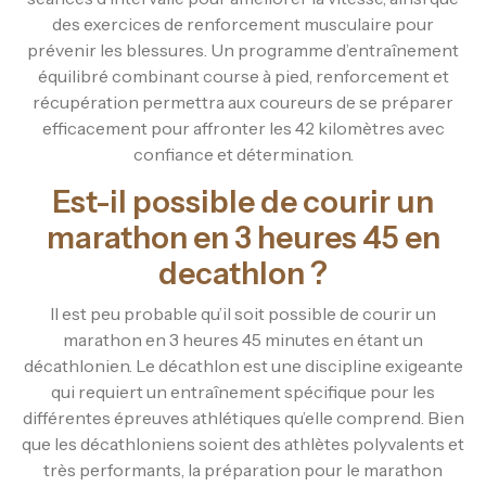
des exercices de renforcement musculaire pour
prévenir les blessures. Un programme d’entraînement
équilibré combinant course à pied, renforcement et
récupération permettra aux coureurs de se préparer
efficacement pour affronter les 42 kilomètres avec
confiance et détermination.
Est-il possible de courir un
marathon en 3 heures 45 en
decathlon ?
Il est peu probable qu’il soit possible de courir un
marathon en 3 heures 45 minutes en étant un
décathlonien. Le décathlon est une discipline exigeante
qui requiert un entraînement spécifique pour les
différentes épreuves athlétiques qu’elle comprend. Bien
que les décathloniens soient des athlètes polyvalents et
très performants, la préparation pour le marathon