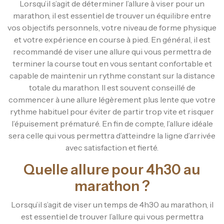
Lorsqu’il s’agit de déterminer l’allure à viser pour un
marathon, il est essentiel de trouver un équilibre entre
vos objectifs personnels, votre niveau de forme physique
et votre expérience en course à pied. En général, il est
recommandé de viser une allure qui vous permettra de
terminer la course tout en vous sentant confortable et
capable de maintenir un rythme constant sur la distance
totale du marathon. Il est souvent conseillé de
commencer à une allure légèrement plus lente que votre
rythme habituel pour éviter de partir trop vite et risquer
l’épuisement prématuré. En fin de compte, l’allure idéale
sera celle qui vous permettra d’atteindre la ligne d’arrivée
avec satisfaction et fierté.
Quelle allure pour 4h30 au
marathon ?
Lorsqu’il s’agit de viser un temps de 4h30 au marathon, il
est essentiel de trouver l’allure qui vous permettra