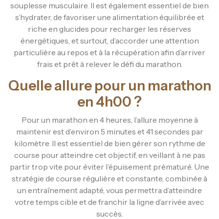
souplesse musculaire. Il est également essentiel de bien
s’hydrater, de favoriser une alimentation équilibrée et
riche en glucides pour recharger les réserves
énergétiques, et surtout, d’accorder une attention
particulière au repos et à la récupération afin d’arriver
frais et prêt à relever le défi du marathon.
Quelle allure pour un marathon
en 4h00 ?
Pour un marathon en 4 heures, l’allure moyenne à
maintenir est d’environ 5 minutes et 41 secondes par
kilomètre. Il est essentiel de bien gérer son rythme de
course pour atteindre cet objectif, en veillant à ne pas
partir trop vite pour éviter l’épuisement prématuré. Une
stratégie de course régulière et constante, combinée à
un entraînement adapté, vous permettra d’atteindre
votre temps cible et de franchir la ligne d’arrivée avec
succès.