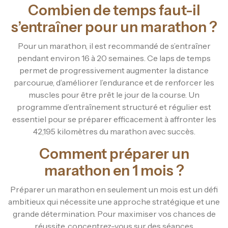
Combien de temps faut-il
s’entraîner pour un marathon ?
Pour un marathon, il est recommandé de s’entraîner
pendant environ 16 à 20 semaines. Ce laps de temps
permet de progressivement augmenter la distance
parcourue, d’améliorer l’endurance et de renforcer les
muscles pour être prêt le jour de la course. Un
programme d’entraînement structuré et régulier est
essentiel pour se préparer efficacement à affronter les
42,195 kilomètres du marathon avec succès.
Comment préparer un
marathon en 1 mois ?
Préparer un marathon en seulement un mois est un défi
ambitieux qui nécessite une approche stratégique et une
grande détermination. Pour maximiser vos chances de
réussite, concentrez-vous sur des séances