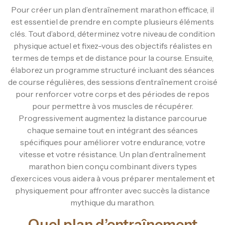
Pour créer un plan d’entraînement marathon efficace, il
est essentiel de prendre en compte plusieurs éléments
clés. Tout d’abord, déterminez votre niveau de condition
physique actuel et fixez-vous des objectifs réalistes en
termes de temps et de distance pour la course. Ensuite,
élaborez un programme structuré incluant des séances
de course régulières, des sessions d’entraînement croisé
pour renforcer votre corps et des périodes de repos
pour permettre à vos muscles de récupérer.
Progressivement augmentez la distance parcourue
chaque semaine tout en intégrant des séances
spécifiques pour améliorer votre endurance, votre
vitesse et votre résistance. Un plan d’entraînement
marathon bien conçu combinant divers types
d’exercices vous aidera à vous préparer mentalement et
physiquement pour affronter avec succès la distance
mythique du marathon.
Quel plan d’entraînement