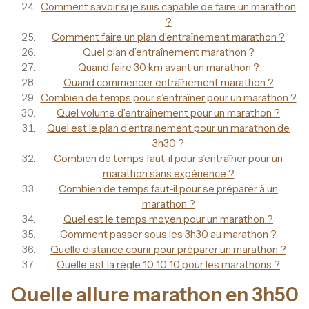
Comment savoir si je suis capable de faire un marathon
?
Comment faire un plan d’entraînement marathon ?
Quel plan d’entraînement marathon ?
Quand faire 30 km avant un marathon ?
Quand commencer entraînement marathon ?
Combien de temps pour s’entraîner pour un marathon ?
Quel volume d’entraînement pour un marathon ?
Quel est le plan d’entrainement pour un marathon de
3h30 ?
Combien de temps faut-il pour s’entraîner pour un
marathon sans expérience ?
Combien de temps faut-il pour se préparer à un
marathon ?
Quel est le temps moyen pour un marathon ?
Comment passer sous les 3h30 au marathon ?
Quelle distance courir pour préparer un marathon ?
Quelle est la règle 10 10 10 pour les marathons ?
Quelle allure marathon en 3h50