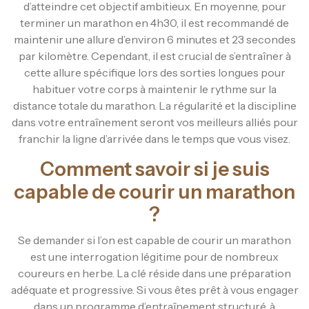
d’atteindre cet objectif ambitieux. En moyenne, pour
terminer un marathon en 4h30, il est recommandé de
maintenir une allure d’environ 6 minutes et 23 secondes
par kilomètre. Cependant, il est crucial de s’entraîner à
cette allure spécifique lors des sorties longues pour
habituer votre corps à maintenir le rythme sur la
distance totale du marathon. La régularité et la discipline
dans votre entraînement seront vos meilleurs alliés pour
franchir la ligne d’arrivée dans le temps que vous visez.
Comment savoir si je suis
capable de courir un marathon
?
Se demander si l’on est capable de courir un marathon
est une interrogation légitime pour de nombreux
coureurs en herbe. La clé réside dans une préparation
adéquate et progressive. Si vous êtes prêt à vous engager
dans un programme d’entraînement structuré, à