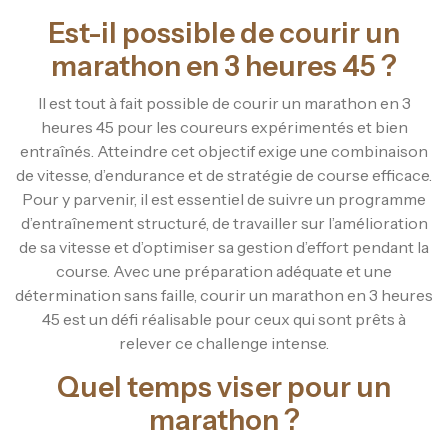
Est-il possible de courir un
marathon en 3 heures 45 ?
Il est tout à fait possible de courir un marathon en 3
heures 45 pour les coureurs expérimentés et bien
entraînés. Atteindre cet objectif exige une combinaison
de vitesse, d’endurance et de stratégie de course efficace.
Pour y parvenir, il est essentiel de suivre un programme
d’entraînement structuré, de travailler sur l’amélioration
de sa vitesse et d’optimiser sa gestion d’effort pendant la
course. Avec une préparation adéquate et une
détermination sans faille, courir un marathon en 3 heures
45 est un défi réalisable pour ceux qui sont prêts à
relever ce challenge intense.
Quel temps viser pour un
marathon ?