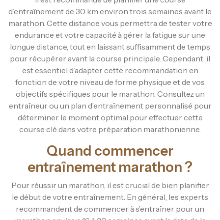
d’entraînement de 30 km environ trois semaines avant le
marathon. Cette distance vous permettra de tester votre
endurance et votre capacité à gérer la fatigue sur une
longue distance, tout en laissant suffisamment de temps
pour récupérer avant la course principale. Cependant, il
est essentiel d’adapter cette recommandation en
fonction de votre niveau de forme physique et de vos
objectifs spécifiques pour le marathon. Consultez un
entraîneur ou un plan d’entraînement personnalisé pour
déterminer le moment optimal pour effectuer cette
course clé dans votre préparation marathonienne.
Quand commencer
entraînement marathon ?
Pour réussir un marathon, il est crucial de bien planifier
le début de votre entraînement. En général, les experts
recommandent de commencer à s’entraîner pour un