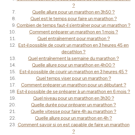
?
Quelle allure pour un marathon en 3h50 ?
Quel est le temps pour faire un marathon ?
Combien de temps faut-il s’entraîner pour un marathon ?
Comment préparer un marathon en 1 mois ?
Quel entraînement pour marathon ?
Est-il possible de courir un marathon en 3 heures 45 en
decathlon ?
Quel entraînement la semaine du marathon ?
Quelle allure pour un marathon en 4h00 ?
Est-il possible de courir un marathon en 3 heures 45 ?
Quel temps viser pour un marathon ?
Comment préparer un marathon pour un débutant ?
Est-il possible de se préparer à un marathon en 6 mois ?
Quel niveau pour un marathon en 3h30 ?
Quelle durée pour préparer un marathon ?
Quelle vitesse pour faire 4h au marathon ?
Quelle allure pour un marathon en 4h ?
Comment savoir si on est capable de faire un marathon
?