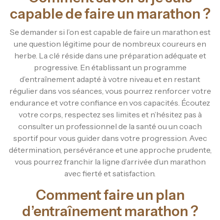
capable de faire un marathon ?
Se demander si l’on est capable de faire un marathon est
une question légitime pour de nombreux coureurs en
herbe. La clé réside dans une préparation adéquate et
progressive. En établissant un programme
d’entraînement adapté à votre niveau et en restant
régulier dans vos séances, vous pourrez renforcer votre
endurance et votre confiance en vos capacités. Écoutez
votre corps, respectez ses limites et n’hésitez pas à
consulter un professionnel de la santé ou un coach
sportif pour vous guider dans votre progression. Avec
détermination, persévérance et une approche prudente,
vous pourrez franchir la ligne d’arrivée d’un marathon
avec fierté et satisfaction.
Comment faire un plan
d’entraînement marathon ?