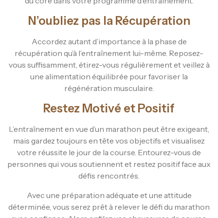
du core dans votre programme d’entraînement.
N’oubliez pas la Récupération
Accordez autant d’importance à la phase de
récupération qu’à l’entraînement lui-même. Reposez-
vous suffisamment, étirez-vous régulièrement et veillez à
une alimentation équilibrée pour favoriser la
régénération musculaire.
Restez Motivé et Positif
L’entraînement en vue d’un marathon peut être exigeant,
mais gardez toujours en tête vos objectifs et visualisez
votre réussite le jour de la course. Entourez-vous de
personnes qui vous soutiennent et restez positif face aux
défis rencontrés.
Avec une préparation adéquate et une attitude
déterminée, vous serez prêt à relever le défi du marathon