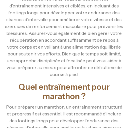
d’entraînement intensives et ciblées, en incluant des
footings longs pour développer votre endurance, des
séances d’intervalle pour améliorer votre vitesse et des
exercices de renforcement musculaire pour prévenir les
blessures. Assurez-vous également de bien gérer votre
récupération en accordant suffisamment de repos à
votre corps et en veillant à une alimentation équilibrée
pour soutenir vos efforts. Bien que le temps soit limité,
une approche disciplinée et focalisée peut vous aider à
vous préparer au mieux pour affronter ce défi ultime de
course à pied.
Quel entraînement pour
marathon ?
Pour préparer un marathon, un entraînement structuré
et progressif est essentiel. Il est recommandé d’inclure
des footings longs pour développer l’endurance, des
séances d’intervalle pour améliorer la vitesse, ainsi que