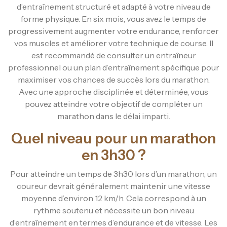
d’entraînement structuré et adapté à votre niveau de
forme physique. En six mois, vous avez le temps de
progressivement augmenter votre endurance, renforcer
vos muscles et améliorer votre technique de course. Il
est recommandé de consulter un entraîneur
professionnel ou un plan d’entraînement spécifique pour
maximiser vos chances de succès lors du marathon.
Avec une approche disciplinée et déterminée, vous
pouvez atteindre votre objectif de compléter un
marathon dans le délai imparti.
Quel niveau pour un marathon
en 3h30 ?
Pour atteindre un temps de 3h30 lors d’un marathon, un
coureur devrait généralement maintenir une vitesse
moyenne d’environ 12 km/h. Cela correspond à un
rythme soutenu et nécessite un bon niveau
d’entraînement en termes d’endurance et de vitesse. Les