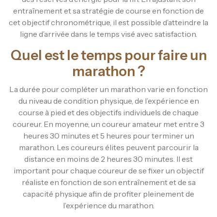
entraînement et sa stratégie de course en fonction de
cet objectif chronométrique, il est possible d’atteindre la
ligne d’arrivée dans le temps visé avec satisfaction.
Quel est le temps pour faire un
marathon ?
La durée pour compléter un marathon varie en fonction
du niveau de condition physique, de l’expérience en
course à pied et des objectifs individuels de chaque
coureur. En moyenne, un coureur amateur met entre 3
heures 30 minutes et 5 heures pour terminer un
marathon. Les coureurs élites peuvent parcourir la
distance en moins de 2 heures 30 minutes. Il est
important pour chaque coureur de se fixer un objectif
réaliste en fonction de son entraînement et de sa
capacité physique afin de profiter pleinement de
l’expérience du marathon.