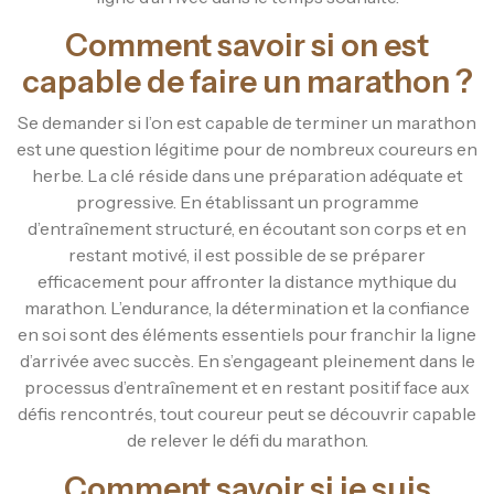
Comment savoir si on est
capable de faire un marathon ?
Se demander si l’on est capable de terminer un marathon
est une question légitime pour de nombreux coureurs en
herbe. La clé réside dans une préparation adéquate et
progressive. En établissant un programme
d’entraînement structuré, en écoutant son corps et en
restant motivé, il est possible de se préparer
efficacement pour affronter la distance mythique du
marathon. L’endurance, la détermination et la confiance
en soi sont des éléments essentiels pour franchir la ligne
d’arrivée avec succès. En s’engageant pleinement dans le
processus d’entraînement et en restant positif face aux
défis rencontrés, tout coureur peut se découvrir capable
de relever le défi du marathon.
Comment savoir si je suis