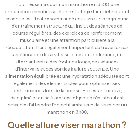
Pour réussir à courir un marathon en 3h30, une
préparation minutieuse et une stratégie bien définie sont
essentielles. Il est recommandé de suivre un programme
d’entraînement structuré qui inclut des séances de
course régulières, des exercices de renforcement
musculaire et une attention particulière à la
récupération. Il est également important de travailler sur
l’amélioration de sa vitesse et de son endurance, en
alternant entre des footings longs, des séances
d’intervalle et des sorties à allure soutenue. Une
alimentation équilibrée et une hydratation adéquate sont
également des éléments clés pour optimiser ses
performances lors de la course. En restant motivé,
discipliné et en se fixant des objectifs réalistes, il est
possible d’atteindre l’objectif ambitieux de terminer un
marathon en 3h30.
Quelle allure viser marathon ?