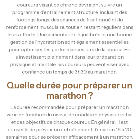
coureurs visant ce chrono devraient suivre un
programme d’entraînement structuré, incluant des
footings longs, des séances de fractionné et du
renforcement musculaire, tout en restant réguliers dans
leurs efforts. Une alimentation équilibrée et une bonne
gestion de l’hydratation sont également essentielles
pour optimiser les performances lors de la course. En
s’investissant pleinement dans leur préparation
physique et mentale, les coureurs peuvent viser avec
confiance un temps de 3h30 au marathon.
Quelle durée pour préparer un
marathon ?
La durée recommandée pour préparer un marathon
varie en fonction du niveau de condition physique initial
et des objectifs de chaque coureur. En général, il est
conseillé de prévoir un entraînement d’environ 16 à 20
semaines pour se préparer efficacement à un marathon.