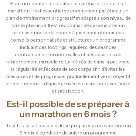
Pour un débutant souhaitant se préparer à courir un
marathon, il est essentiel de commencer par établir un
plan d’entraînement progressif et adapté à son niveau de
forme physique. Il est recommandé de consulter un
professionnel de la course à pied pour obtenir des
conseils personnalisés et structurer un programme
incluant des footings réguliers, des séances
d’entraînement en intervalles et des sessions de
renforcement musculaire. La clé réside dans la patience,
la régularité et l’écoute de son corps afin d’éviter les
blessures et de progresser graduellement vers l’objectif
ultime : franchir la ligne d’arrivée du marathon avec fierté
et satisfaction.
Est-il possible de se préparer à
un marathon en 6 mois ?
Il est tout à fait possible de se préparer à un marathon en
6 mois, à condition de suivre un programme