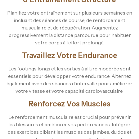
Planifiez votre entraînement sur plusieurs semaines en
incluant des séances de course, de renforcement
musculaire et de récupération. Augmentez
progressivement la distance parcourue pour habituer
votre corps à l’effort prolongé.
Travaillez Votre Endurance
Les footings longs et les sorties à allure modérée sont
essentiels pour développer votre endurance. Alternez
également avec des séances d’intervalle pour améliorer
votre vitesse et votre capacité cardiovasculaire.
Renforcez Vos Muscles
Le renforcement musculaire est crucial pour prévenir
les blessures et améliorer vos performances. Intégrez
des exercices ciblant les muscles des jambes, du dos et