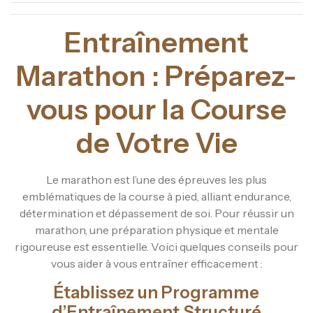
Entraînement
Marathon : Préparez-
vous pour la Course
de Votre Vie
Le marathon est l’une des épreuves les plus
emblématiques de la course à pied, alliant endurance,
détermination et dépassement de soi. Pour réussir un
marathon, une préparation physique et mentale
rigoureuse est essentielle. Voici quelques conseils pour
vous aider à vous entraîner efficacement :
Établissez un Programme
d’Entraînement Structuré