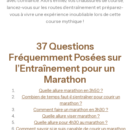
avec confiance. Alors enfilez vos chaussures de course,
lancez-vous sur les routes d’entraînement et préparez-
vous à vivre une expérience inoubliable lors de cette
course mythique !
37 Questions
Fréquemment Posées sur
l’Entraînement pour un
Marathon
Quelle allure marathon en 3h50 ?
Combien de temps faut-il s’entraîner pour courir un
marathon ?
Comment faire un marathon en 3h30 ?
Quelle allure viser marathon ?
Quelle allure pour 4h30 au marathon ?
Comment savoir si je suis capable de courir un marathon