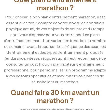
marathon ?
Pour choisir le bon plan d’entraînement marathon, il est
essentiel de tenir compte de votre niveau de condition
physique actuel, de vos objectifs de course et du temps
dont vous disposez pour vous entraîner. Les plans
d’entraînement marathon varient en fonction du nombre
de semaines avant la course, de la fréquence des séances
d’entraînement et des types d’entraînement proposés
(endurance, vitesse, récupération). Il est recommandé de
consulter un coach ou un planificateur d’entraînement
professionnel pour personnaliser un programme adapté
à vos besoins spécifiques et maximiser vos chances de
réussite lors du marathon.
Quand faire 30 km avant un
marathon ?
Il est recommandé de planifier une course