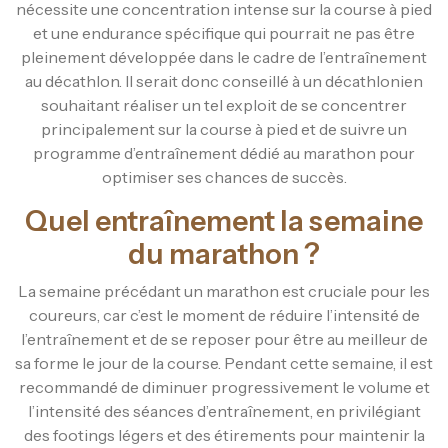
nécessite une concentration intense sur la course à pied
et une endurance spécifique qui pourrait ne pas être
pleinement développée dans le cadre de l’entraînement
au décathlon. Il serait donc conseillé à un décathlonien
souhaitant réaliser un tel exploit de se concentrer
principalement sur la course à pied et de suivre un
programme d’entraînement dédié au marathon pour
optimiser ses chances de succès.
Quel entraînement la semaine
du marathon ?
La semaine précédant un marathon est cruciale pour les
coureurs, car c’est le moment de réduire l’intensité de
l’entraînement et de se reposer pour être au meilleur de
sa forme le jour de la course. Pendant cette semaine, il est
recommandé de diminuer progressivement le volume et
l’intensité des séances d’entraînement, en privilégiant
des footings légers et des étirements pour maintenir la