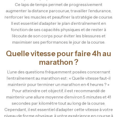
Ce laps de temps permet de progressivement
augmenter la distance parcourue, travailler l’endurance,
renforcer les muscles et peaufiner la stratégie de course.
Il est essentiel d’adapter le plan d’entraînement en
fonction de ses capacités physiques et de rester à
l’écoute de son corps pour éviter les blessures et
maximiser ses performances le jour de la course.
Quelle vitesse pour faire 4h au
marathon ?
L’une des questions fréquemment posées concernant
l’entraînement au marathon est : « Quelle vitesse faut-il
maintenir pour terminer un marathon en 4 heures ? »
Pour atteindre cet objectif, il est recommandé de
maintenir une allure moyenne d’environ 5 minutes et 41
secondes par kilomètre tout au long de la course.
Cependant, il est essentiel d’adapter cette vitesse à votre
niveau de forme physique, à votre expérience en course à