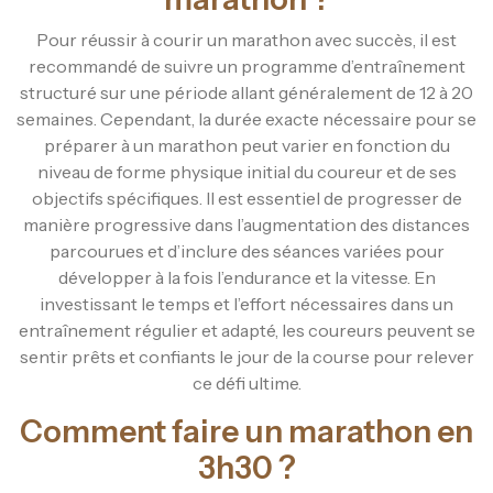
Pour réussir à courir un marathon avec succès, il est
recommandé de suivre un programme d’entraînement
structuré sur une période allant généralement de 12 à 20
semaines. Cependant, la durée exacte nécessaire pour se
préparer à un marathon peut varier en fonction du
niveau de forme physique initial du coureur et de ses
objectifs spécifiques. Il est essentiel de progresser de
manière progressive dans l’augmentation des distances
parcourues et d’inclure des séances variées pour
développer à la fois l’endurance et la vitesse. En
investissant le temps et l’effort nécessaires dans un
entraînement régulier et adapté, les coureurs peuvent se
sentir prêts et confiants le jour de la course pour relever
ce défi ultime.
Comment faire un marathon en
3h30 ?