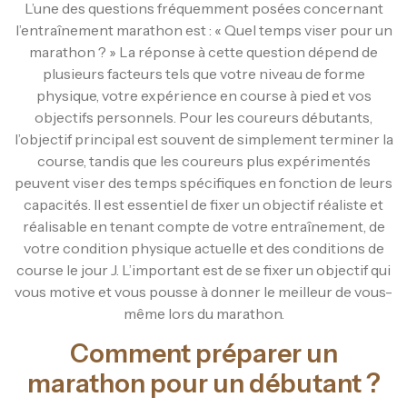
L’une des questions fréquemment posées concernant
l’entraînement marathon est : « Quel temps viser pour un
marathon ? » La réponse à cette question dépend de
plusieurs facteurs tels que votre niveau de forme
physique, votre expérience en course à pied et vos
objectifs personnels. Pour les coureurs débutants,
l’objectif principal est souvent de simplement terminer la
course, tandis que les coureurs plus expérimentés
peuvent viser des temps spécifiques en fonction de leurs
capacités. Il est essentiel de fixer un objectif réaliste et
réalisable en tenant compte de votre entraînement, de
votre condition physique actuelle et des conditions de
course le jour J. L’important est de se fixer un objectif qui
vous motive et vous pousse à donner le meilleur de vous-
même lors du marathon.
Comment préparer un
marathon pour un débutant ?