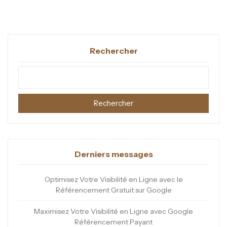
Rechercher
Rechercher
Derniers messages
Optimisez Votre Visibilité en Ligne avec le
Référencement Gratuit sur Google
Maximisez Votre Visibilité en Ligne avec Google
Référencement Payant