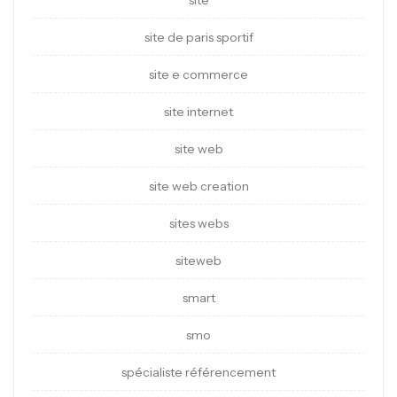
site
site de paris sportif
site e commerce
site internet
site web
site web creation
sites webs
siteweb
smart
smo
spécialiste référencement