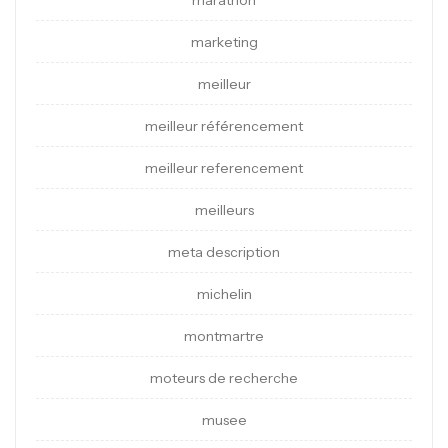
marathon
marketing
meilleur
meilleur référencement
meilleur referencement
meilleurs
meta description
michelin
montmartre
moteurs de recherche
musee