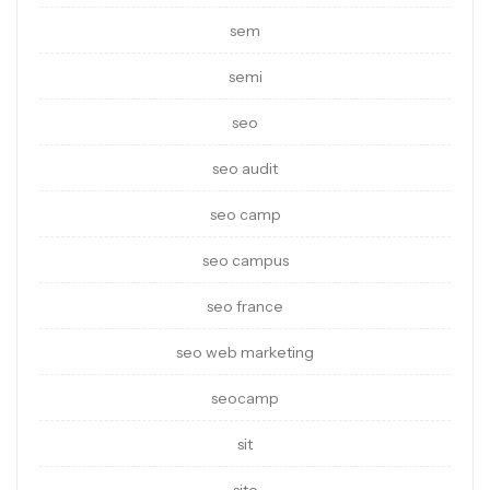
sem
semi
seo
seo audit
seo camp
seo campus
seo france
seo web marketing
seocamp
sit