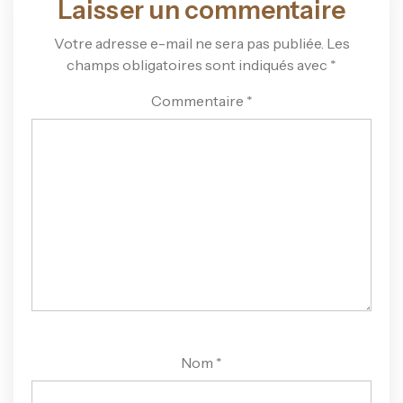
Laisser un commentaire
Votre adresse e-mail ne sera pas publiée.
Les
champs obligatoires sont indiqués avec
*
Commentaire
*
Nom
*