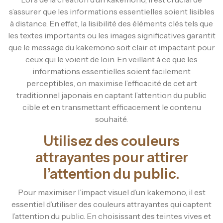
s’assurer que les informations essentielles soient lisibles
à distance. En effet, la lisibilité des éléments clés tels que
les textes importants ou les images significatives garantit
que le message du kakemono soit clair et impactant pour
ceux qui le voient de loin. En veillant à ce que les
informations essentielles soient facilement
perceptibles, on maximise l’efficacité de cet art
traditionnel japonais en captant l’attention du public
cible et en transmettant efficacement le contenu
souhaité.
Utilisez des couleurs
attrayantes pour attirer
l’attention du public.
Pour maximiser l’impact visuel d’un kakemono, il est
essentiel d’utiliser des couleurs attrayantes qui captent
l’attention du public. En choisissant des teintes vives et