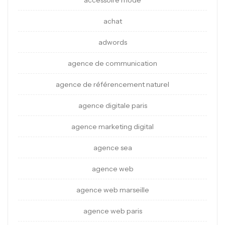
accessoire mode
achat
adwords
agence de communication
agence de référencement naturel
agence digitale paris
agence marketing digital
agence sea
agence web
agence web marseille
agence web paris