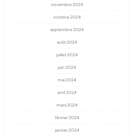
novembre 2024
octobre 2024
septembre 2024
août 2024
juillet 2024
juin 2024
mai 2024
avril 2024
mars 2024
février 2024
janvier 2024