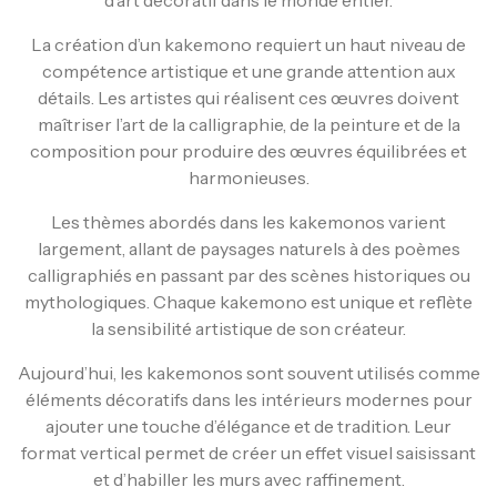
La création d’un kakemono requiert un haut niveau de
compétence artistique et une grande attention aux
détails. Les artistes qui réalisent ces œuvres doivent
maîtriser l’art de la calligraphie, de la peinture et de la
composition pour produire des œuvres équilibrées et
harmonieuses.
Les thèmes abordés dans les kakemonos varient
largement, allant de paysages naturels à des poèmes
calligraphiés en passant par des scènes historiques ou
mythologiques. Chaque kakemono est unique et reflète
la sensibilité artistique de son créateur.
Aujourd’hui, les kakemonos sont souvent utilisés comme
éléments décoratifs dans les intérieurs modernes pour
ajouter une touche d’élégance et de tradition. Leur
format vertical permet de créer un effet visuel saisissant
et d’habiller les murs avec raffinement.