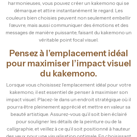
harmonieuses, vous pouvez créer un kakemono qui se
démarque et attire instantanément le regard. Les
couleurs bien choisies peuvent non seulement embellir
l’œuvre, mais aussi communiquer des émotions et des
messages de manière puissante, faisant du kakemono un
véritable point focal visuel.
Pensez à l’emplacement idéal
pour maximiser l’impact visuel
du kakemono.
Lorsque vous choisissez l’emplacement idéal pour votre
kakemono, il est essentiel de penser à maximiser son
impact visuel. Placez-le dans un endroit stratégique où il
pourra être pleinement apprécié et mettre en valeur sa
beauté artistique. Assurez-vous qu’il soit bien éclairé
pour souligner les détails de la peinture ou de la
calligraphie, et veillez à ce qu’il soit positionné à hauteur
des yeux pour une visualisation optimale. En choisissant