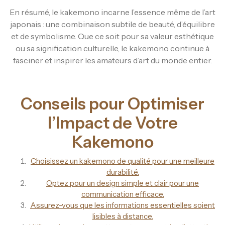
En résumé, le kakemono incarne l’essence même de l’art
japonais : une combinaison subtile de beauté, d’équilibre
et de symbolisme. Que ce soit pour sa valeur esthétique
ou sa signification culturelle, le kakemono continue à
fasciner et inspirer les amateurs d’art du monde entier.
Conseils pour Optimiser
l’Impact de Votre
Kakemono
Choisissez un kakemono de qualité pour une meilleure
durabilité.
Optez pour un design simple et clair pour une
communication efficace.
Assurez-vous que les informations essentielles soient
lisibles à distance.