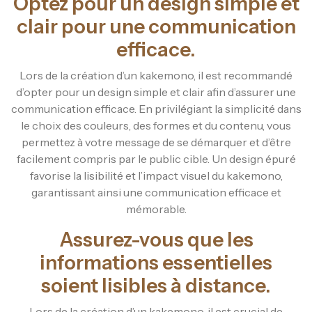
Optez pour un design simple et
clair pour une communication
efficace.
Lors de la création d’un kakemono, il est recommandé
d’opter pour un design simple et clair afin d’assurer une
communication efficace. En privilégiant la simplicité dans
le choix des couleurs, des formes et du contenu, vous
permettez à votre message de se démarquer et d’être
facilement compris par le public cible. Un design épuré
favorise la lisibilité et l’impact visuel du kakemono,
garantissant ainsi une communication efficace et
mémorable.
Assurez-vous que les
informations essentielles
soient lisibles à distance.
Lors de la création d’un kakemono, il est crucial de