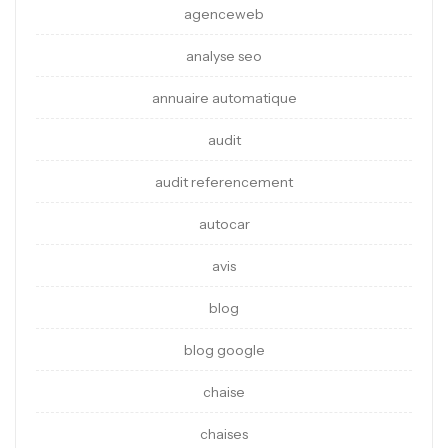
agenceweb
analyse seo
annuaire automatique
audit
audit referencement
autocar
avis
blog
blog google
chaise
chaises