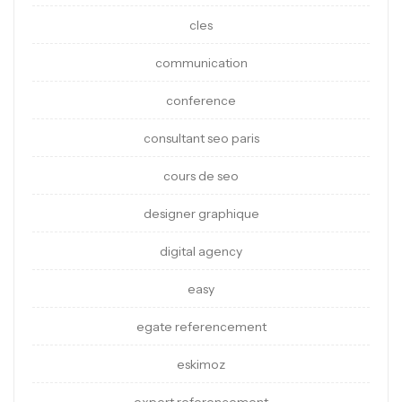
cles
communication
conference
consultant seo paris
cours de seo
designer graphique
digital agency
easy
egate referencement
eskimoz