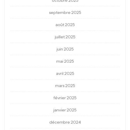
octobre 2025
septembre 2025
août 2025
juillet 2025
juin 2025
mai 2025
avril 2025
mars 2025
février 2025
janvier 2025
décembre 2024