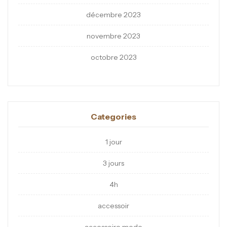
décembre 2023
novembre 2023
octobre 2023
Categories
1 jour
3 jours
4h
accessoir