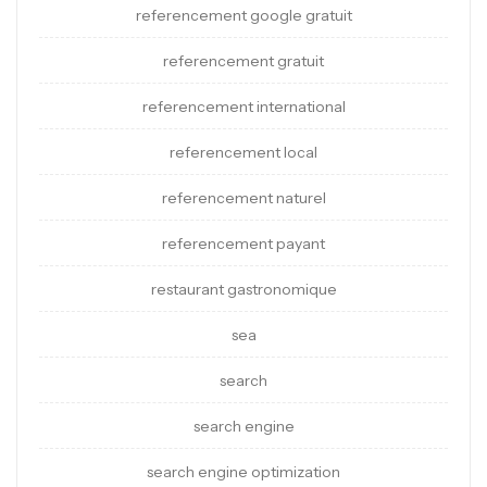
referencement google gratuit
referencement gratuit
referencement international
referencement local
referencement naturel
referencement payant
restaurant gastronomique
sea
search
search engine
search engine optimization