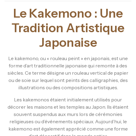
Le Kakemono : Une
Tradition Artistique
Japonaise
Le kakemono, ou « rouleau peint » en japonais, est une
forme d’art traditionnelle japonaise qui remonte à des
siècles. Ce terme désigne un rouleau vertical de papier
ou de soie sur lequel sont peints des calligraphies, des
illustrations ou des compositions artistiques.
Les kakemonos étaient initialement utilisés pour
décorer les maisons et les temples au Japon. Ils étaient
souvent suspendus aux murs lors de cérémonies
religieuses ou d’événements spéciaux. Aujourd’hui, le
kakemono est également apprécié comme une forme
d’art décoratif dans le monde entier.