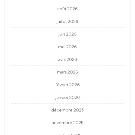
août 2026
juillet 2026
juin 2026
mai 2026
avril 2026
mars 2026
février 2026
janvier 2026
décembre 2025
novembre 2025