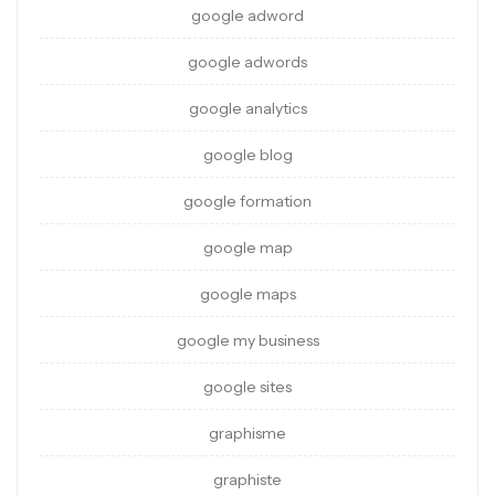
google adword
google adwords
google analytics
google blog
google formation
google map
google maps
google my business
google sites
graphisme
graphiste