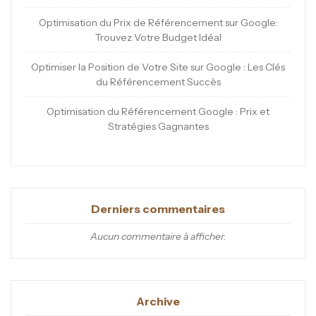
Optimisation du Prix de Référencement sur Google:
Trouvez Votre Budget Idéal
Optimiser la Position de Votre Site sur Google : Les Clés
du Référencement Succès
Optimisation du Référencement Google : Prix et
Stratégies Gagnantes
Derniers commentaires
Aucun commentaire à afficher.
Archive