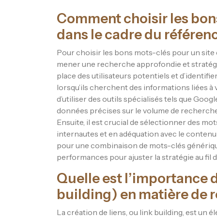
Comment choisir les bon
dans le cadre du référe
Pour choisir les bons mots-clés pour un site 
mener une recherche approfondie et stratégiqu
place des utilisateurs potentiels et d’identifi
lorsqu’ils cherchent des informations liées à
d’utiliser des outils spécialisés tels que G
données précises sur le volume de recherche,
Ensuite, il est crucial de sélectionner des mot
internautes et en adéquation avec le contenu 
pour une combinaison de mots-clés génériques
performances pour ajuster la stratégie au fil 
Quelle est l’importance de
building) en matière de
La création de liens, ou link building, est un