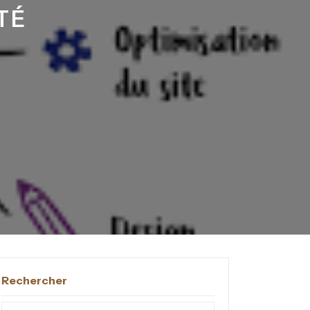
TÉ
Rechercher