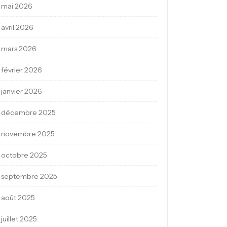
mai 2026
avril 2026
mars 2026
février 2026
janvier 2026
décembre 2025
novembre 2025
octobre 2025
septembre 2025
août 2025
juillet 2025