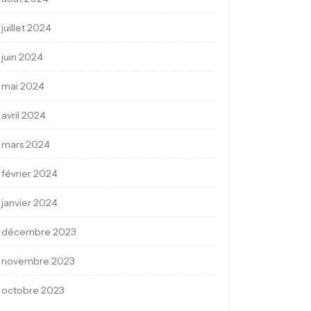
juillet 2024
juin 2024
mai 2024
avril 2024
mars 2024
février 2024
janvier 2024
décembre 2023
novembre 2023
octobre 2023